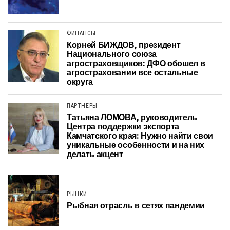
ФИНАНСЫ
Корней БИЖДОВ, президент
Национального союза
агростраховщиков: ДФО обошел в
агростраховании все остальные
округа
ПАРТНЕРЫ
Татьяна ЛОМОВА, руководитель
Центра поддержки экспорта
Камчатского края: Нужно найти свои
уникальные особенности и на них
делать акцент
РЫНКИ
Рыбная отрасль в сетях пандемии