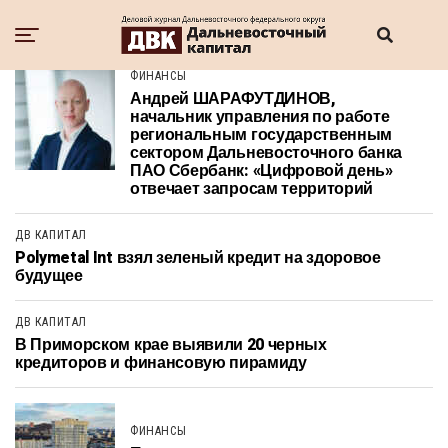
ФИНАНСЫ
Андрей ШАРАФУТДИНОВ,
начальник управления по работе
региональным государственным
сектором Дальневосточного банка
ПАО Сбербанк: «Цифровой день»
отвечает запросам территорий
ДВ КАПИТАЛ
Polymetal Int взял зеленый кредит на здоровое
будущее
ДВ КАПИТАЛ
В Приморском крае выявили 20 черных
кредиторов и финансовую пирамиду
ФИНАНСЫ