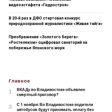
видеоэстафета «Гидростроя»
В 20-й раз в ДФО стартовал конкурс
природоохранной журналистики «Живая тайга»
Преображение «Золотого берега»:
«Ростелеком» оцифровал санаторий на
побережье Японского моря
Главное
ВКАДу во Владивостоке объявлен
смертный приговор?
С 1 ноября: Во Владивостоке водители
автобусов будут принимать оплату без