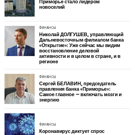
Приморье стало лидером
новоселий
ФИНАНСЫ
Николай ДОЛГУШЕВ, управляющий
Дальневосточным филиалом банка
«Открытие»: Уже сейчас мы видим
восстановление деловой
активности и в целом в стране, и в
регионе
ФИНАНСЫ
Сергей БЕЛАВИН, председатель
правления банка «Приморье»:
Самое главное — включать мозги и
энергию
ФИНАНСЫ
Коронавирус диктует спрос