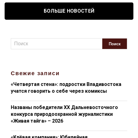
БОЛЬШЕ НОВОСТЕЙ
Свежие записи
«Четвертая стена»: подростки Владивостока
учатся говорить о себе через комиксы
Названы победители XX Дальневосточного
конкурса природоохранной журналистики
«Живая тайга» – 2026
«Клёвая компания»: Юбилейная