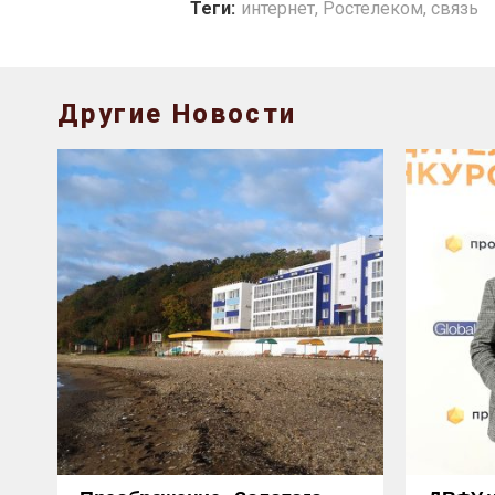
Теги:
интернет
,
Ростелеком
,
связь
Другие Новости