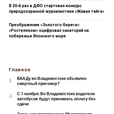
В 20-й раз в ДФО стартовал конкурс
природоохранной журналистики «Живая тайга»
Преображение «Золотого берега»:
«Ростелеком» оцифровал санаторий на
побережье Японского моря
Главное
ВКАДу во Владивостоке объявлен
смертный приговор?
С 1 ноября: Во Владивостоке водители
автобусов будут принимать оплату без
сдачи