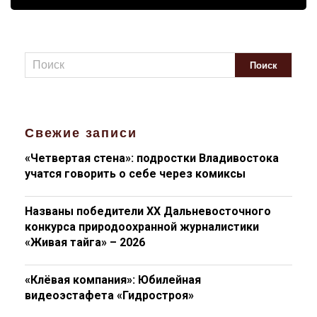
Свежие записи
«Четвертая стена»: подростки Владивостока
учатся говорить о себе через комиксы
Названы победители XX Дальневосточного
конкурса природоохранной журналистики
«Живая тайга» – 2026
«Клёвая компания»: Юбилейная
видеоэстафета «Гидростроя»