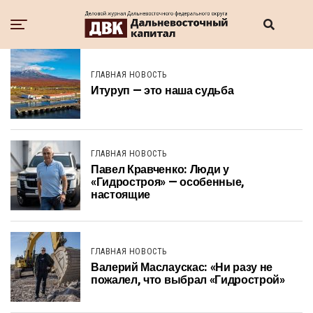
ГЛАВНАЯ НОВОСТЬ
Итуруп — это наша судьба
ГЛАВНАЯ НОВОСТЬ
Павел Кравченко: Люди у
«Гидростроя» — особенные,
настоящие
ГЛАВНАЯ НОВОСТЬ
Валерий Маслаускас: «Ни разу не
пожалел, что выбрал «Гидрострой»