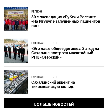
РЕГИОН
30-я экспедиция «Рубежи России»:
«На Итурупе запущенных пациентов
нет»
ГЛАВНАЯ НОВОСТЬ
«Это наше общее детище»: За год на
Сахалине построен масштабный
РПК «Озёрский»
ГЛАВНАЯ НОВОСТЬ
Сахалинский акцент на
тихоокеанскую сельдь
БОЛЬШЕ НОВОСТЕЙ