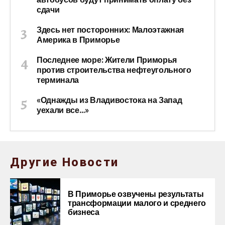
сдачи
Здесь нет посторонних: Малоэтажная
Америка в Приморье
Последнее море: Жители Приморья
против строительства нефтеугольного
терминала
«Однажды из Владивостока на Запад
уехали все…»
Другие Новости
В Приморье озвучены результаты
трансформации малого и среднего
бизнеса