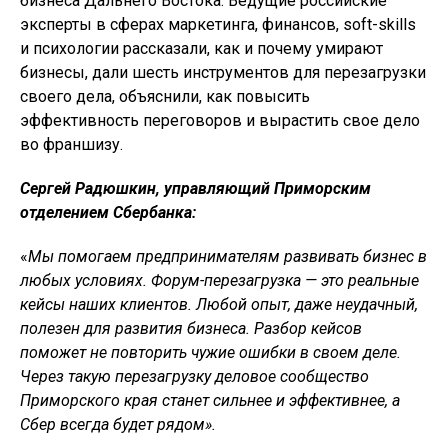
бизнеса Дальнего Востока. Ведущие российские
эксперты в сферах маркетинга, финансов, soft-skills
и психологии рассказали, как и почему умирают
бизнесы, дали шесть инструментов для перезагрузки
своего дела, объяснили, как повысить
эффективность переговоров и вырастить свое дело
во франшизу.
Сергей Радюшкин, управляющий Приморским
отделением Сбербанка:
«
Мы помогаем предпринимателям развивать бизнес в
любых условиях. Форум-перезагрузка — это реальные
кейсы наших клиентов. Любой опыт, даже неудачный,
полезен для развития бизнеса. Разбор кейсов
поможет не повторить чужие ошибки в своем деле.
Через такую перезагрузку деловое сообщество
Приморского края станет сильнее и эффективнее, а
Сбер всегда будет рядом».