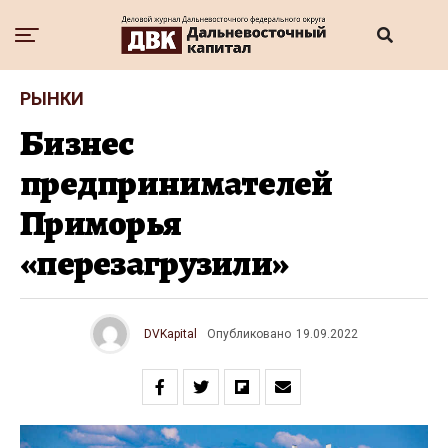
РЫНКИ
Бизнес
предпринимателей
Приморья
«перезагрузили»
DVKapital
Опубликовано
19.09.2022