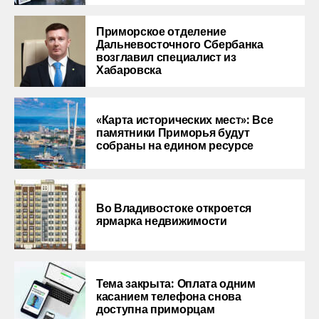
Приморское отделение
Дальневосточного Сбербанка
возглавил специалист из
Хабаровска
«Карта исторических мест»: Все
памятники Приморья будут
собраны на едином ресурсе
Во Владивостоке откроется
ярмарка недвижимости
Тема закрыта: Оплата одним
касанием телефона снова
доступна приморцам