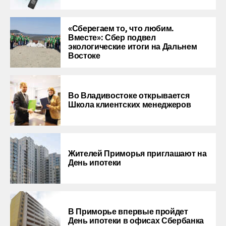
«Сберегаем то, что любим.
Вместе»: Сбер подвел
экологические итоги на Дальнем
Востоке
Во Владивостоке открывается
Школа клиентских менеджеров
Жителей Приморья приглашают на
День ипотеки
В Приморье впервые пройдет
День ипотеки в офисах Сбербанка