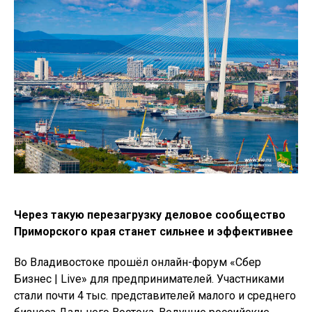
Через такую перезагрузку деловое сообщество
Приморского края станет сильнее и эффективнее
Во Владивостоке прошёл онлайн-форум «Сбер
Бизнес | Live» для предпринимателей. Участниками
стали почти 4 тыс. представителей малого и среднего