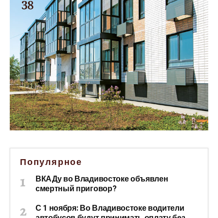
Популярное
ВКАДу во Владивостоке объявлен
смертный приговор?
С 1 ноября: Во Владивостоке водители
автобусов будут принимать оплату без