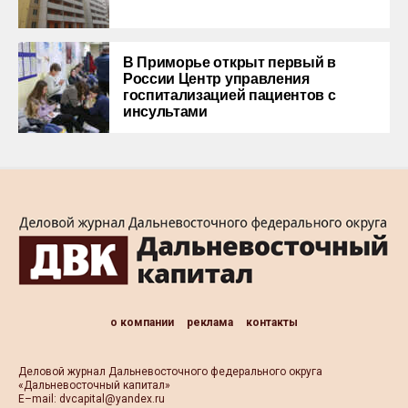
В Приморье открыт первый в
России Центр управления
госпитализацией пациентов с
инсультами
о компании
реклама
контакты
Деловой журнал Дальневосточного федерального округа
«Дальневосточный капитал»
Е–mail:
dvcapital@yandex.ru