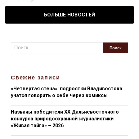
БОЛЬШЕ НОВОСТЕЙ
Свежие записи
«Четвертая стена»: подростки Владивостока
учатся говорить о себе через комиксы
Названы победители XX Дальневосточного
конкурса природоохранной журналистики
«Живая тайга» – 2026