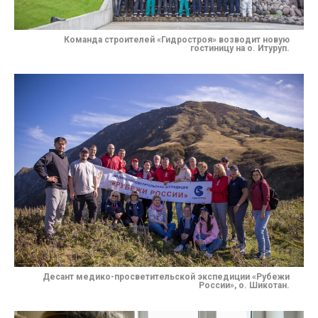
Команда строителей «Гидростроя» возводит новую
гостиницу на о. Итуруп.
Десант медико-просветительской экспедиции «Рубежи
России», о. Шикотан.