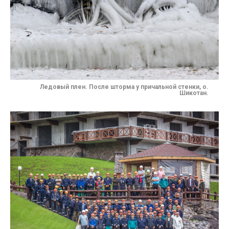
Ледовый плен. После шторма у причальной стенки, о.
Шикотан.