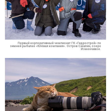
Первый корпоративный чемпионат ГК «Гидрострой» по
зимней рыбалке «Клёвая компания». Остров Сахалин, озеро
Изменчивое.