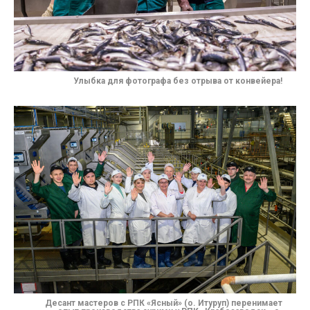
Улыбка для фотографа без отрыва от конвейера!
Десант мастеров с РПК
«Ясный» (о.
Итуруп) перенимает