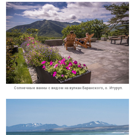
Солнечные ванны с видом на вулкан Баранского, о. Итуруп.