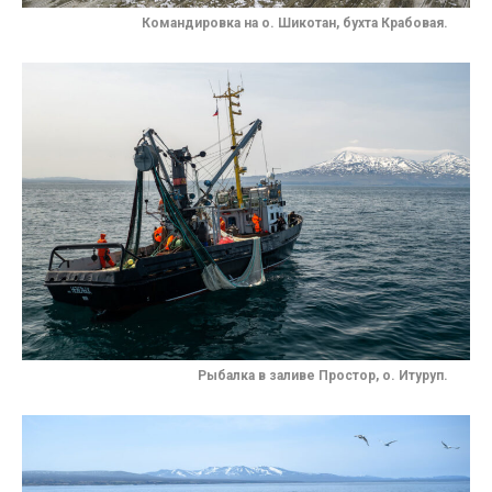
Командировка на о. Шикотан, бухта Крабовая.
Рыбалка в заливе Простор, о. Итуруп.