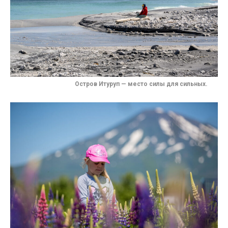
Остров Итуруп — место силы для сильных.