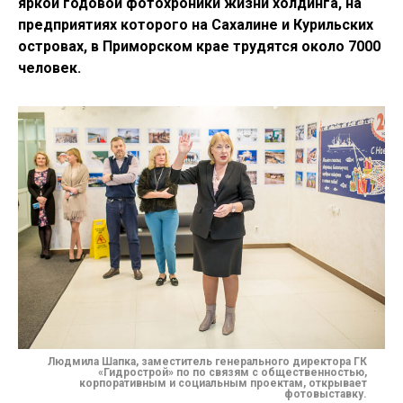
яркой годовой фотохроники жизни холдинга, на
предприятиях которого на Сахалине и Курильских
островах, в Приморском крае трудятся около 7000
человек.
Людмила Шапка, заместитель генерального директора ГК
«Гидрострой» по по связям с общественностью,
корпоративным и социальным проектам, открывает
фотовыставку.