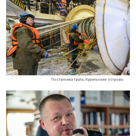
Постановка трала, Курильские острова.