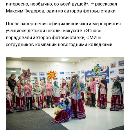
интересно, необычно, со всей душой», — рассказал
Максим Федоров, один из авторов фотовыставки.
После завершения официальной части мероприятия
учащиеся детской школы искусств «Этнос»
порадовали авторов фотовыставки, СМИ и
сотрудников компании новогодними колядками.