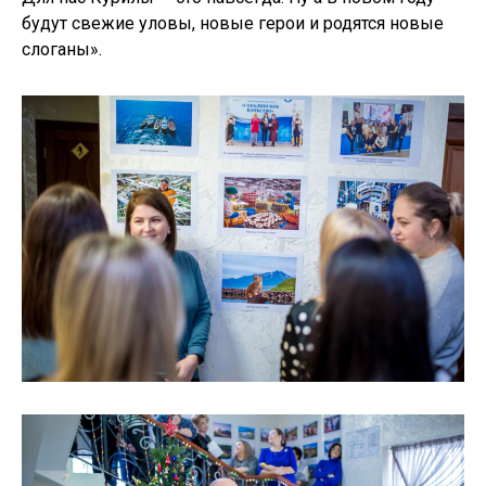
будут свежие уловы, новые герои и родятся новые
слоганы».