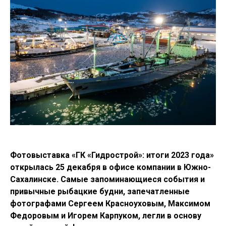
Фотовыставка «ГК «Гидрострой»: итоги 2023 года»
открылась 25 декабря в офисе компании в Южно-
Сахалинске. Самые запоминающиеся события и
привычные рыбацкие будни, запечатленные
фотографами Сергеем Красноуховым, Максимом
Федоровым и Игорем Карпуком, легли в основу