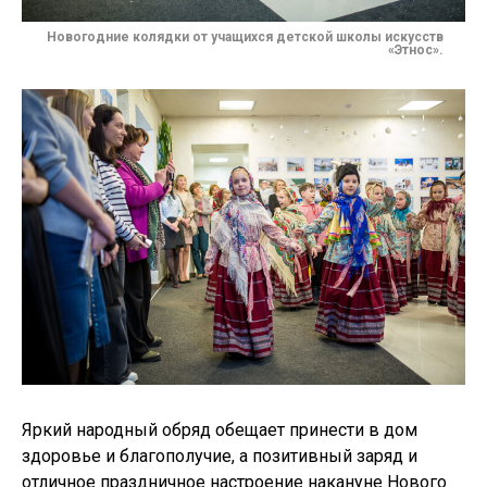
Новогодние колядки от учащихся детской школы искусств
«Этнос».
Яркий народный обряд обещает принести в дом
здоровье и благополучие, а позитивный заряд и
отличное праздничное настроение накануне Нового