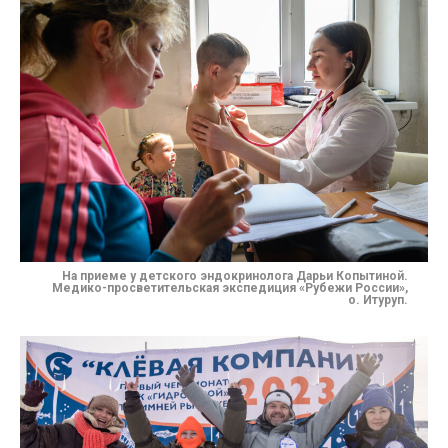
На приеме у детского эндокринолога Дарьи Копытиной.
Медико-просветительская экспедиция «Рубежи России»,
о. Итуруп.