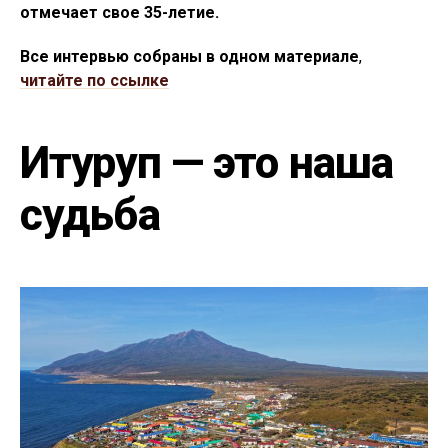
отмечает свое 35-летие.
Все интервью собраны в одном материале
,
читайте по ссылке
Итуруп — это наша
судьба