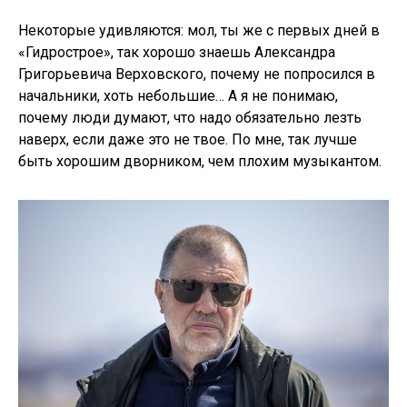
Некоторые удивляются: мол, ты же с первых дней в
«Гидрострое», так хорошо знаешь Александра
Григорьевича Верховского, почему не попросился в
начальники, хоть небольшие… А я не понимаю,
почему люди думают, что надо обязательно лезть
наверх, если даже это не твое. По мне, так лучше
быть хорошим дворником, чем плохим музыкантом.