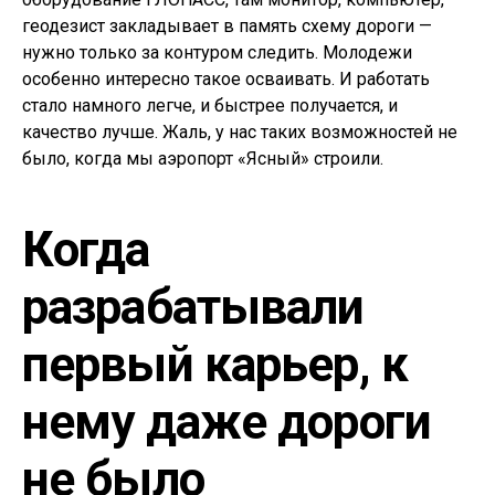
геодезист закладывает в память схему дороги —
нужно только за контуром следить. Молодежи
особенно интересно такое осваивать. И работать
стало намного легче, и быстрее получается, и
качество лучше. Жаль, у нас таких возможностей не
было, когда мы аэропорт «Ясный» строили.
К
огда
разрабатывали
первый карьер, к
нему даже дороги
не было