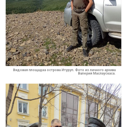
Видовая площадка острова Итуруп. Фото из личного архива
Валерия Маслаускаса
.