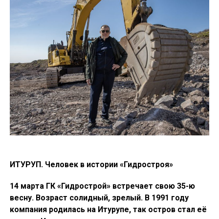
ИТУРУП. Человек в истории «Гидростроя»
14 марта ГК «Гидрострой» встречает свою 35-ю
весну. Возраст солидный, зрелый. В 1991 году
компания родилась на Итурупе, так остров стал её