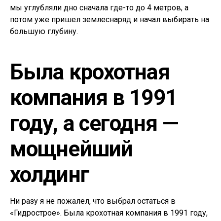
мы углубляли дно сначала где-то до 4 метров, а
потом уже пришел землеснаряд и начал выбирать на
большую глубину.
Была крохотная
компания в 1991
году, а сегодня —
мощнейший
холдинг
Ни разу я не пожалел, что выбрал остаться в
«Гидрострое». Была крохотная компания в 1991 году,