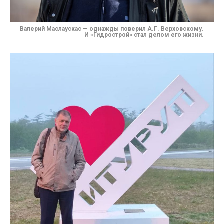
Валерий Маслаускас — однажды поверил А.Г. Верховскому.
И «Гидрострой»
стал делом его жизни.