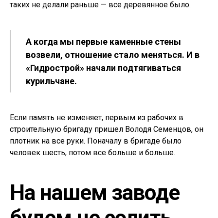
таких не делали раньше — все деревянное было.
А когда мы первые каменные стены
возвели, отношение стало меняться. И в
«Гидрострой» начали подтягиваться
курильчане.
Если память не изменяет, первым из рабочих в
строительную бригаду пришел Володя Семенцов, он
плотник на все руки. Поначалу в бригаде было
человек шесть, потом все больше и больше.
На нашем заводе