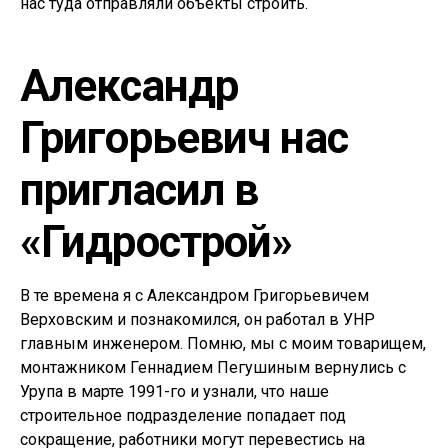
нас туда отправляли объекты строить.
Александр
Григорьевич нас
пригласил в
«Гидрострой
»
В те времена я с Александром Григорьевичем
Верховским и познакомился, он работал в УНР
главным инженером. Помню, мы с моим товарищем,
монтажником Геннадием Пегушиным вернулись с
Урупа в марте 1991-го и узнали, что наше
строительное подразделение попадает под
сокращение, работники могут перевестись на