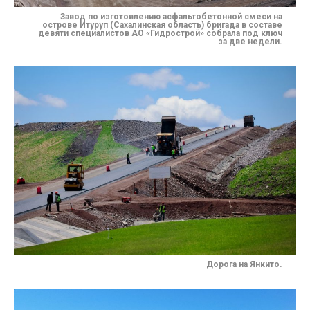
Завод по изготовлению асфальтобетонной смеси на
острове Итуруп (Сахалинская область) бригада в составе
девяти специалистов АО «Гидрострой» собрала под ключ
за две недели.
Дорога на Янкито.