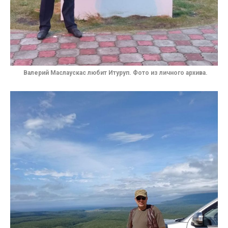
Валерий Маслаускас
любит Итуруп. Фото из личного архива.