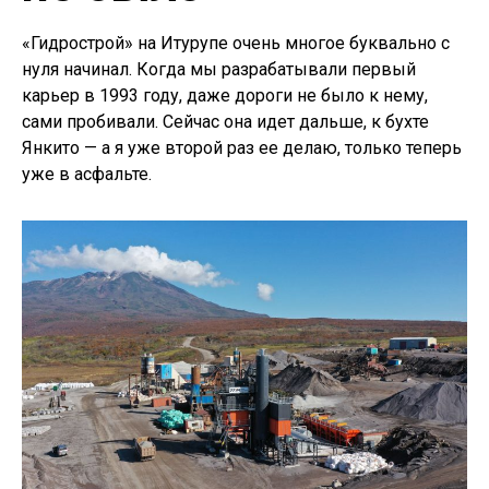
«Гидрострой» на Итурупе очень многое буквально с
нуля начинал. Когда мы разрабатывали первый
карьер в 1993 году, даже дороги не было к нему,
сами пробивали. Сейчас она идет дальше, к бухте
Янкито — а я уже второй раз ее делаю, только теперь
уже в асфальте.