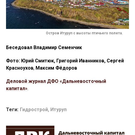
Остров Итуруп с высоты птичьего полета.
Беседовал Владимир Семенчик
Фото: Юрий Смитюк, Григорий Иванников, Сергей
Красноухов
,
Максим Фёдоров
Деловой журнал ДФО «Дальневосточный
капитал»
.
Теги:
Гидрострой
,
Итуруп