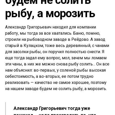
будем не солить
рыбу, а морозить
Александр Григорьевич находил для компании
работу, мы тогда за все хватались. Баню, помню,
строили на рыбоводном заводе в Рейдово. А завод
старый в Кулацком, тоже весь деревянный, с чанами
для засолки рыбы, он поручил полностью снести. Я
еще тогда задал ему вопрос, мол, зачем мы ломаем
эти чаны, в них же можно снова рыбу солить… Он все
нам объяснил: во-первых, у соленой рыбы высокая
себестоимость, а во-вторых, ее потом трудно
реализовать — качество не самое хорошее, поэтому
на нашем заводе будем не солить рыбу, а морозить.
Александр Григорьевич тогда уже