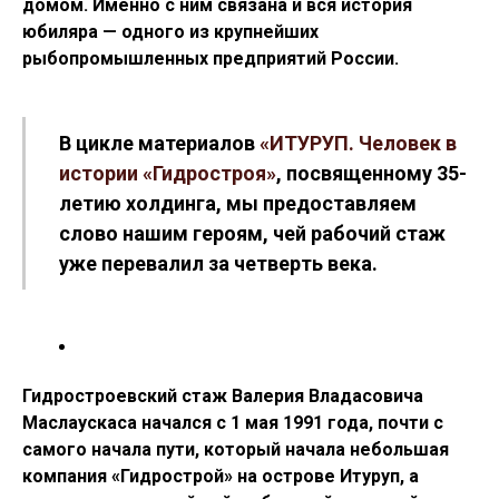
домом. Именно с ним связана и вся история
юбиляра — одного из крупнейших
рыбопромышленных предприятий России.
В цикле материалов
«ИТУРУП. Человек в
истории «Гидростроя»
, посвященному 35-
летию холдинга, мы предоставляем
слово нашим героям, чей рабочий стаж
уже перевалил за четверть века.
Гидростроевский стаж Валерия Владасовича
Маслаускаса начался с 1 мая 1991 года, почти с
самого начала пути, который начала небольшая
компания «Гидрострой» на острове Итуруп, а