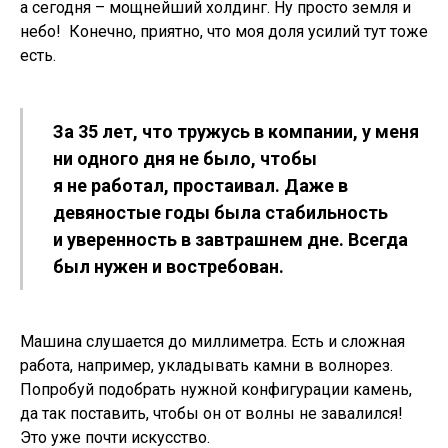
а сегодня – мощнейший холдинг. Ну просто земля и
небо! Конечно, приятно, что моя доля усилий тут тоже
есть.
За 35 лет, что тружусь в компании, у меня
ни одного дня не было, чтобы
я не работал, простаивал. Даже в
девяностые годы была стабильность
и уверенность в завтрашнем дне. Всегда
был нужен и востребован.
Машина слушается до миллиметра. Есть и сложная
работа, например, укладывать камни в волнорез.
Попробуй подобрать нужной конфигурации камень,
да так поставить, чтобы он от волны не завалился!
Это уже почти искусство.