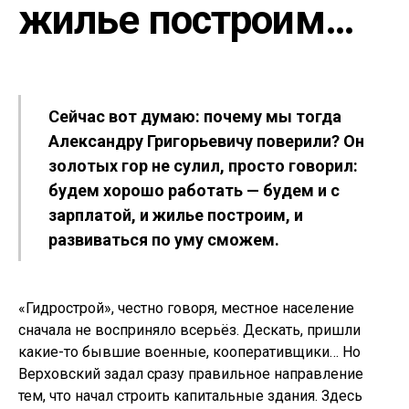
жилье построим…
Сейчас вот думаю: почему мы тогда
Александру Григорьевичу поверили? Он
золотых гор не сулил, просто говорил:
будем хорошо работать — будем и с
зарплатой, и жилье построим, и
развиваться по уму сможем.
«Гидрострой», честно говоря, местное население
сначала не восприняло всерьёз. Дескать, пришли
какие-то бывшие военные, кооперативщики… Но
Верховский задал сразу правильное направление
тем, что начал строить капитальные здания. Здесь