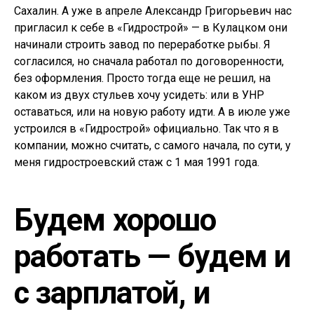
Сахалин. А уже в апреле Александр Григорьевич нас
пригласил к себе в «Гидрострой» — в Кулацком они
начинали строить завод по переработке рыбы. Я
согласился, но сначала работал по договоренности,
без оформления. Просто тогда еще не решил, на
каком из двух стульев хочу усидеть: или в УНР
оставаться, или на новую работу идти. А в июле уже
устроился в «Гидрострой» официально. Так что я в
компании, можно считать, с самого начала, по сути, у
меня гидростроевский стаж с 1 мая 1991 года.
Будем хорошо
работать — будем и
с зарплатой, и