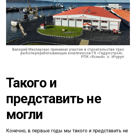
Валерий Маслаускас принимал участие в строительстве трех
рыбоперерабатывающих комплексов
ГК «Гидрострой»
.
РПК «Ясный»
,
о. Итуруп
Такого и
представить не
могли
Конечно, в первые годы мы такого и представить не