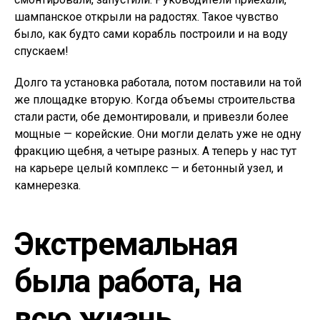
шампанское открыли на радостях. Такое чувство
было, как будто сами корабль построили и на воду
спускаем!
Долго та установка работала, потом поставили на той
же площадке вторую. Когда объемы строительства
стали расти, обе демонтировали, и привезли более
мощные — корейские. Они могли делать уже не одну
фракцию щебня, а четыре разных. А теперь у нас тут
на карьере целый комплекс — и бетонный узел, и
камнерезка.
Экстремальная
была работа, на
всю жизнь