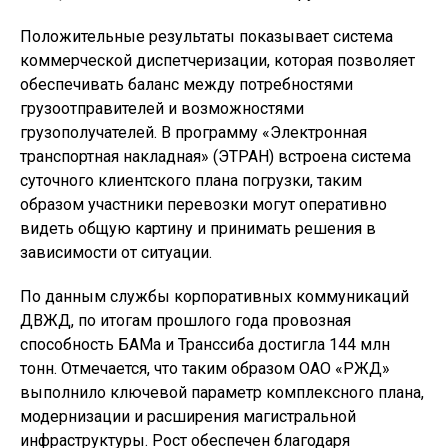
Положительные результаты показывает система
коммерческой диспетчеризации, которая позволяет
обеспечивать баланс между потребностями
грузоотправителей и возможностями
грузополучателей. В программу «Электронная
транспортная накладная» (ЭТРАН) встроена система
суточного клиентского плана погрузки, таким
образом участники перевозки могут оперативно
видеть общую картину и принимать решения в
зависимости от ситуации.
По данным службы корпоративных коммуникаций
ДВЖД, по итогам прошлого года провозная
способность БАМа и Транссиба достигла 144 млн
тонн. Отмечается, что таким образом ОАО «РЖД»
выполнило ключевой параметр комплексного плана,
модернизации и расширения магистральной
инфраструктуры. Рост обеспечен благодаря