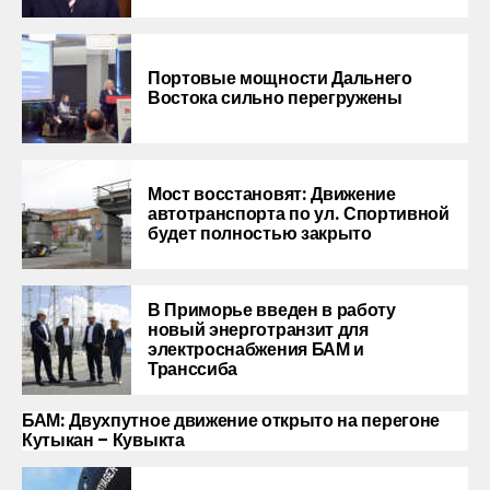
Портовые мощности Дальнего
Востока сильно перегружены
Мост восстановят: Движение
автотранспорта по ул. Спортивной
будет полностью закрыто
В Приморье введен в работу
новый энерготранзит для
электроснабжения БАМ и
Транссиба
БАМ: Двухпутное движение открыто на перегоне
Кутыкан – Кувыкта