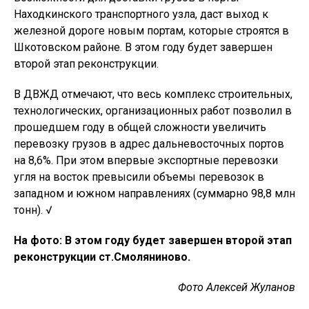
Находкинского транспортного узла, даст выход к
железной дороге новым портам, которые строятся в
Шкотовском районе. В этом году будет завершен
второй этап реконструкции.
В ДВЖД отмечают, что весь комплекс строительных,
технологических, организационных работ позволил в
прошедшем году в общей сложности увеличить
перевозку грузов в адрес дальневосточных портов
на 8,6%. При этом впервые экспортные перевозки
угля на восток превысили объемы перевозок в
западном и южном направлениях (суммарно 98,8 млн
тонн). √
На фото: В этом году будет завершен второй этап
реконструкции ст.Смоляниново.
Фото Алексей Жуланов