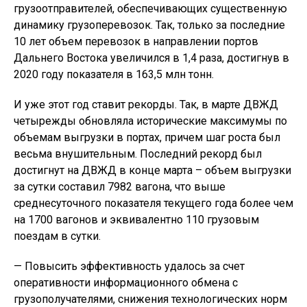
грузоотправителей, обеспечивающих существенную
динамику грузоперевозок. Так, только за последние
10 лет объем перевозок в направлении портов
Дальнего Востока увеличился в 1,4 раза, достигнув в
2020 году показателя в 163,5 млн тонн.
И уже этот год ставит рекорды. Так, в марте ДВЖД
четырежды обновляла исторические максимумы по
объемам выгрузки в портах, причем шаг роста был
весьма внушительным. Последний рекорд был
достигнут на ДВЖД в конце марта – объем выгрузки
за сутки составил 7982 вагона, что выше
среднесуточного показателя текущего года более чем
на 1700 вагонов и эквивалентно 110 грузовым
поездам в сутки.
— Повысить эффективность удалось за счет
оперативности информационного обмена с
грузополучателями, снижения технологических норм