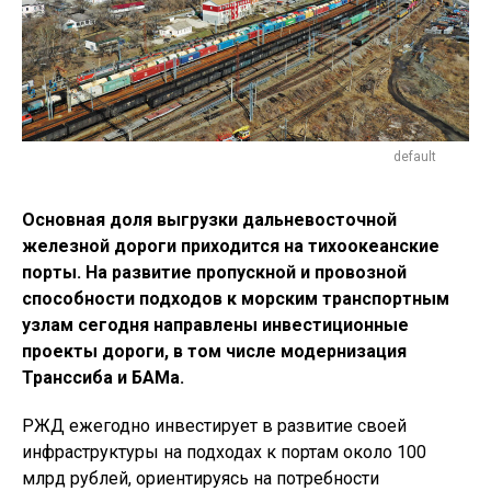
default
Основная доля выгрузки дальневосточной
железной дороги приходится на тихоокеанские
порты. На развитие пропускной и провозной
способности подходов к морским транспортным
узлам сегодня направлены инвестиционные
проекты дороги, в том числе модернизация
Транссиба и БАМа.
РЖД ежегодно инвестирует в развитие своей
инфраструктуры на подходах к портам около 100
млрд рублей, ориентируясь на потребности