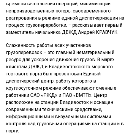
времени выполнения операций, минимизации
непроизводственных потерь, своевременного
реагирования в режиме единой диспетчеризации на
процесс грузопереработки, – рассказывает первый
заместитель начальника ДВЖД Андрей КРАВЧУК.
Слаженность работы всех участников
грузоперевозок – это главный нематериальный
ресурс для ускорения движения грузов. В марте
клиентам ДВЖД и Владивостокского морского
торгового порта был презентован Единый
диспетчерский центр, работу которого в
круглосуточном режиме обеспечивают сменные
работники ОАО «РЖД» и ПАО «ВМТП». Центр
расположен на станции Владивосток и оснащен
современными техническими средствами,
информационными и визуальными системами
контроля над грузовыми операциями на станции и в
порту.