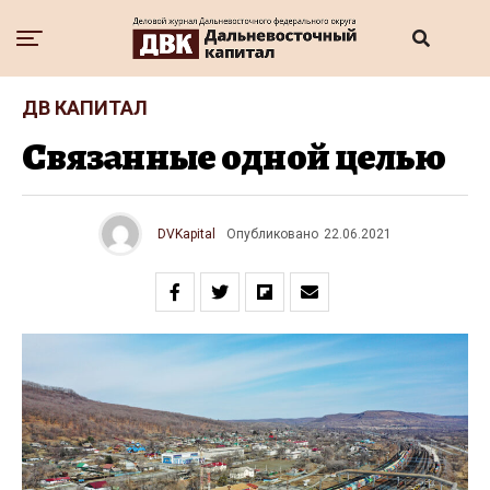
ДВ КАПИТАЛ
Связанные одной целью
DVKapital
Опубликовано
22.06.2021