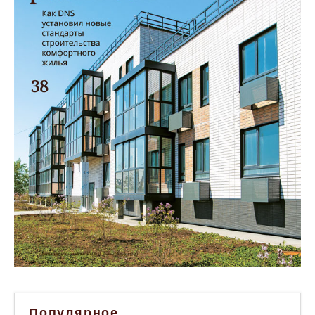
Популярное