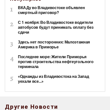
ВКАДу во Владивостоке объявлен
смертный приговор?
С 1 ноября: Во Владивостоке водители
автобусов будут принимать оплату без
сдачи
Здесь нет посторонних: Малоэтажная
Америка в Приморье
Последнее море: Жители Приморья
против строительства нефтеугольного
терминала
«Однажды из Владивостока на Запад
уехали все…»
Другие Новости