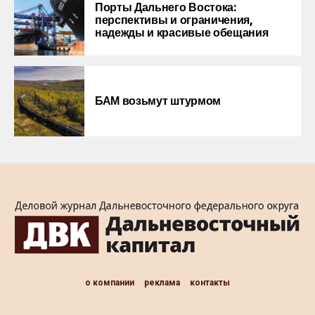
Порты Дальнего Востока:
перспективы и ограничения,
надежды и красивые обещания
БАМ возьмут штурмом
о компании
реклама
контакты