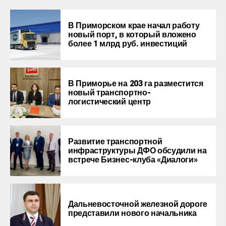
В Приморском крае начал работу
новый порт, в который вложено
более 1 млрд руб. инвестиций
В Приморье на 203 га разместится
новый транспортно-
логистический центр
Развитие транспортной
инфраструктуры ДФО обсудили на
встрече Бизнес-клуба «Диалоги»
Дальневосточной железной дороге
представили нового начальника