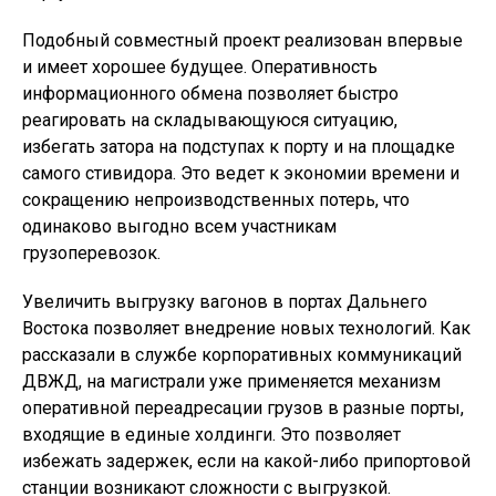
Подобный совместный проект реализован впервые
и имеет хорошее будущее. Оперативность
информационного обмена позволяет быстро
реагировать на складывающуюся ситуацию,
избегать затора на подступах к порту и на площадке
самого стивидора. Это ведет к экономии времени и
сокращению непроизводственных потерь, что
одинаково выгодно всем участникам
грузоперевозок.
Увеличить выгрузку вагонов в портах Дальнего
Востока позволяет внедрение новых технологий. Как
рассказали в службе корпоративных коммуникаций
ДВЖД, на магистрали уже применяется механизм
оперативной переадресации грузов в разные порты,
входящие в единые холдинги. Это позволяет
избежать задержек, если на какой-либо припортовой
станции возникают сложности с выгрузкой.