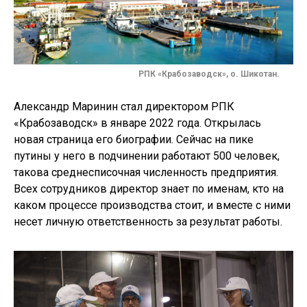
РПК «Крабозаводск», о. Шикотан.
Александр Маринин стал директором РПК
«Крабозаводск» в январе 2022 года. Открылась
новая страница его биографии. Сейчас на пике
путины у него в подчинении работают 500 человек,
такова среднесписочная численность предприятия.
Всех сотрудников директор знает по именам, кто на
каком процессе производства стоит, и вместе с ними
несет личную ответственность за результат работы.