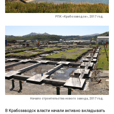
РПК «Крабозаводск», 2017 год.
Начало строительства нового завода, 2017 год.
В Крабозаводск власти начали активно вкладывать