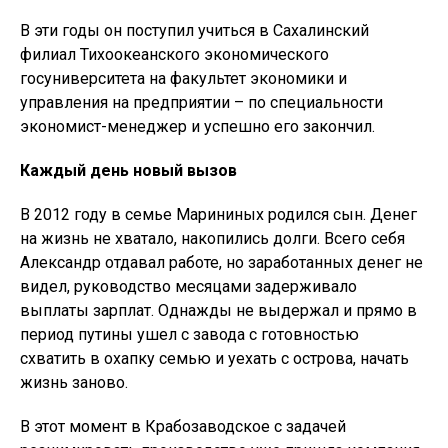
В эти годы он поступил учиться в Сахалинский
филиал Тихоокеанского экономического
госуниверситета на факультет экономики и
управления на предприятии – по специальности
экономист-менеджер и успешно его закончил.
Каждый день новый вызов
В 2012 году в семье Марининых родился сын. Денег
на жизнь не хватало, накопились долги. Всего себя
Александр отдавал работе, но заработанных денег не
видел, руководство месяцами задерживало
выплаты зарплат. Однажды не выдержал и прямо в
период путины ушел с завода с готовностью
схватить в охапку семью и уехать с острова, начать
жизнь заново.
В этот момент в Крабозаводское с задачей