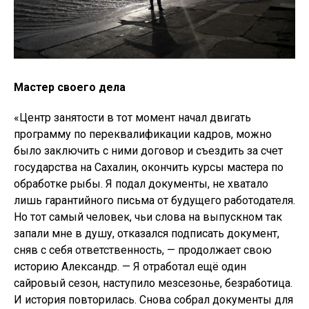
Мастер своего дела
«Центр занятости в тот момент начал двигать
программу по переквалификации кадров, можно
было заключить с ними договор и съездить за счет
государства на Сахалин, окончить курсы мастера по
обработке рыбы. Я подал документы, не хватало
лишь гарантийного письма от будущего работодателя.
Но тот самый человек, чьи слова на выпускном так
запали мне в душу, отказался подписать документ,
сняв с себя ответственность, — продолжает свою
историю Александр. — Я отработал ещё один
сайровый сезон, наступило мезсезонье, безработица.
И история повторилась. Снова собрал документы для