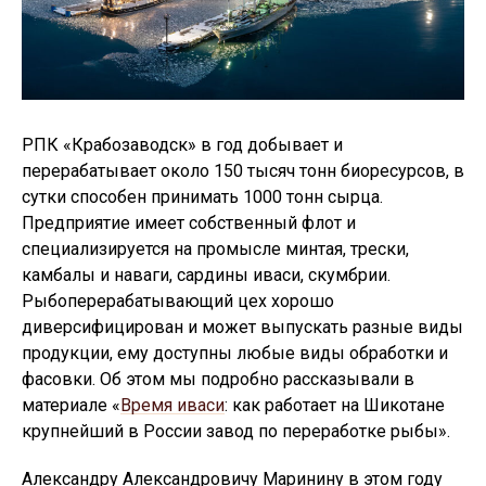
РПК «Крабозаводск» в год добывает и
перерабатывает около 150 тысяч тонн биоресурсов, в
сутки способен принимать 1000 тонн сырца.
Предприятие имеет собственный флот и
специализируется на промысле минтая, трески,
камбалы и наваги, сардины иваси, скумбрии.
Рыбоперерабатывающий цех хорошо
диверсифицирован и может выпускать разные виды
продукции, ему доступны любые виды обработки и
фасовки. Об этом мы подробно рассказывали в
материале «
Время иваси
: как работает на Шикотане
крупнейший в России завод по переработке рыбы».
Александру Александровичу Маринину в этом году