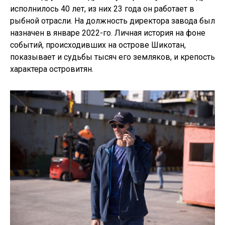
исполнилось 40 лет, из них 23 года он работает в
рыбной отрасли. На должность директора завода был
назначен в январе 2022-го. Личная история на фоне
событий, происходивших на острове Шикотан,
показывает и судьбы тысяч его земляков, и крепость
характера островитян.