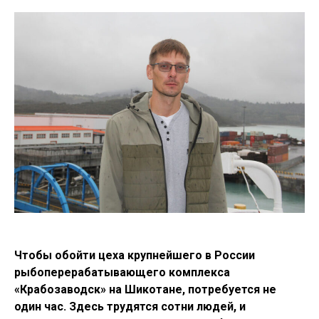
Чтобы обойти цеха крупнейшего в России
рыбоперерабатывающего комплекса
«Крабозаводск» на Шикотане, потребуется не
один час. Здесь трудятся сотни людей, и