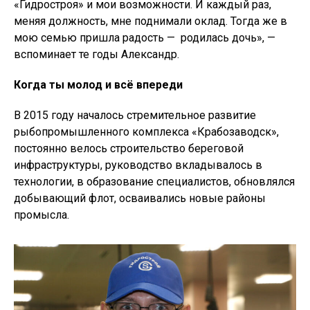
«Гидростроя» и мои возможности. И каждый раз,
меняя должность, мне поднимали оклад. Тогда же в
мою семью пришла радость — родилась дочь», —
вспоминает те годы Александр.
Когда ты молод и всё впереди
В 2015 году началось стремительное развитие
рыбопромышленного комплекса «Крабозаводск»,
постоянно велось строительство береговой
инфраструктуры, руководство вкладывалось в
технологии, в образование специалистов, обновлялся
добывающий флот, осваивались новые районы
промысла.