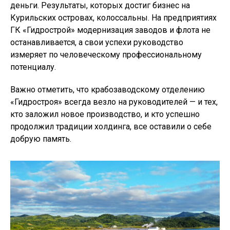
деньги. Результаты, которых достиг бизнес на
Курильских островах, колоссальны. На предприятиях
ГК «Гидрострой» модернизация заводов и флота не
останавливается, а свои успехи руководство
измеряет по человеческому профессиональному
потенциалу.
Важно отметить, что крабозаводскому отделению
«Гидростроя» всегда везло на руководителей — и тех,
кто заложил новое производство, и кто успешно
продолжил традиции холдинга, все оставили о себе
добрую память.