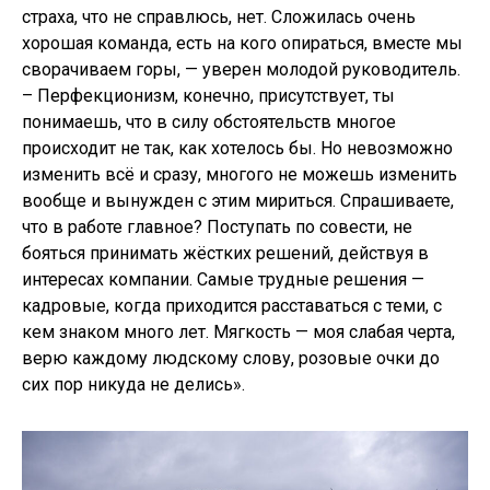
страха, что не справлюсь, нет. Сложилась очень
хорошая команда, есть на кого опираться, вместе мы
сворачиваем горы, — уверен молодой руководитель.
– Перфекционизм, конечно, присутствует, ты
понимаешь, что в силу обстоятельств многое
происходит не так, как хотелось бы. Но невозможно
изменить всё и сразу, многого не можешь изменить
вообще и вынужден с этим мириться. Спрашиваете,
что в работе главное? Поступать по совести, не
бояться принимать жёстких решений, действуя в
интересах компании. Самые трудные решения —
кадровые, когда приходится расставаться с теми, с
кем знаком много лет. Мягкость — моя слабая черта,
верю каждому людскому слову, розовые очки до
сих пор никуда не делись».