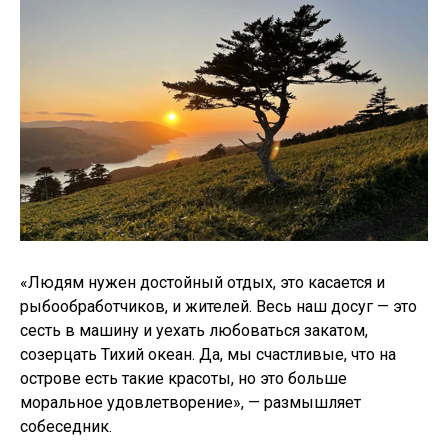
«Людям нужен достойный отдых, это касается и
рыбообработчиков, и жителей. Весь наш досуг — это
сесть в машину и уехать любоваться закатом,
созерцать Тихий океан. Да, мы счастливые, что на
острове есть такие красоты, но это больше
моральное удовлетворение», — размышляет
собеседник.