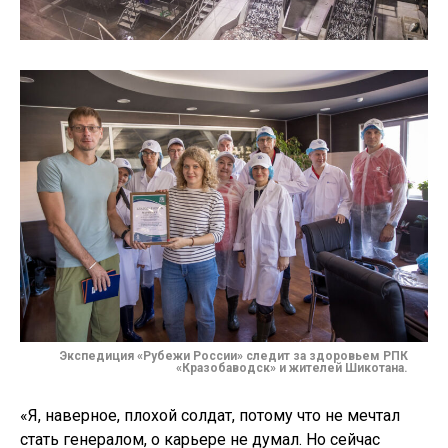
Экспедиция «Рубежи России» следит за здоровьем РПК
«Кразобаводск» и жителей Шикотана.
«Я, наверное, плохой солдат, потому что не мечтал
стать генералом, о карьере не думал. Но сейчас