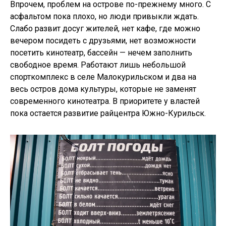
Впрочем, проблем на острове по-прежнему много. С
асфальтом пока плохо, но люди привыкли ждать.
Слабо развит досуг жителей, нет кафе, где можно
вечером посидеть с друзьями, нет возможности
посетить кинотеатр, бассейн — нечем заполнить
свободное время. Работают лишь небольшой
спорткомплекс в селе Малокурильском и два на
весь остров дома культуры, которые не заменят
современного кинотеатра. В приоритете у властей
пока остается развитие райцентра Южно-Курильск.