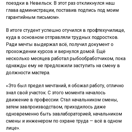
поездки в Невельск. В этот раз откликнулся наш
глава администрации, поставив подпись под моим
гарантийным письмом».
В итоге студент успешно отучился в профтехучилище,
куда в основном отправляли трудных подростков.
Ради мечты выдержал всё, получил документ о
прохождении курсов и вернулся домой. Ещё
несколько месяцев работал рыбообработчиком, пока
однажды ему не предложили заступить на смену в
должности мастера.
«Это был предел мечтаний, я обожал работу, отлично
знал свой участок. С этого момента началось
движение в профессии. Стал начальником смены,
затем завпроизводством, приходилось даже
одновременно быть завлабораторией, начальником
смены и инженером по охране труда — всё в одном
лице».