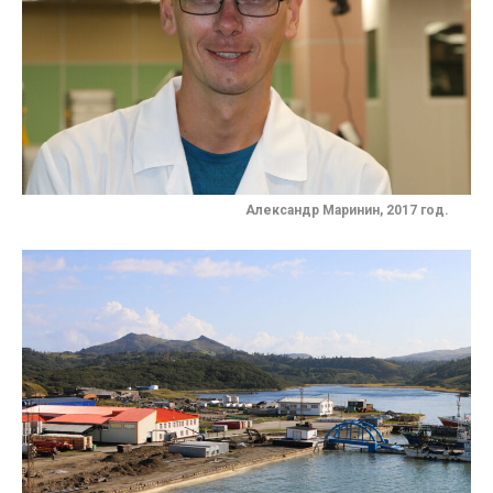
Александр Маринин, 2017 год.