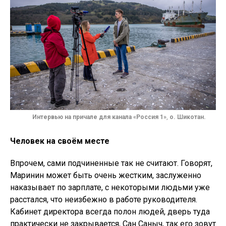
Интервью на причале для канала «Россия 1»
,
о. Шикотан.
Человек на своём месте
Впрочем, сами подчиненные так не считают. Говорят,
Маринин может быть очень жестким, заслуженно
наказывает по зарплате, с некоторыми людьми уже
расстался, что неизбежно в работе руководителя.
Кабинет директора всегда полон людей, дверь туда
практически не закрывается, Сан Саныч, так его зовут