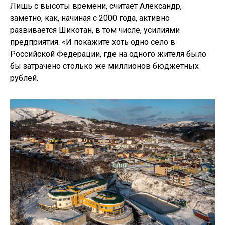
Лишь с высоты времени, считает Александр,
заметно, как, начиная с 2000 года, активно
развивается Шикотан, в том числе, усилиями
предприятия. «И покажите хоть одно село в
Российской Федерации, где на одного жителя было
бы затрачено столько же миллионов бюджетных
рублей.