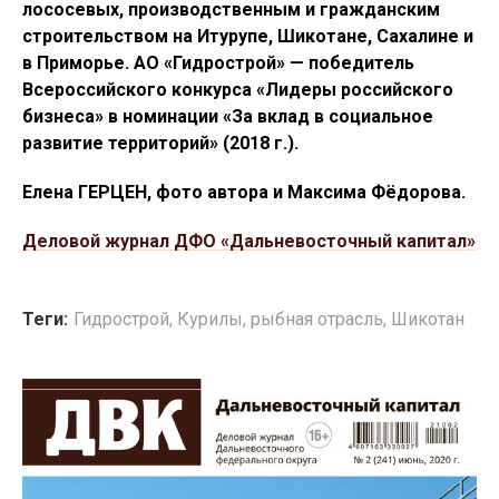
лососевых, производственным и гражданским
строительством на Итурупе, Шикотане, Сахалине и
в Приморье.
АО «Гидрострой» — победитель
Всероссийского конкурса «Лидеры российского
бизнеса» в номинации «За вклад в социальное
развитие территорий» (2018 г.).
Елена ГЕРЦЕН, фото автора и Максима Фёдорова.
Деловой журнал ДФО «Дальневосточный капитал»
Теги:
Гидрострой
,
Курилы
,
рыбная отрасль
,
Шикотан