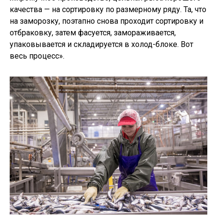
качества — на сортировку по размерному ряду. Та, что
на заморозку, поэтапно снова проходит сортировку и
отбраковку, затем фасуется, замораживается,
упаковывается и складируется в холод-блоке. Вот
весь процесс».