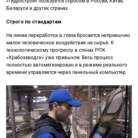
«Гидростроя» пользуется спросом в России, Китае,
Беларуси и других странах.
Строго по стандартам
На линии переработки в глаза бросается непривычно
малое человеческое воздействие на сырьё. К
технологическому прогрессу в стенах РПК
«Крабозаводск» уже привыкли. Весь процесс
полностью автоматизирован и в режиме реального
времени управляется через панельный компьютер.