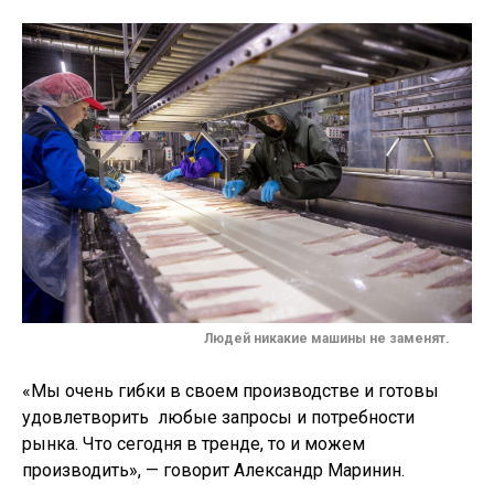
Людей никакие машины не заменят.
«Мы очень гибки в своем производстве и готовы
удовлетворить любые запросы и потребности
рынка. Что сегодня в тренде, то и можем
производить», — говорит Александр Маринин.