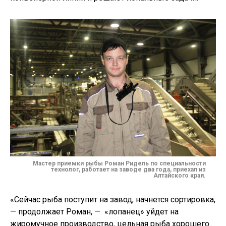
Мастер приемки рыбы Роман Ридель по специальности
технолог, работает на заводе два года, приехал из
Алтайского края.
«Сейчас рыба поступит на завод, начнется сортировка,
— продолжает Роман, — «лопанец» уйдет на
жиромучное производство, цельная рыба хорошего