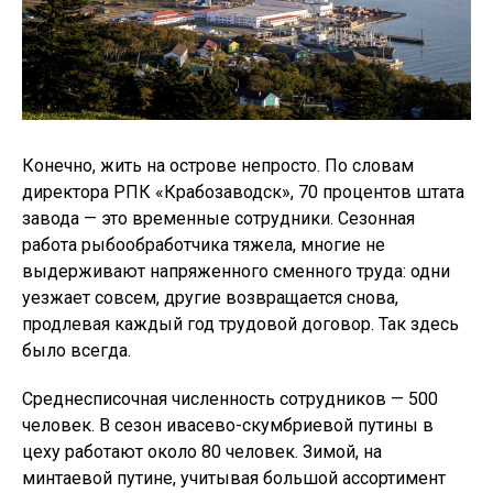
Конечно, жить на острове непросто. По словам
директора РПК «Крабозаводск», 70 процентов штата
завода — это временные сотрудники. Сезонная
работа рыбообработчика тяжела, многие не
выдерживают напряженного сменного труда: одни
уезжает совсем, другие возвращается снова,
продлевая каждый год трудовой договор. Так здесь
было всегда.
Среднесписочная численность сотрудников — 500
человек. В сезон ивасево-скумбриевой путины в
цеху работают около 80 человек. Зимой, на
минтаевой путине, учитывая большой ассортимент