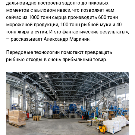
дальновидно построена задолго до пиковых
моментов с выловом иваси, что позволяет нам
сейчас из 1000 тонн сырца производить 600 тонн
мороженой продукции, 100 тонн рыбной муки и 40
тонн жира в сутки. И это фантастические результаты»,
— рассказывает Александр Маринин.
Передовые технологии помогают превращать
рыбные отходы в очень прибыльный товар.