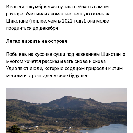
Ивасево-скумбриевая путина сейчас в самом
разгаре. Учитывая аномально теплую осень на
Шикотане (теплее, чем в 2022 году), она может
продлиться до декабря.
Легко ли жить на острове
Побывав на кусочке суши под названием Шикотан, о
многом хочется рассказывать снова и снова.
Удивляют люди, которые сердцем приросли к этим
местам и строят здесь свое будущее.