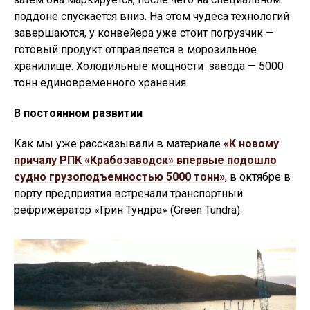
поддоне спускается вниз. На этом чудеса технологий
завершаются, у конвейера уже стоит погрузчик —
готовый продукт отправляется в морозильное
хранилище. Холодильные мощности завода — 5000
тонн единовременного хранения.
В постоянном развитии
Как мы уже рассказывали в материале
«К новому
причалу РПК «Крабозаводск» впервые подошло
судно грузоподъемностью 5000 тонн»
, в октябре в
порту предприятия встречали транспортный
рефрижератор «Грин Тундра» (Green Tundra).