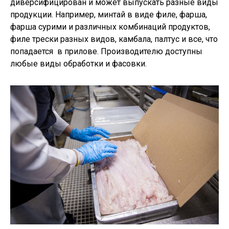
диверсифицирован и может выпускать разные виды
продукции. Например, минтай в виде филе, фарша,
фарша сурими и различных комбинаций продуктов,
филе трески разных видов, камбала, палтус и все, что
попадается в прилове. Производителю доступны
любые виды обработки и фасовки.