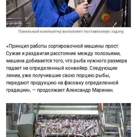
Панельный компьютер выполняет поставленную задачу.
«Принцип работы сортировочной машины прост.
Сужая и раздвигая расстояние между полозьями,
машина добивается того, что рыба нужного размера
падает на определенный конвейер. Следующие
линии, уже получившие свою порцию рыбы,
передают продукцию на фасовку определенной
градации», — продолжает Александр Маринин.