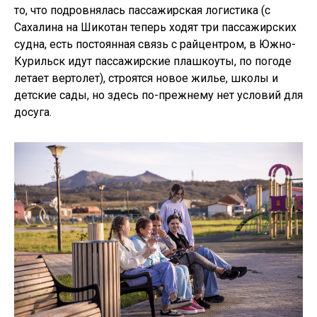
то, что подровнялась пассажирская логистика (с
Сахалина на Шикотан теперь ходят три пассажирских
судна, есть постоянная связь с райцентром, в Южно-
Курильск идут пассажирские плашкоуты, по погоде
летает вертолет), строятся новое жилье, школы и
детские сады, но здесь по-прежнему нет условий для
досуга.