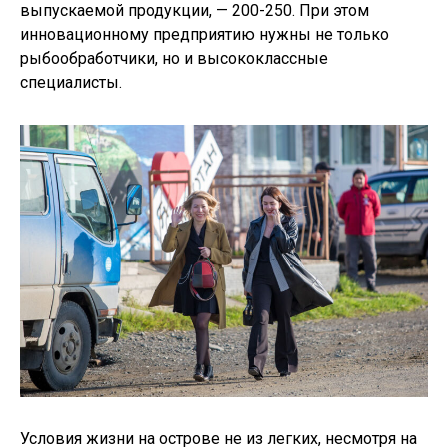
выпускаемой продукции, — 200-250. При этом
инновационному предприятию нужны не только
рыбообработчики, но и высококлассные
специалисты.
Условия жизни на острове не из легких, несмотря на