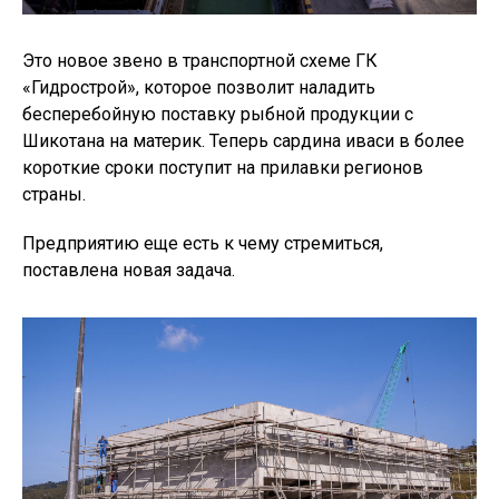
Это новое звено в транспортной схеме ГК
«Гидрострой», которое позволит наладить
бесперебойную поставку рыбной продукции с
Шикотана на материк. Теперь сардина иваси в более
короткие сроки поступит на прилавки регионов
страны.
Предприятию еще есть к чему стремиться,
поставлена новая задача.