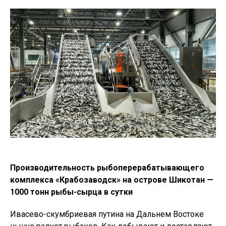
Производительность рыбоперерабатывающего
комплекса «Крабозаводск» на острове Шикотан —
1000 тонн рыбы-сырца в сутки
Ивасево-скумбриевая путина на Дальнем Востоке