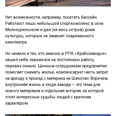
Нет возможности, например, посетить бассейн.
Работают лишь небольшой спорткомплекс в селе
Малокурильском и два (на весь остров) дома
культуры, которые не заменят современного
кинотеатра.
Но немало и тех, кто именно в РПК «Крабозаводск»
нашел себя, перевелся на постоянную работу,
перевез семью. Ценным сотрудникам предприятие
помогает снимать жилье, компенсирует часть затрат
на аренду и проезд с материка на Шикотан. Впрочем,
внутренняя жизнь и люди завода — это тема для
нового материала и отдельная история, за которой
стоят интересные судьбы людей с крепким
характером.