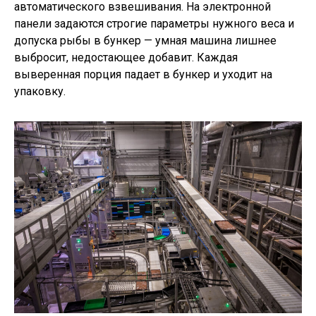
автоматического взвешивания. На электронной
панели задаются строгие параметры нужного веса и
допуска рыбы в бункер — умная машина лишнее
выбросит, недостающее добавит. Каждая
выверенная порция падает в бункер и уходит на
упаковку.