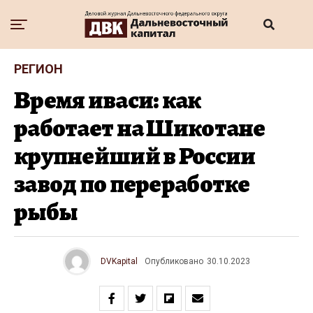
РЕГИОН
Время иваси: как
работает на Шикотане
крупнейший в России
завод по переработке
рыбы
DVKapital
Опубликовано
30.10.2023