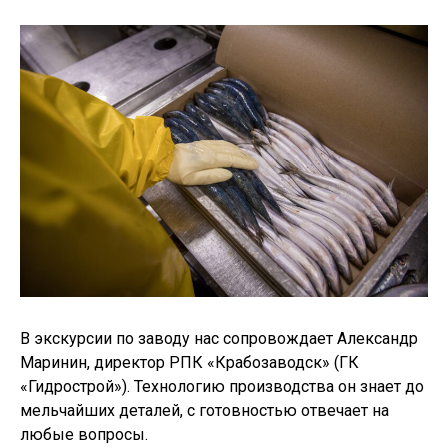
В экскурсии по заводу нас сопровождает Александр
Маринин, директор РПК «Крабозаводск» (ГК
«Гидрострой»). Технологию производства он знает до
мельчайших деталей, с готовностью отвечает на
любые вопросы.