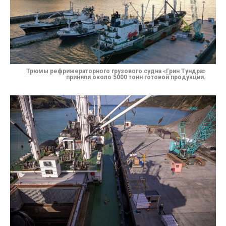
Трюмы рефрижераторного грузового судна «Грин Тундра»
приняли около 5000 тонн готовой продукции.