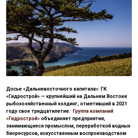
Досье «Дальневосточного капитала»: ГК
«Гидрострой» — крупнейший на Дальнем Востоке
рыбохозяйственный холдинг, отметивший в 2021
году свое тридцатилетие.
Группа компаний
«Гидрострой»
объединяет предприятия,
занимающиеся промыслом, переработкой водных
биоресурсов, искусственным воспроизводством