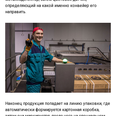
определяющий на какой именно конвейер его
направить.
Наконец продукция попадает на линию упаковки, где
автоматически формируется картонная коробка,
затем она маркируется, после чего на специальном