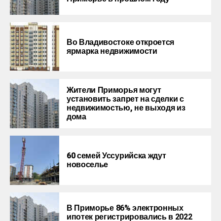
Во Владивостоке откроется
ярмарка недвижимости
Жители Приморья могут
установить запрет на сделки с
недвижимостью, не выходя из
дома
60 семей Уссурийска ждут
новоселье
В Приморье
86% электронных
ипотек регистрировались в 2022