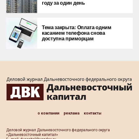
году за один день
Тема закрыта: Оплата одним
касанием телефона снова
доступна приморцам
о компании
реклама
контакты
Деловой журнал Дальневосточного федерального округа
«Дальневосточный капитал»