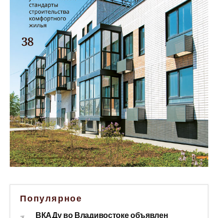
Популярное
ВКАДу во Владивостоке объявлен