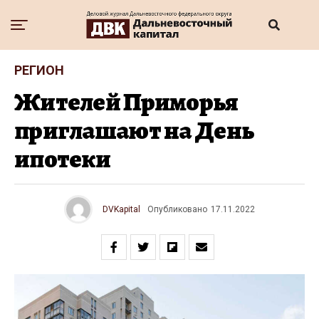
РЕГИОН
Жителей Приморья
приглашают на День
ипотеки
DVKapital
Опубликовано
17.11.2022