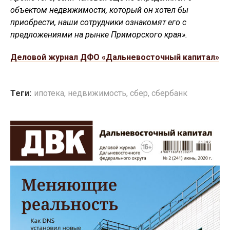
объектом недвижимости, который он хотел бы
приобрести, наши сотрудники ознакомят его с
предложениями на рынке Приморского края».
Деловой журнал ДФО «Дальневосточный капитал»
Теги:
ипотека
,
недвижимость
,
сбер
,
сбербанк