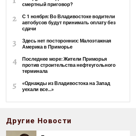
смертный приговор?
С 1 ноября: Во Владивостоке водители
автобусов будут принимать оплату без
сдачи
Здесь нет посторонних: Малоэтажная
Америка в Приморье
Последнее море: Жители Приморья
против строительства нефтеугольного
терминала
«Однажды из Владивостока на Запад
уехали все…»
Другие Новости