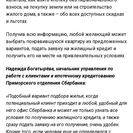
взноса, на покупку земли или на строительство
жилого дома, а также – обо всех доступных скидках
и льготах.
Получив всю информацию, любой желающий может
выбрать понравившуюся квартиру из предложенных
вариантов, подать заявку на жилищный кредит и
получить его на месте на привлекательных условиях.
Надежда Богатырёва, начальник управления по
работе с клиентами и ипотечному кредитованию
Приморского отделения Сбербанка:
«Подобный вариант подбора жилья, когда
потенциальный клиент приходит в любой, удобный для
него офис Сбербанка и может не только узнать все
условия по получению жилищного кредита, а также
сразу подать заявку на его получение, очень удобен.
Кроме того, если человек еще не определился с