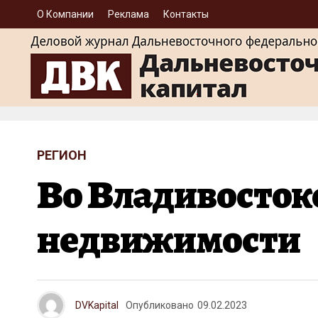
О Компании
Реклама
Контакты
РЕГИОН
Во Владивосток
недвижимости
DVKapital
Опубликовано
09.02.2023