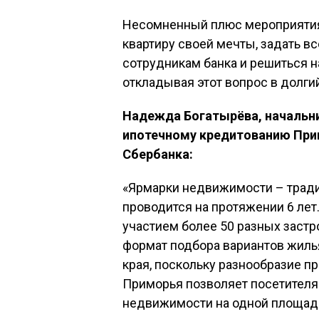
Несомненный плюс мероприятия
квартиру своей мечты, задать 
сотрудникам банка и решиться н
откладывая этот вопрос в долги
Надежда Богатырёва, начальни
ипотечному кредитованию При
Сбербанка:
«Ярмарки недвижимости – тради
проводится на протяжении 6 лет.
участием более 50 разных застр
формат подбора вариантов жиль
края, поскольку разнообразие 
Приморья позволяет посетител
недвижимости на одной площад