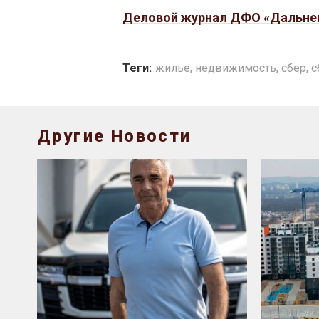
Деловой журнал ДФО «Дальне
Теги:
жилье
,
недвижимость
,
сбер
,
с
Другие Новости