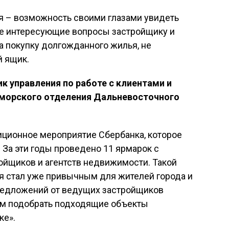
 – возможность своими глазами увидеть
все интересующие вопросы застройщику и
а покупку долгожданного жилья, не
й ящик.
к управления по работе с клиентами и
морского отделения Дальневосточного
ционное мероприятие Сбербанка, которое
 За эти годы проведено 11 ярмарок с
ойщиков и агентств недвижимости. Такой
я стал уже привычным для жителей города и
предложений от ведущих застройщиков
ям подобрать подходящие объекты
ке».