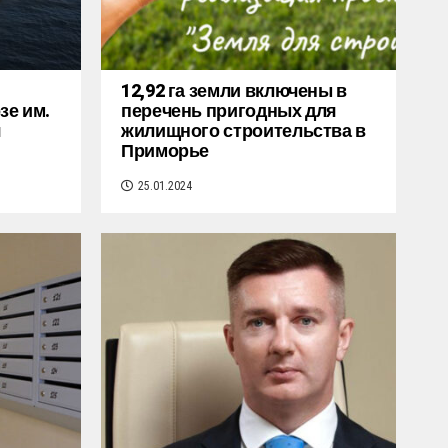
12,92 га земли включены в
зе им.
перечень пригодных для
я
жилищного строительства в
Приморье
25.01.2024