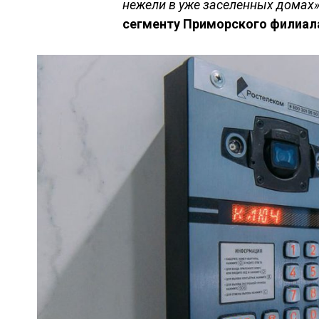
нежели в уже заселенных домах»
сегменту Приморского филиала