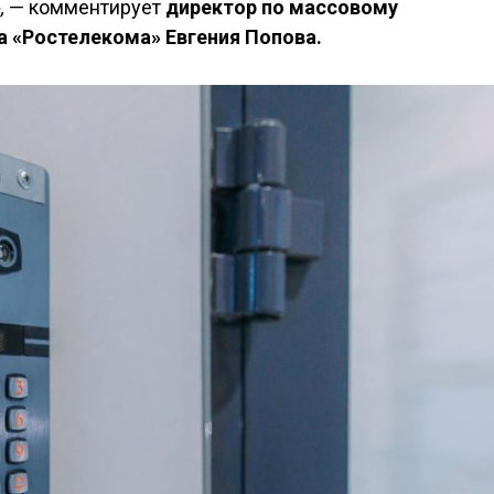
,
— комментирует
директор по массовому
 «Ростелекома» Евгения Попова.