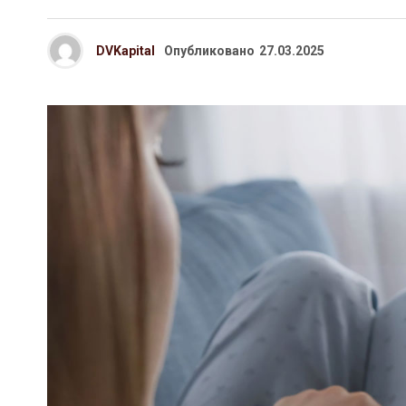
DVKapital
Опубликовано
27.03.2025