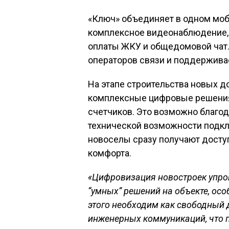
«Ключ» объединяет в одном мо
комплексное видеонаблюдение,
оплаты ЖКУ и общедомовой чат.
операторов связи и поддержива
На этапе строительства новых 
комплексные цифровые решения
счетчиков. Это возможно благод
технической возможности подкл
новоселы сразу получают досту
комфорта.
«Цифровизация новостроек упро
“умных” решений на объекте, осо
этого необходим как свободный 
инженерных коммуникаций, что п