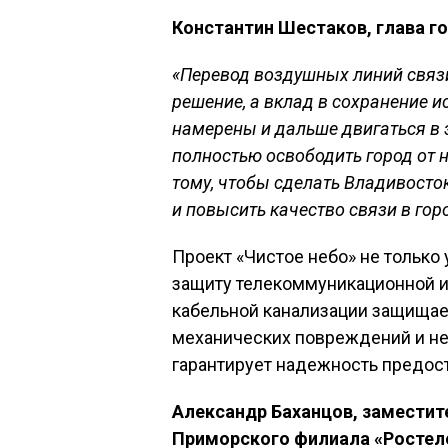
Константин Шестаков, глава г
«Перевод воздушных линий связи
решение, а вклад в сохранение 
намерены и дальше двигаться в 
полностью освободить город от 
тому, чтобы сделать Владивосток
и повысить качество связи в гор
Проект «Чистое небо» не только 
защиту телекоммуникационной и
кабельной канализации защищает
механических повреждений и не
гарантирует надежность предос
Александр Баханцов, заместит
Приморского филиала «Ростел