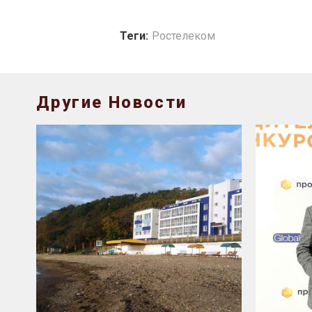
Теги:
Ростелеком
Другие Новости