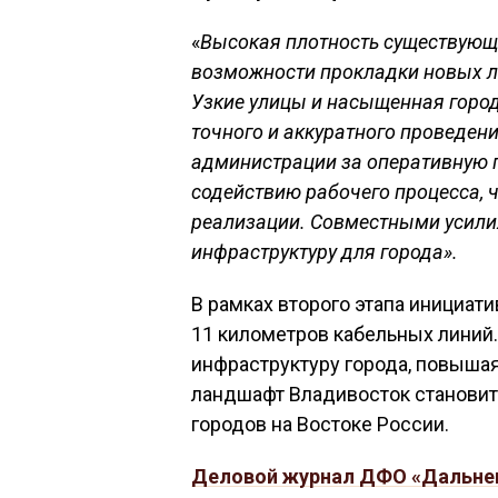
«
Высокая плотность существующ
возможности прокладки новых л
Узкие улицы и насыщенная горо
точного и аккуратного проведен
администрации за оперативную 
содействию рабочего процесса, 
реализации. Совместными усили
инфраструктуру для города».
В рамках второго этапа инициа
11 километров кабельных линий
инфраструктуру города, повыша
ландшафт Владивосток становит
городов на Востоке России.
Деловой журнал ДФО «Дальне