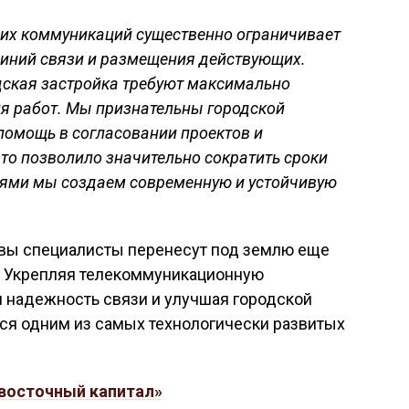
их коммуникаций существенно ограничивает
иний связи и размещения действующих.
дская застройка требуют максимально
ия работ. Мы признательны городской
помощь в согласовании проектов и
что позволило значительно сократить сроки
ями мы создаем современную и устойчивую
тивы специалисты перенесут под землю еще
. Укрепляя телекоммуникационную
я надежность связи и улучшая городской
ся одним из самых технологически развитых
восточный капитал»