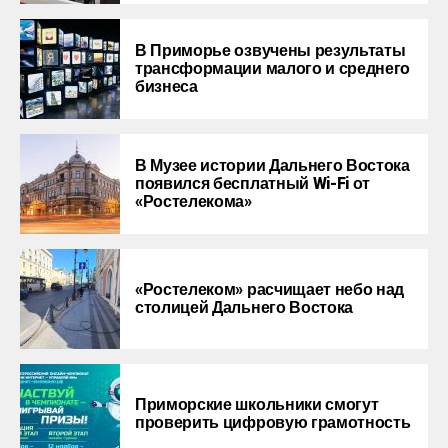
В Приморье озвучены результаты
трансформации малого и среднего
бизнеса
В Музее истории Дальнего Востока
появился бесплатный Wi-Fi от
«Ростелекома»
«Ростелеком» расчищает небо над
столицей Дальнего Востока
Приморские школьники смогут
проверить цифровую грамотность