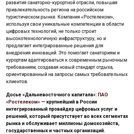
развития санаторно-курортной отрасли, повышая
привлекательность региона на российском
туристическом рынке. Компания «Ростелеком»,
используя свои уникальные компетенции в области
цифровых технологий, не только строит
высокотехнологичную инфраструктуру, но и
предлагает интегрированные решения для
внедрения инноваций. Это помогает санаториям и
курортам адаптироваться к современным рыночным
требованиям, создавая новый стандарт отдыха,
ориентированный на запросы самых требовательных
клиентов.
Досье «Дальневосточного капитала»:
ПАО
«Ростелеком»
— крупнейший в России
интегрированный провайдер цифровых услуг и
решений, который присутствует во всех сегментах
рынка и обслуживает миллионы домохозяйств,
государственных и частных организаций.