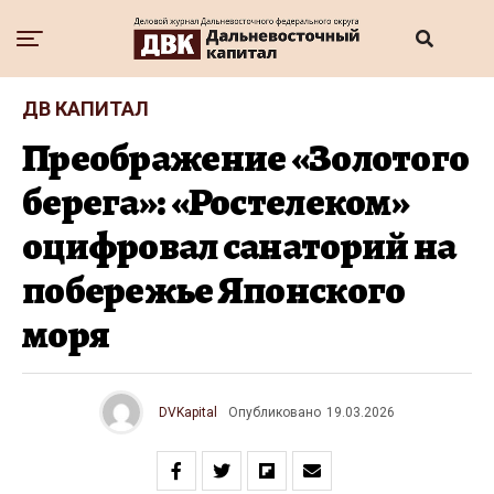
ДВ КАПИТАЛ
Преображение «Золотого
берега»: «Ростелеком»
оцифровал санаторий на
побережье Японского
моря
DVKapital
Опубликовано
19.03.2026