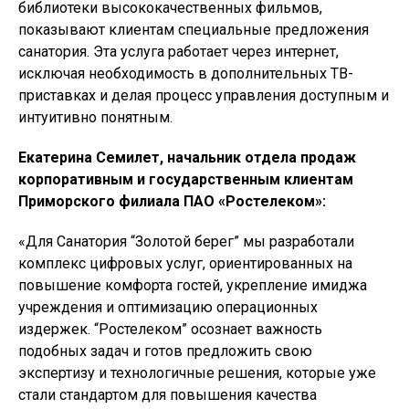
библиотеки высококачественных фильмов,
показывают клиентам специальные предложения
санатория. Эта услуга работает через интернет,
исключая необходимость в дополнительных ТВ-
приставках и делая процесс управления доступным и
интуитивно понятным.
Екатерина Семилет, начальник отдела продаж
корпоративным и государственным клиентам
Приморского филиала ПАО «Ростелеком»:
«Для Санатория “Золотой берег” мы разработали
комплекс цифровых услуг, ориентированных на
повышение комфорта гостей, укрепление имиджа
учреждения и оптимизацию операционных
издержек. “Ростелеком” осознает важность
подобных задач и готов предложить свою
экспертизу и технологичные решения, которые уже
стали стандартом для повышения качества