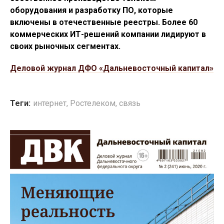
оборудования и разработку ПО, которые
включены в отечественные реестры. Более 60
коммерческих ИТ-решений компании лидируют в
своих рыночных сегментах.
Деловой журнал ДФО «Дальневосточный капитал»
Теги:
интернет
,
Ростелеком
,
связь