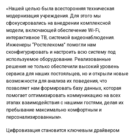
«Нашей целью была всесторонняя техническая
модернизация учреждения. Для этого мы
сфокусировались на внедрении комплексной
модели, включающей обеспечение Wi-Fi,
интерактивное ТВ, системой видеонаблюдения.
Инженеры “Ростелекома” помогли нам
сконфигурировать и настроить всю систему под
используемое оборудование. Реализованные
решения не только обеспечили высокий уровень
сервиса для наших постояльцев, но и открыли новые
возможности для анализа их поведения, что
позволяет нам формировать базу данных, которая
помогает оптимизировать коммуникацию на всех
этапах взаимодействия с нашими гостями, делая их
пребывание максимально комфортным и
персонализированным».
Цифровизация становится ключевым драйвером