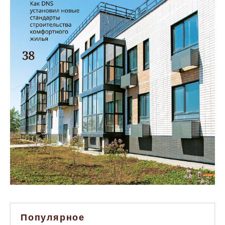
Популярное