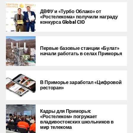
ДВФУ и «Турбо Облако» от
«Ростелекома» получили награду
конкурса Global CIO
Первые базовые станции «Булат»
начали работать в селах Приморья
В Приморье заработал «Цифровой
ресторан»
Кадры для Приморья:
«Ростелеком» погружает
владивостокских школьников в
мир телекома