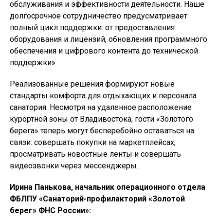
обслуживания и эффективности деятельности. Наше
долгосрочное сотрудничество предусматривает
полный цикл поддержки: от предоставления
оборудования и лицензий, обновления программного
обеспечения и цифрового контента до технической
поддержки».
Реализованные решения формируют новые
стандарты комфорта для отдыхающих и персонала
санатория. Несмотря на удаленное расположение
курортной зоны от Владивостока, гости «Золотого
берега» теперь могут бесперебойно оставаться на
связи: совершать покупки на маркетплейсах,
просматривать новостные ленты и совершать
видеозвонки через мессенджеры.
Ирина Панькова, начальник операционного отдела
ФБЛПУ «Санаторий-профилакторий «Золотой
берег» ФНС России»: