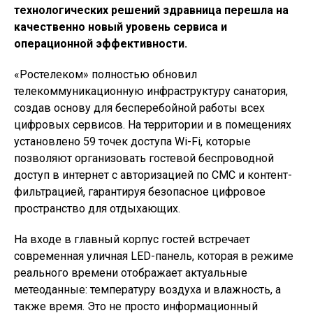
технологических решений здравница перешла на
качественно новый уровень сервиса и
операционной эффективности.
«Ростелеком» полностью обновил
телекоммуникационную инфраструктуру санатория,
создав основу для бесперебойной работы всех
цифровых сервисов. На территории и в помещениях
установлено 59 точек доступа Wi-Fi, которые
позволяют организовать гостевой беспроводной
доступ в интернет с авторизацией по СМС и контент-
фильтрацией, гарантируя безопасное цифровое
пространство для отдыхающих.
На входе в главный корпус гостей встречает
современная уличная LED-панель, которая в режиме
реального времени отображает актуальные
метеоданные: температуру воздуха и влажность, а
также время. Это не просто информационный