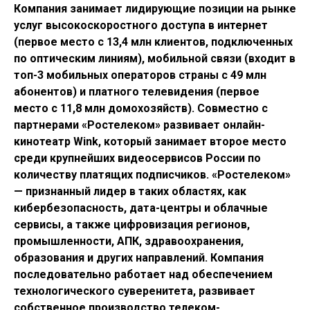
Компания занимает лидирующие позиции на рынке
услуг высокоскоростного доступа в интернет
(первое место с 13,4 млн клиентов, подключенных
по оптическим линиям), мобильной связи (входит в
топ-3 мобильных операторов страны с 49 млн
абонентов) и платного телевидения (первое
место с 11,8 млн домохозяйств). Совместно с
партнерами «Ростелеком» развивает онлайн-
кинотеатр Wink, который занимает второе место
среди крупнейших видеосервисов России по
количеству платящих подписчиков. «Ростелеком»
— признанный лидер в таких областях, как
кибербезопасность, дата-центры и облачные
сервисы, а также цифровизация регионов,
промышленности, АПК, здравоохранения,
образования и других направлений. Компания
последовательно работает над обеспечением
технологического суверенитета, развивает
собственное производство телеком-