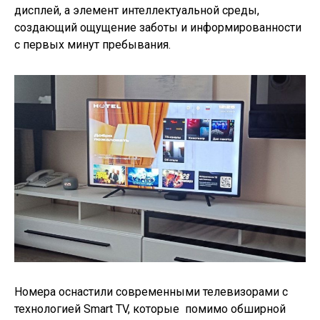
дисплей, а элемент интеллектуальной среды,
создающий ощущение заботы и информированности
с первых минут пребывания.
Номера оснастили современными телевизорами с
технологией Smart TV, которые помимо обширной