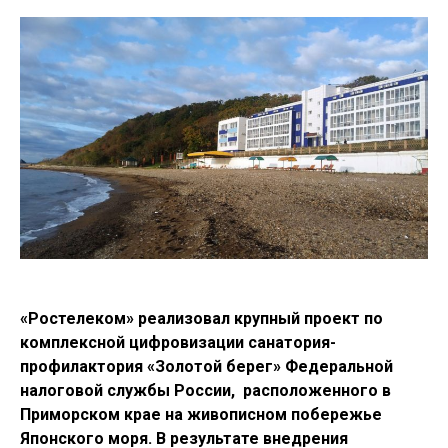
«Ростелеком» реализовал крупный проект по
комплексной цифровизации санатория-
профилактория «Золотой берег» Федеральной
налоговой службы России, расположенного в
Приморском крае на живописном побережье
Японского моря. В результате внедрения