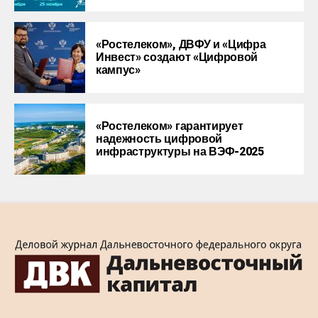
«Ростелеком», ДВФУ и «Цифра
Инвест» создают «Цифровой
кампус»
«Ростелеком» гарантирует
надежность цифровой
инфраструктуры на ВЭФ-2025