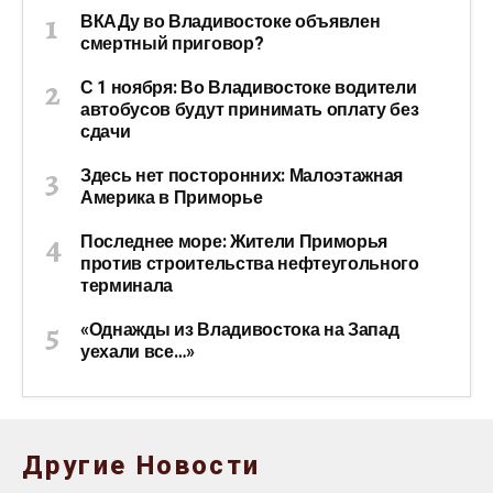
ВКАДу во Владивостоке объявлен
смертный приговор?
С 1 ноября: Во Владивостоке водители
автобусов будут принимать оплату без
сдачи
Здесь нет посторонних: Малоэтажная
Америка в Приморье
Последнее море: Жители Приморья
против строительства нефтеугольного
терминала
«Однажды из Владивостока на Запад
уехали все…»
Другие Новости