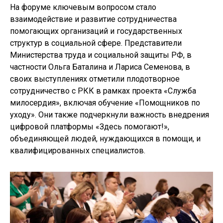
На форуме ключевым вопросом стало
взаимодействие и развитие сотрудничества
помогающих организаций и государственных
структур в социальной сфере. Представители
Министерства труда и социальной защиты РФ, в
частности Ольга Баталина и Лариса Семенова, в
своих выступлениях отметили плодотворное
сотрудничество с РКК в рамках проекта «Служба
милосердия», включая обучение «Помощников по
уходу». Они также подчеркнули важность внедрения
цифровой платформы «Здесь помогают!»,
объединяющей людей, нуждающихся в помощи, и
квалифицированных специалистов.