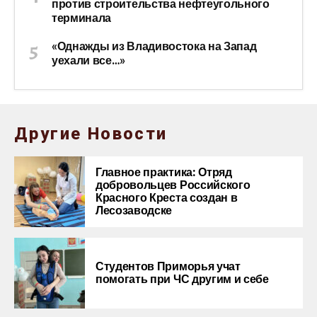
против строительства нефтеугольного
терминала
«Однажды из Владивостока на Запад
уехали все…»
Другие Новости
Главное практика: Отряд
добровольцев Российского
Красного Креста создан в
Лесозаводске
Студентов Приморья учат
помогать при ЧС другим и себе