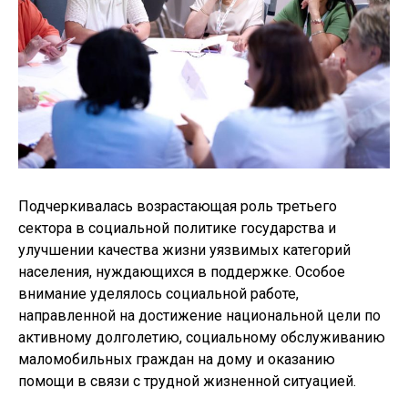
Подчеркивалась возрастающая роль третьего
сектора в социальной политике государства и
улучшении качества жизни уязвимых категорий
населения, нуждающихся в поддержке. Особое
внимание уделялось социальной работе,
направленной на достижение национальной цели по
активному долголетию, социальному обслуживанию
маломобильных граждан на дому и оказанию
помощи в связи с трудной жизненной ситуацией.