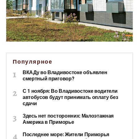
Популярное
ВКАДу во Владивостоке объявлен
смертный приговор?
С 1 ноября: Во Владивостоке водители
автобусов будут принимать оплату без
сдачи
Здесь нет посторонних: Малоэтажная
Америка в Приморье
Последнее море: Жители Приморья