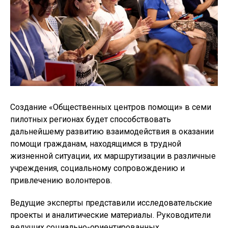
Создание «Общественных центров помощи» в семи
пилотных регионах будет способствовать
дальнейшему развитию взаимодействия в оказании
помощи гражданам, находящимся в трудной
жизненной ситуации, их маршрутизации в различные
учреждения, социальному сопровождению и
привлечению волонтеров.
Ведущие эксперты представили исследовательские
проекты и аналитические материалы. Руководители
ведущих социально-ориентированных