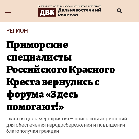
РЕГИОН
Приморские
специалисты
Российского Красного
Креста вернулись с
форума «Здесь
помогают!»
Главная цель мероприятия – поиск новых решений
для обеспечения народосбережения и повышения
благополучия граждан