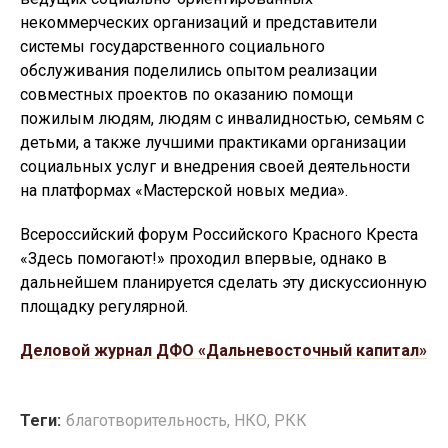
некоммерческих организаций и представители
системы государственного социального
обслуживания поделились опытом реализации
совместных проектов по оказанию помощи
пожилым людям, людям с инвалидностью, семьям с
детьми, а также лучшими практиками организации
социальных услуг и внедрения своей деятельности
на платформах «Мастерской новых медиа».
Всероссийский форум Российского Красного Креста
«Здесь помогают!» проходил впервые, однако в
дальнейшем планируется сделать эту дискуссионную
площадку регулярной.
Деловой журнал ДФО «Дальневосточный капитал»
Теги:
благотворительность
,
НКО
,
РКК