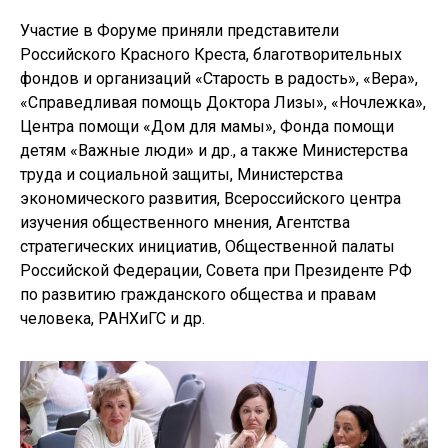
Участие в Форуме приняли представители
Российского Красного Креста, благотворительных
фондов и организаций «Старость в радость», «Вера»,
«Справедливая помощь Доктора Лизы», «Ночлежка»,
Центра помощи «Дом для мамы», Фонда помощи
детям «Важные люди» и др., а также Министерства
труда и социальной защиты, Министерства
экономического развития, Всероссийского центра
изучения общественного мнения, Агентства
стратегических инициатив, Общественной палаты
Российской Федерации, Совета при Президенте РФ
по развитию гражданского общества и правам
человека, РАНХиГС и др.