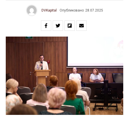
DVKapital
Опубликовано
28.07.2025