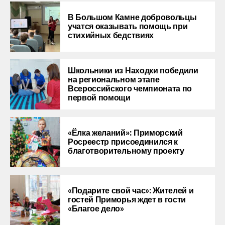
В Большом Камне добровольцы
учатся оказывать помощь при
стихийных бедствиях
Школьники из Находки победили
на региональном этапе
Всероссийского чемпионата по
первой помощи
«Ёлка желаний»: Приморский
Росреестр присоединился к
благотворительному проекту
«Подарите свой час»: Жителей и
гостей Приморья ждет в гости
«Благое дело»