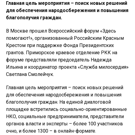
Главная цель мероприятия – поиск новых решений
для обеспечения народосбережения и повышения
благополучия граждан.
В Москве прошел Всероссийский форум «Здесь
помогают!», организованный Российским Красным
Крестом при поддержке Фонда Президентских
грантов. Приморское краевое отделение РКК на
форуме представляли председатель Надежда
Ильина и координатор проекта «Служба милосердия»
Светлана Смолейчук.
Главная цель мероприятия – поиск новых решений
для обеспечения народосбережения и повышения
благополучия граждан. На единой диалоговой
площадке встретились социально-ориентированные
НКО, социальные предприниматели, представители
органов власти и эксперты – более 100 участников
очно, и более 1300 – в онлайн-формате.