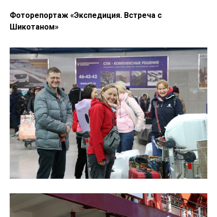
Фоторепортаж «Экспедиция. Встреча с
Шикотаном»