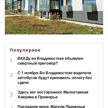
Популярное
ВКАДу во Владивостоке объявлен
смертный приговор?
С 1 ноября: Во Владивостоке водители
автобусов будут принимать оплату без
сдачи
Здесь нет посторонних: Малоэтажная
Америка в Приморье
Последнее море: Жители Приморья