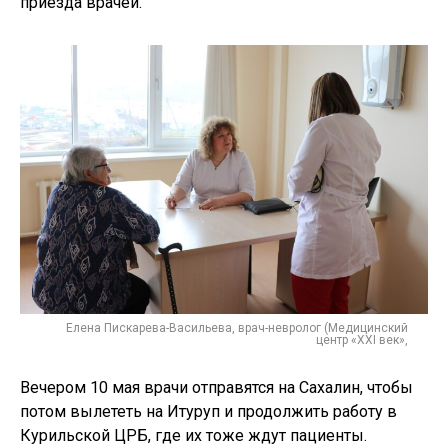
приезда врачей.
Елена Пискарева-Васильева, врач-невролог (Медицинский
центр «XXI век»,
Вечером 10 мая врачи отправятся на Сахалин, чтобы
потом вылететь на Итуруп и продолжить работу в
Курильской ЦРБ, где их тоже ждут пациенты.