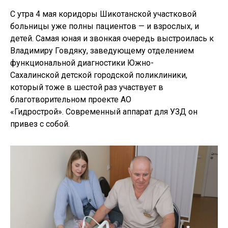
С утра 4 мая коридоры Шикотанской участковой
больницы уже полны пациентов — и взрослых, и
детей. Самая юная и звонкая очередь выстроилась к
Владимиру Говдяку, заведующему отделением
функциональной диагностики Южно-
Сахалинской детской городской поликлиники,
который тоже в шестой раз участвует в
благотворительном проекте АО
«Гидрострой». Современный аппарат для УЗД он
привез с собой.