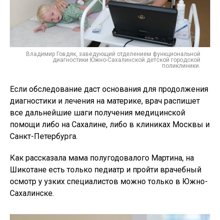
Владимир Говдяк, заведующий отделением функциональной
диагностики Южно-Сахалинской детской городской
поликлиники.
Если обследование даст основания для продолжения
диагностики и лечения на материке, врач распишет
все дальнейшие шаги получения медицинской
помощи либо на Сахалине, либо в клиниках Москвы и
Санкт-Петербурга.
Как рассказала мама полугодовалого Мартина, на
Шикотане есть только педиатр и пройти врачебный
осмотр у узких специалистов можно только в Южно-
Сахалинске.