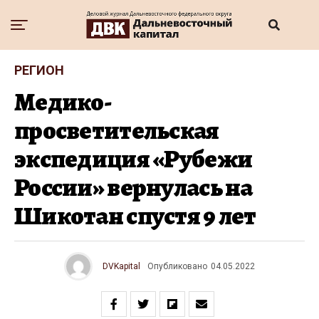
РЕГИОН
Медико-
просветительская
экспедиция «Рубежи
России» вернулась на
Шикотан спустя 9 лет
DVKapital
Опубликовано
04.05.2022