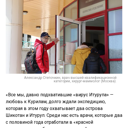
Александр Степочкин, врач высшей квалификационной
категории, хирург-маммолог (Москва).
«Все мы, давно подхватившие «вирус Итурупа» —
любовь к Курилам, долго ждали экспедицию,
которая в этом году охватывает два острова
Шикотан и Итуруп. Среди нас есть врачи, которые два
с половиной года отработали в «красной