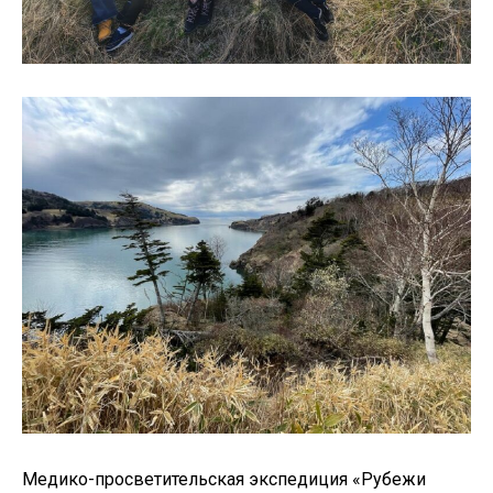
Медико-просветительская экспедиция «Рубежи