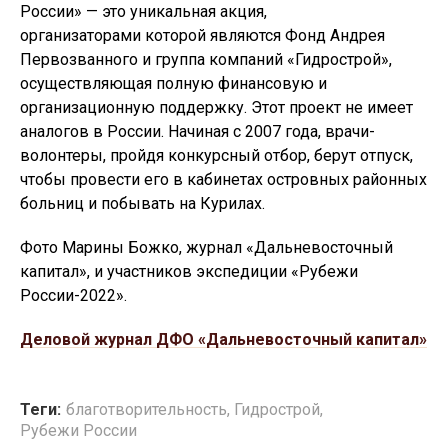
России» — это уникальная акция,
организаторами которой являются Фонд Андрея
Первозванного и группа компаний «Гидрострой»,
осуществляющая полную финансовую и
организационную поддержку. Этот проект не имеет
аналогов в России. Начиная с 2007 года, врачи-
волонтеры, пройдя конкурсный отбор, берут отпуск,
чтобы провести его в кабинетах островных районных
больниц и побывать на Курилах.
Фото Марины Божко, журнал «Дальневосточный
капитал», и участников экспедиции «Рубежи
России-2022».
Деловой журнал ДФО «Дальневосточный капитал»
Теги:
благотворительность
,
Гидрострой
,
Рубежи России