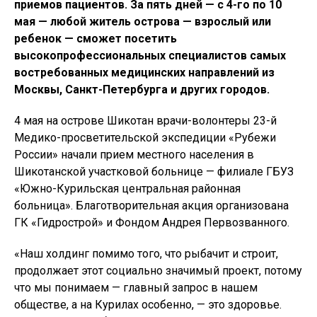
приемов пациентов. За пять дней — с 4-го по 10
мая — любой житель острова — взрослый или
ребенок — сможет посетить
высокопрофессиональных специалистов самых
востребованных медицинских направлений из
Москвы, Санкт-Петербурга и других городов.
4 мая на острове Шикотан врачи-волонтеры 23-й
Медико-просветительской экспедиции «Рубежи
России» начали прием местного населения в
Шикотанской участковой больнице — филиале ГБУЗ
«Южно-Курильская центральная районная
больница». Благотворительная акция организована
ГК «Гидрострой» и Фондом Андрея Первозванного.
«Наш холдинг помимо того, что рыбачит и строит,
продолжает этот социально значимый проект, потому
что мы понимаем — главный запрос в нашем
обществе, а на Курилах особенно, — это здоровье.