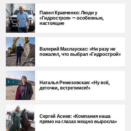
Павел Кравченко: Люди у
«Гидростроя» — особенные,
настоящие
Валерий Маслаускас: «Ни разу не
пожалел, что выбрал «Гидрострой»
Наталья Ремезовская: «Ну всё,
деточки, встретимся!»
Сергей Асеев: «Компания наша
прямо на глазах мощно выросла»