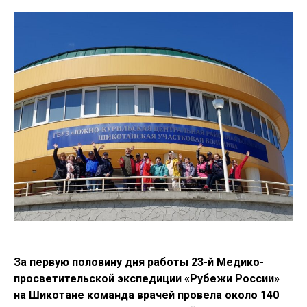
За первую половину дня работы 23-й Медико-
просветительской экспедиции «Рубежи России»
на Шикотане команда врачей провела около 140