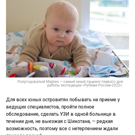
Полугодовалый Мартин — самый юный пациент первого дня
работы экспедиции «Рубежи России-2022».
Для всех юных островитян побывать на приеме у
ведущих специалистов, пройти полное
обследование, сделать УЗИ в одной больнице в
течении дня, не выезжая с Шикотана, — редкая
возможность, поэтому все с нетерпением ждали