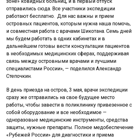
зоне» ковидных больниц, и в первый отпуск
отправились сюда. Все участники экспедиции
работают бесплатно. Для нас важны и прием
островных пациентов, которым нужна наша помочь,
и совместная работа с врачами Шикотана. Семь дней
мы будем работать в одних кабинетах и в
дальнейшем готовы вести консультации пациентов
в необходимых медицинских сферах, поддерживая
связь между островными врачами и лучшими
специалистами России», — поделился Александр
Степочкин.
В день приезда на остров, 3 мая, врачи экспедиции
сразу же отправились на свое будущее место
работы, чтобы завести в поликлинику привезенное с
собой оборудование и все необходимое —
одноразовые медицинские инструменты, средства
защиты, нужные препараты. Полное медобеспечение
«Рубежей России» для диагностики и приема