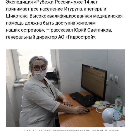
Экспедиция «Рубежи России» уже 14 лет
принимает все население Итурупа, а теперь и
Шикотана. Высококвалифицированная медицинская
помощь должна быть доступна жителям
наших островов», — рассказал Юрий Светликов,
генеральный директор АО «Гидрострой».