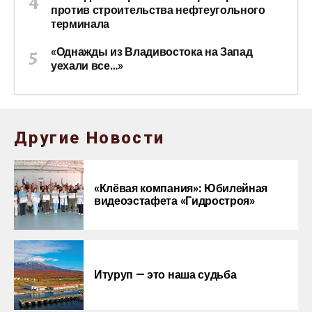
против строительства нефтеугольного
терминала
«Однажды из Владивостока на Запад
уехали все…»
Другие Новости
«Клёвая компания»: Юбилейная
видеоэстафета «Гидростроя»
Итуруп — это наша судьба