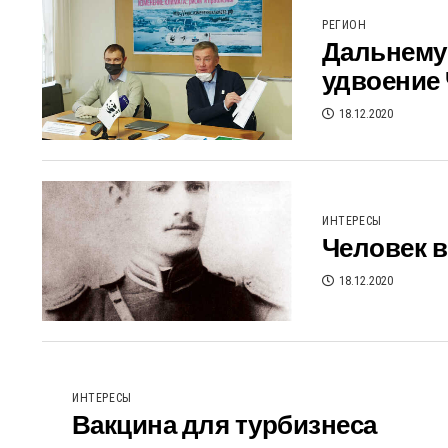
РЕГИОН
Дальнему
удвоение
18.12.2020
ИНТЕРЕСЫ
Человек в
18.12.2020
ИНТЕРЕСЫ
Вакцина для турбизнеса