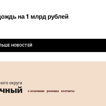
ождь на 1 млрд рублей
ЛЬШЕ НОВОСТЕЙ
о компании
реклама
контакты