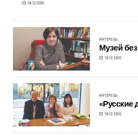
18.12.2020
ИНТЕРЕСЫ
Музей без
18.12.2020
ИНТЕРЕСЫ
«Русские
18.12.2020