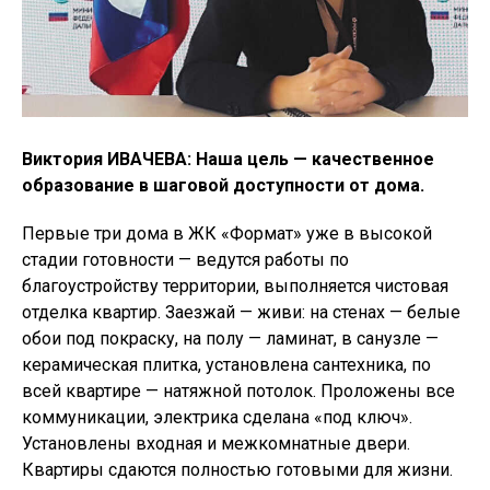
Виктория ИВАЧЕВА: Наша цель — качественное
образование в шаговой доступности от дома.
Первые три дома в ЖК «Формат» уже в высокой
стадии готовности — ведутся работы по
благоустройству территории, выполняется чистовая
отделка квартир. Заезжай — живи: на стенах — белые
обои под покраску, на полу — ламинат, в санузле —
керамическая плитка, установлена сантехника, по
всей квартире — натяжной потолок. Проложены все
коммуникации, электрика сделана «под ключ».
Установлены входная и межкомнатные двери.
Квартиры сдаются полностью готовыми для жизни.