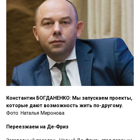
Константин БОГДАНЕНКО: Мы запускаем проекты,
которые дают возможность жить по-другому.
Фото: Наталья Миронова
Переезжаем на Де-Фриз