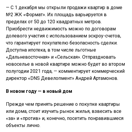
— С 1 декабря мы открыли продажи квартир в доме
№2 ЖК «Формат». Их площадь варьируется в
пределах от 50 до 120 квадратных метров.
Приобрести недвижимость можно по договорам
долевого участия с использованием эскроу-счетов,
что гарантирует покупателю безопасность сделки.
Доступна ипотека, в том числе льготные
«Дальневосточная» и «Сельская». Отпраздновать
новоселье в новой квартире можно будет во втором
полугодии 2021 года, — комментирует коммерческий
директор «DNS Девелопмент» Андрей Артамонов.
В новом году — в новый дом
Прежде чем принять решение о покупке квартиры
или дома, стоит изучить рынок жилья, взвесить все
«за» и «против» и, конечно, посетить понравившиеся
объекты лично.