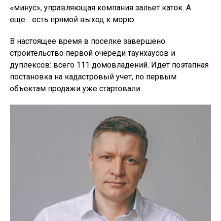
«минус», управляющая компания зальет каток. А
еще… есть прямой выход к морю.
В настоящее время в поселке завершено
строительство первой очереди таунхаусов и
дуплексов: всего 111 домовладений. Идет поэтапная
постановка на кадастровый учет, по первым
объектам продажи уже стартовали.