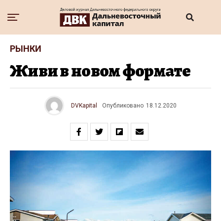
РЫНКИ
Живи в новом формате
DVKapital
Опубликовано
18.12.2020