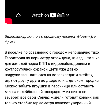
Видеоэкскурсия по загородному поселку «Новый Де-
Фриз»
В поселке по сравнению с городом непривычно тихо.
Территория по периметру ограждена, въезд — только
для жителей через КПП с видеонаблюдением и
круглосуточной охраной. Дети уже давно
подружились: катаются на велосипедах и скейтах,
играют друг у друга во дворе или в детском городке.
Можно забыть игрушки в песочнице или оставить
мяч на волейбольной площадке — их никто не
заберет, все свои. Сейчас жители готовят коньки: как
только столбик термометра покажет уверенный