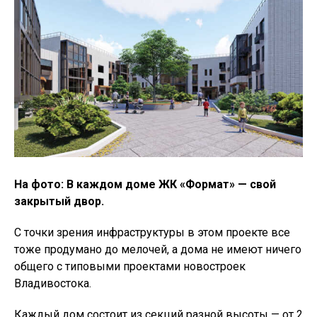
На фото: В каждом доме ЖК «Формат» — свой
закрытый двор.
С точки зрения инфраструктуры в этом проекте все
тоже продумано до мелочей, а дома не имеют ничего
общего с типовыми проектами новостроек
Владивостока.
Каждый дом состоит из секций разной высоты — от 2