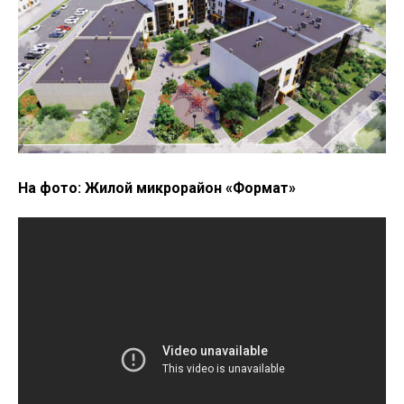
На фото: Жилой микрорайон «Формат»