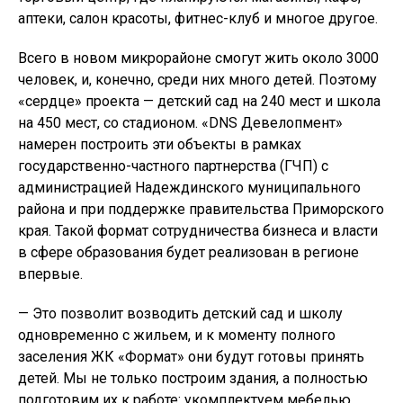
аптеки, салон красоты, фитнес-клуб и многое другое.
Всего в новом микрорайоне смогут жить около 3000
человек, и, конечно, среди них много детей. Поэтому
«сердце» проекта — детский сад на 240 мест и школа
на 450 мест, со стадионом. «DNS Девелопмент»
намерен построить эти объекты в рамках
государственно-частного партнерства (ГЧП) с
администрацией Надеждинского муниципального
района и при поддержке правительства Приморского
края. Такой формат сотрудничества бизнеса и власти
в сфере образования будет реализован в регионе
впервые.
— Это позволит возводить детский сад и школу
одновременно с жильем, и к моменту полного
заселения ЖК «Формат» они будут готовы принять
детей. Мы не только построим здания, а полностью
подготовим их к работе: укомплектуем мебелью,