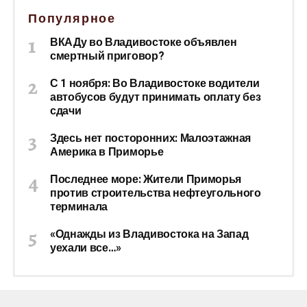
Популярное
ВКАДу во Владивостоке объявлен
смертный приговор?
С 1 ноября: Во Владивостоке водители
автобусов будут принимать оплату без
сдачи
Здесь нет посторонних: Малоэтажная
Америка в Приморье
Последнее море: Жители Приморья
против строительства нефтеугольного
терминала
«Однажды из Владивостока на Запад
уехали все…»