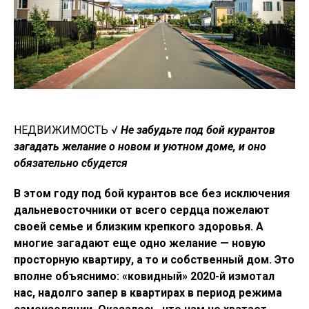
НЕДВИЖИМОСТЬ √
Не забудьте под бой курантов
загадать желание о новом и уютном доме, и оно
обязательно сбудется
В этом году под бой курантов все без исключения
дальневосточники от всего сердца пожелают
своей семье и близким крепкого здоровья. А
многие загадают еще одно желание — новую
просторную квартиру, а то и собственный дом. Это
вполне объяснимо: «ковидный» 2020-й измотал
нас, надолго запер в квартирах в период режима