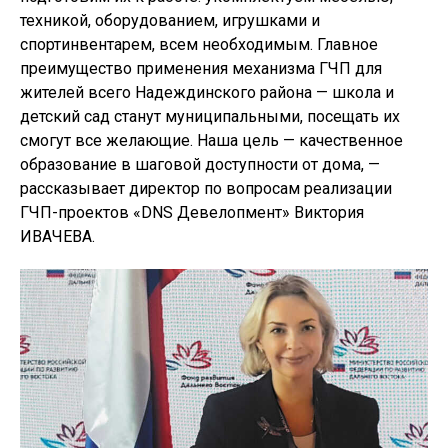
техникой, оборудованием, игрушками и
спортинвентарем, всем необходимым. Главное
преимущество применения механизма ГЧП для
жителей всего Надеждинского района — школа и
детский сад станут муниципальными, посещать их
смогут все желающие. Наша цель — качественное
образование в шаговой доступности от дома, —
рассказывает директор по вопросам реализации
ГЧП-проектов «DNS Девелопмент» Виктория
ИВАЧЕВА.