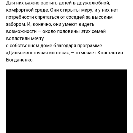
Для них важно растить детей в дружелюбной,
комфортной среде. Они открыты миру, и у них нет
потребности спрятаться от соседей за высоким
забором. И, конечно, они умеют видеть
возможности — около половины этих семей
воплотили мечту
о собственном доме благодаря программе
«Дальневосточная ипотека», — отмечает Константин
Богданенко.