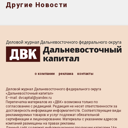
Другие Новости
о компании
реклама
контакты
Деловой журнал Дальневосточного федерального округа
«Дальневосточный капитал»
Е–mail:
dvcapital@yandex.ru
Перепечатка материалов из «ДВК» возможна только по
согласованию с редакцией. Редакция не несет ответственности за
достоверность информации информагентств. Соответствующие виды
рекламируемых товаров и услуг подлежат обязательной
сертификации и лицензированию. Материалы с указанием адресов
компаний размещены на правах рекламы.
Данный сайт содержит информационную продукцию категории 16+.