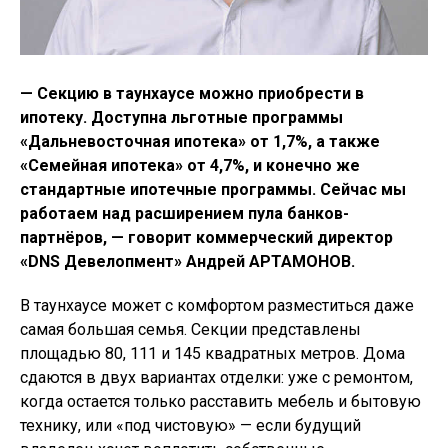
— Секцию в таунхаусе можно приобрести в
ипотеку. Доступна льготные программы
«Дальневосточная ипотека» от 1,7%, а также
«Семейная ипотека» от 4,7%, и конечно же
стандартные ипотечные программы. Сейчас мы
работаем над расширением пула банков-
партнёров, — говорит коммерческий директор
«DNS Девелопмент» Андрей АРТАМОНОВ.
В таунхаусе может с комфортом разместиться даже
самая большая семья. Секции представлены
площадью 80, 111 и 145 квадратных метров. Дома
сдаются в двух вариантах отделки: уже с ремонтом,
когда остается только расставить мебель и бытовую
технику, или «под чистовую» — если будущий