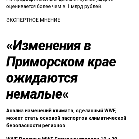
оценивается более чем в 1 млрд рублей.
ЭКСПЕРТНОЕ МНЕНИЕ
«
Изменения в
Приморском крае
ожидаются
немалые
«
Анализ изменений климата, сделанный WWF,
может стать основой паспортов климатической
безопасности регионов