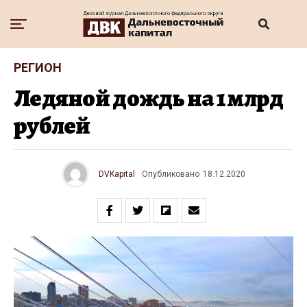
РЕГИОН
Ледяной дождь на 1 млрд
рублей
DVKapital
Опубликовано
18.12.2020