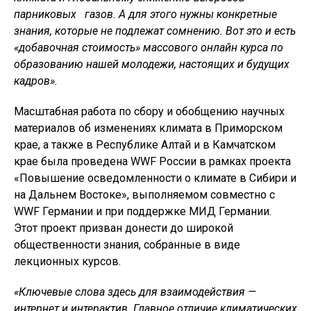
парниковых газов. А для этого нужны конкретные
знания, которые не подлежат сомнению. Вот это и есть
«добавочная стоимость» массового онлайн курса по
образованию нашей молодежи, настоящих и будущих
кадров».
Масштабная работа по сбору и обобщению научных
материалов об изменениях климата в Приморском
крае, а также в Республике Алтай и в Камчатском
крае была проведена WWF России в рамках проекта
«Повышение осведомленности о климате в Сибири и
на Дальнем Востоке», выполняемом совместно с
WWF Германии и при поддержке МИД Германии.
Этот проект призван донести до широкой
общественности знания, собранные в виде
лекционных курсов.
«Ключевые слова здесь для взаимодействия —
интернет и интерактив. Главное отличие климатических