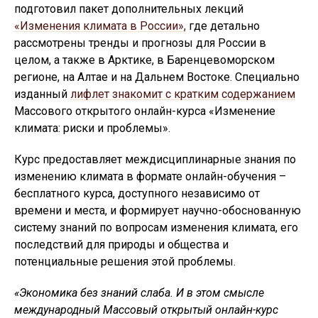
подготовил пакет дополнительных лекций
«Изменения климата в России»,
где детально
рассмотрены тренды и прогнозы для России в
целом, а также в Арктике, в Баренцевоморском
регионе, на Алтае и на Дальнем Востоке. Специально
изданный
лифлет знакомит с кратким содержанием
Массового открытого онлайн-курса «Изменение
климата: риски и проблемы».
Курс предоставляет междисциплинарные знания по
изменению климата в формате онлайн-обучения –
бесплатного курса, доступного независимо от
времени и места, и формирует научно-обоснованную
систему знаний по вопросам изменения климата, его
последствий для природы и общества и
потенциальные решения этой проблемы.
«Экономика без знаний слаба. И в этом смысле
международный Массовый открытый онлайн-курс