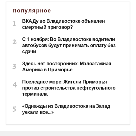
Популярное
ВКАДу во Владивостоке объявлен
смертный приговор?
С 1 ноября: Во Владивостоке водители
автобусов будут принимать оплату без
сдачи
Здесь нет посторонних: Малоэтажная
Америка в Приморье
Последнее море: Жители Приморья
против строительства нефтеугольного
терминала
«Однажды из Владивостока на Запад
уехали все…»