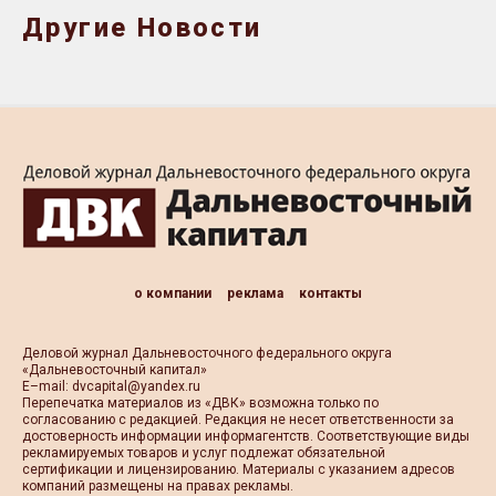
Другие Новости
о компании
реклама
контакты
Деловой журнал Дальневосточного федерального округа
«Дальневосточный капитал»
Е–mail:
dvcapital@yandex.ru
Перепечатка материалов из «ДВК» возможна только по
согласованию с редакцией. Редакция не несет ответственности за
достоверность информации информагентств. Соответствующие виды
рекламируемых товаров и услуг подлежат обязательной
сертификации и лицензированию. Материалы с указанием адресов
компаний размещены на правах рекламы.