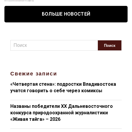
БОЛЬШЕ НОВОСТЕЙ
Свежие записи
«Четвертая стена»: подростки Владивостока
учатся говорить о себе через комиксы
Названы победители XX Дальневосточного
конкурса природоохранной журналистики
«Живая тайга» – 2026