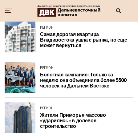
РЕГИОН
Самая дорогая квартира
Владивостока ушла с рынка, но еще
может вернуться
РЕГИОН
Болотная кампания: Только за
неделю она объединила более 5500
человек на Дальнем Востоке
РЕГИОН
Жители Приморья массово
«ударились» в долевое
строительство