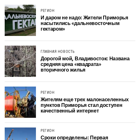
РЕГИОН
И даром не надо: Жители Приморья
насытились «дальневосточным
гектаром»
ГЛАВНАЯ НОВОСТЬ
Дорогой мой, Владивосток: Названа
средняя цена «квадрата»
вторичного жилья
РЕГИОН
Жителям еще трех малонаселенных
пунктов Приморья стал доступен
качественный интернет
РЕГИОН
Сроки определены: Первая