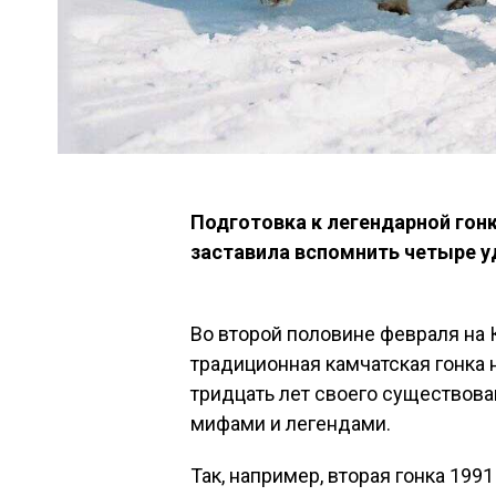
Подготовка к легендарной гонк
заставила вспомнить четыре у
Во второй половине февраля на 
традиционная камчатская гонка 
тридцать лет своего существова
мифами и легендами.
Так, например, вторая гонка 199