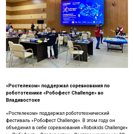
«Ростелеком» поддержал соревнования по
робототехнике «Робофест Challenge» во
Владивостоке
«Ростелеком» поддержал робототехнический
фестиваль «Робофест Challenge». В этом году он
объединил в себе соревнования «Robokids Challenge»