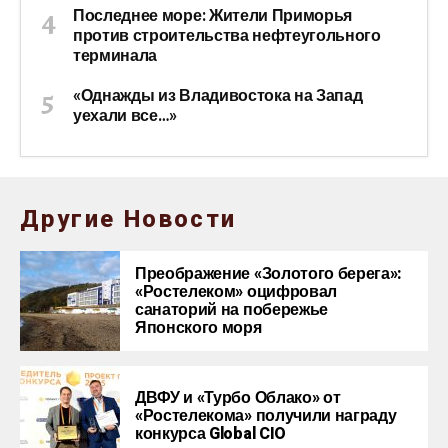
Последнее море: Жители Приморья
против строительства нефтеугольного
терминала
«Однажды из Владивостока на Запад
уехали все…»
Другие Новости
Преображение «Золотого берега»:
«Ростелеком» оцифровал
санаторий на побережье
Японского моря
ДВФУ и «Турбо Облако» от
«Ростелекома» получили награду
конкурса Global CIO