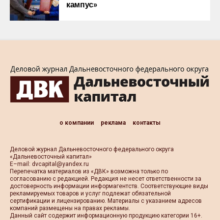
кампус»
о компании
реклама
контакты
Деловой журнал Дальневосточного федерального округа
«Дальневосточный капитал»
Е–mail:
dvcapital@yandex.ru
Перепечатка материалов из «ДВК» возможна только по
согласованию с редакцией. Редакция не несет ответственности за
достоверность информации информагентств. Соответствующие виды
рекламируемых товаров и услуг подлежат обязательной
сертификации и лицензированию. Материалы с указанием адресов
компаний размещены на правах рекламы.
Данный сайт содержит информационную продукцию категории 16+.