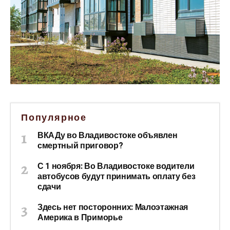
Популярное
ВКАДу во Владивостоке объявлен
смертный приговор?
С 1 ноября: Во Владивостоке водители
автобусов будут принимать оплату без
сдачи
Здесь нет посторонних: Малоэтажная
Америка в Приморье