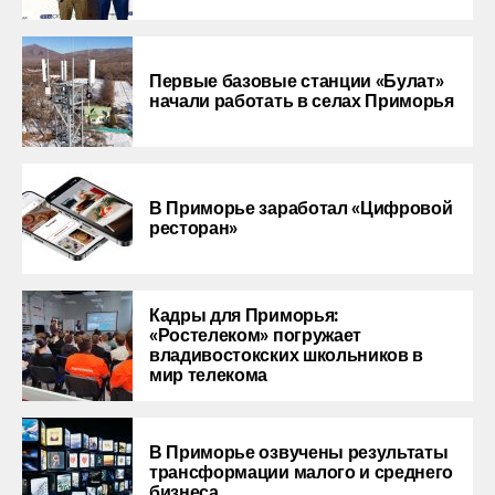
Первые базовые станции «Булат»
начали работать в селах Приморья
В Приморье заработал «Цифровой
ресторан»
Кадры для Приморья:
«Ростелеком» погружает
владивостокских школьников в
мир телекома
В Приморье озвучены результаты
трансформации малого и среднего
бизнеса