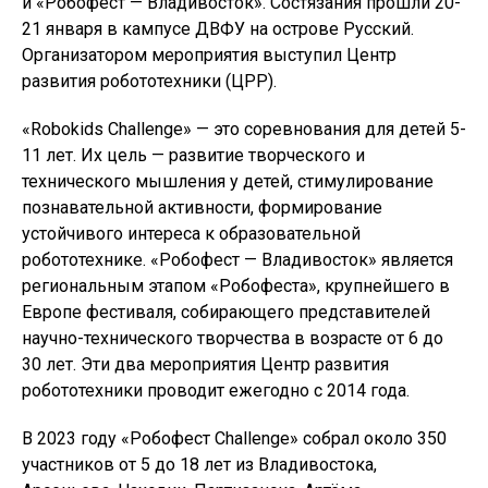
и «Робофест — Владивосток». Состязания прошли 20-
21 января в кампусе ДВФУ на острове Русский.
Организатором мероприятия выступил Центр
развития робототехники (ЦРР).
«Robokids Challenge» — это соревнования для детей 5-
11 лет. Их цель — развитие творческого и
технического мышления у детей, стимулирование
познавательной активности, формирование
устойчивого интереса к образовательной
робототехнике. «Робофест — Владивосток» является
региональным этапом «Робофеста», крупнейшего в
Европе фестиваля, собирающего представителей
научно-технического творчества в возрасте от 6 до
30 лет. Эти два мероприятия Центр развития
робототехники проводит ежегодно с 2014 года.
В 2023 году «Робофест Challenge» собрал около 350
участников от 5 до 18 лет из Владивостока,