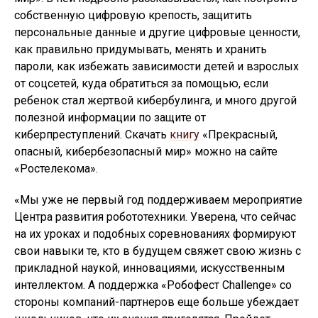
собственную цифровую крепость, защитить
персональные данные и другие цифровые ценности,
как правильно придумывать, менять и хранить
пароли, как избежать зависимости детей и взрослых
от соцсетей, куда обратиться за помощью, если
ребенок стал жертвой кибербулинга, и много другой
полезной информации по защите от
киберпреступлений. Скачать
книгу
«Прекрасный,
опасный, кибербезопасный мир» можно на сайте
«Ростелекома».
«Мы уже не первый год поддерживаем мероприятие
Центра развития робототехники. Уверена, что сейчас
на их уроках и подобных соревнованиях формируют
свои навыки те, кто в будущем свяжет свою жизнь с
прикладной наукой, инновациями, искусственным
интеллектом. А поддержка «Робофест Challenge» со
стороны компаний-партнеров еще больше убеждает