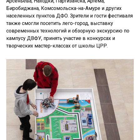
Арсеньева, Находки, Партизанска, Артёма,
Биробиджана, Комсомольска-на-Амуре и других
населенных пунктов ДФО. Зрители и гости фестиваля
также смогли посетить лего-город, выставку
современных технологий и обзорную экскурсию по
кампусу ДВФУ, принять участие в конкурсах и
творческих мастер-классах от школы ЦРР.