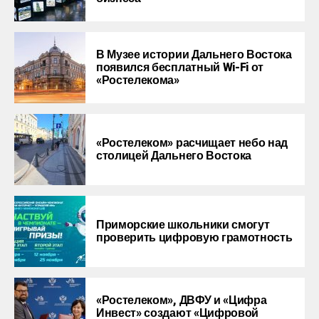
В Музее истории Дальнего Востока
появился бесплатный Wi-Fi от
«Ростелекома»
«Ростелеком» расчищает небо над
столицей Дальнего Востока
Приморские школьники смогут
проверить цифровую грамотность
«Ростелеком», ДВФУ и «Цифра
Инвест» создают «Цифровой