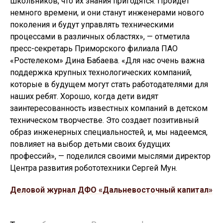
школьников, что их знания пригодятся. Пройдет
немного времени, и они станут инженерами нового
поколения и будут управлять техническими
процессами в различных областях», — отметила
пресс-секретарь Приморского филиала ПАО
«Ростелеком» Дина Бабаева. «Для нас очень важна
поддержка крупных технологических компаний,
которые в будущем могут стать работодателями для
наших ребят. Хорошо, когда дети видят
заинтересованность известных компаний в детском
техническом творчестве. Это создает позитивный
образ инженерных специальностей, и, мы надеемся,
повлияет на выбор детьми своих будущих
профессий», — поделился своими мыслями директор
Центра развития робототехники Сергей Мун.
Деловой журнал ДФО «Дальневосточный капитал»