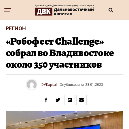
РЕГИОН
«Робофест Challenge»
собрал во Владивостоке
около 350 участников
DVKapital
Опубликовано
23.01.2023