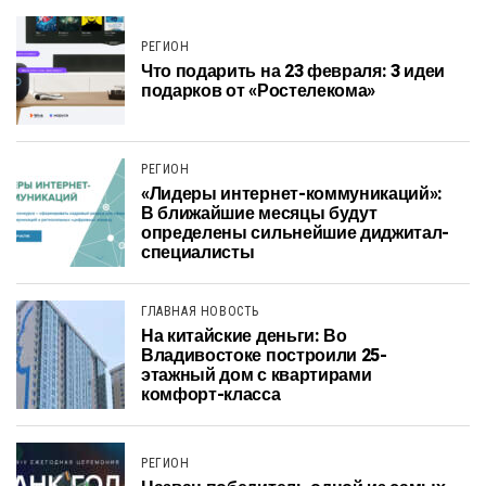
РЕГИОН
Что подарить на 23 февраля: 3 идеи
подарков от «Ростелекома»
РЕГИОН
«Лидеры интернет-коммуникаций»:
В ближайшие месяцы будут
определены сильнейшие диджитал-
специалисты
ГЛАВНАЯ НОВОСТЬ
На китайские деньги: Во
Владивостоке построили 25-
этажный дом с квартирами
комфорт-класса
РЕГИОН