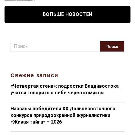
БОЛЬШЕ НОВОСТЕЙ
Свежие записи
«Четвертая стена»: подростки Владивостока
учатся говорить о себе через комиксы
Названы победители XX Дальневосточного
конкурса природоохранной журналистики
«Живая тайга» – 2026