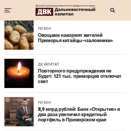
РЕГИОН
Овощами накормят жителей
Приморья китайцы-«заложники»
ДВ КАПИТАЛ
Повторного предупреждения не
будет: 121 тыс. приморцев отключат
свет
РЕГИОН
8,9 млрд рублей: Банк «Открытие» в
два раза увеличил кредитный
портфель в Приморском крае