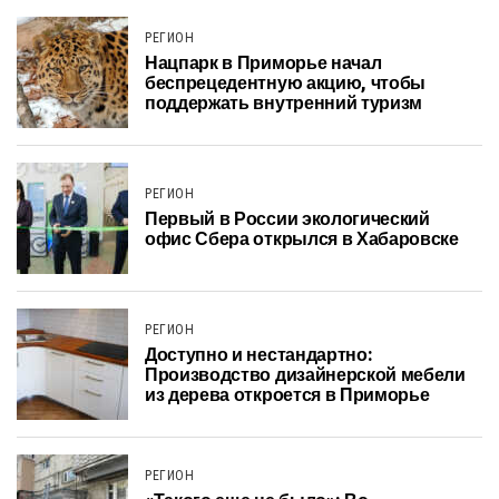
РЕГИОН
Нацпарк в Приморье начал
беспрецедентную акцию, чтобы
поддержать внутренний туризм
РЕГИОН
Первый в России экологический
офис Сбера открылся в Хабаровске
РЕГИОН
Доступно и нестандартно:
Производство дизайнерской мебели
из дерева откроется в Приморье
РЕГИОН