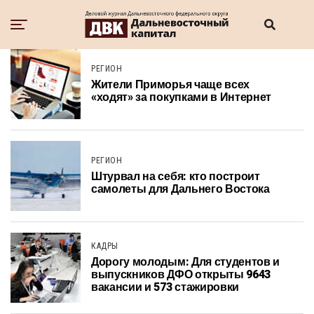
РЕГИОН
Жители Приморья чаще всех
«ходят» за покупками в Интернет
РЕГИОН
Штурвал на себя: кто построит
самолеты для Дальнего Востока
КАДРЫ
Дорогу молодым: Для студентов и
выпускников ДФО открыты 9643
вакансии и 573 стажировки