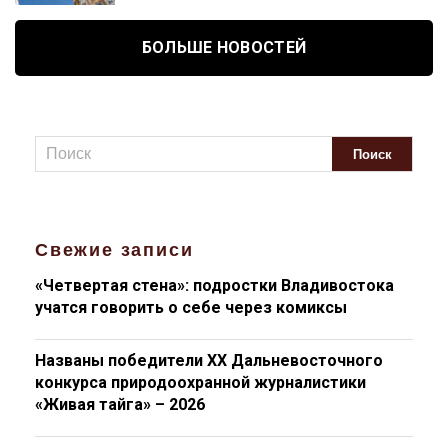
БОЛЬШЕ НОВОСТЕЙ
Свежие записи
«Четвертая стена»: подростки Владивостока
учатся говорить о себе через комиксы
Названы победители XX Дальневосточного
конкурса природоохранной журналистики
«Живая тайга» – 2026