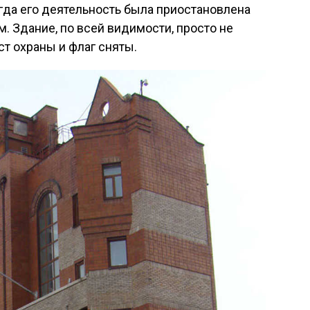
огда его деятельность была приостановлена
. Здание, по всей видимости, просто не
ст охраны и флаг сняты.