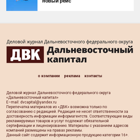
новый рейс
о компании
реклама
контакты
Деловой журнал Дальневосточного федерального округа
«Дальневосточный капитал»
Е–mail:
dvcapital@yandex.ru
Перепечатка материалов из «ДВК» возможна только по
согласованию с редакцией. Редакция не несет ответственности за
достоверность информации информагентств. Соответствующие виды
рекламируемых товаров и услуг подлежат обязательной
сертификации и лицензированию. Материалы с указанием адресов
компаний размещены на правах рекламы.
Данный сайт содержит информационную продукцию категории 16+.