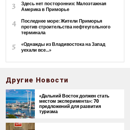
Здесь нет посторонних: Малоэтажная
Америка в Приморье
Последнее море: Жители Приморья
против строительства нефтеугольного
терминала
«Однажды из Владивостока на Запад
уехали все…»
Другие Новости
«Дальний Восток должен стать
местом эксперимента»: 70
предложений для развития
туризма