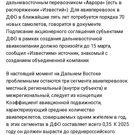
дальневосточным перевозчиком «Аврора» (есть в
распоряжении «Известий»). Для авиаперевозок в
ДФО в ближайшие пять лет потребуется порядка 70
новых самолетов, говорится в документе.
Подписание акционерного соглашения субъектами
ДФО в рамках создания дальневосточной
авиакомпании должно произойти до 15 марта,
сообщил «Известиям» источник, знакомый с
созданием объединенной компании.
В настоящий момент на Дальнем Востоке
проблемными остаются три сегмента авиаперевозок:
местный, региональный (внутри субъекта) и
межрегиональный, следует из концепции.
Коэффициент авиационной подвижности,
характеризующий среднее количество
авиаперелетов, совершаемых одним жителем в год,
в этих сегментах в ДФО составляет всего 0,35. К 2025
году он должен вырасти до среднероссийского