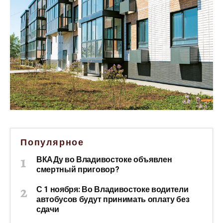
Популярное
ВКАДу во Владивостоке объявлен
смертный приговор?
С 1 ноября: Во Владивостоке водители
автобусов будут принимать оплату без
сдачи