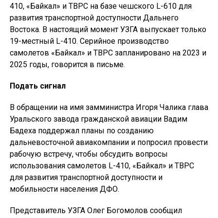
410, «Байкал» и ТВРС на базе чешского L-610 для
развития транспортной доступности Дальнего
Востока. В настоящий момент УЗГА выпускает только
19-местный L-410. Серийное производство
самолетов «Байкал» и ТВРС запланировано на 2023 и
2025 годы, говорится в письме.
Подать сигнал
В обращении на имя замминистра Игоря Чалика глава
Уральского завода гражданской авиации Вадим
Бадеха поддержал планы по созданию
дальневосточной авиакомпании и попросил провести
рабочую встречу, чтобы обсудить вопросы
использования самолетов L-410, «Байкал» и ТВРС
для развития транспортной доступности и
мобильности населения ДФО.
Представитель УЗГА Олег Богомолов сообщил