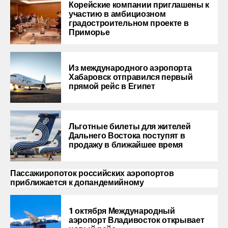
Корейские компании приглашены к
участию в амбициозном
градостроительном проекте в
Приморье
Из международного аэропорта
Хабаровск отправился первый
прямой рейс в Египет
Льготные билеты для жителей
Дальнего Востока поступят в
продажу в ближайшее время
Пассажиропоток российских аэропортов
приближается к допандемийному
1 октября Международный
аэропорт Владивосток открывает