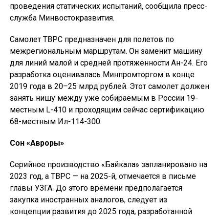
проведения статических испытаний, сообщила пресс-
служба Минвостокразвития.
Самолет ТВРС предназначен для полетов по
межрегиональным маршрутам. Он заменит машину
для линий малой и средней протяженности Ан-24. Его
разработка оценивалась Минпромторгом в конце
2019 года в 20–25 млрд рублей. Этот самолет должен
занять нишу между уже собираемым в России 19-
местным L-410 и проходящим сейчас сертификацию
68-местным Ил-114-300.
Сон «Авроры»
Серийное производство «Байкала» запланировано на
2023 год, а ТВРС — на 2025-й, отмечается в письме
главы УЗГА. До этого времени предполагается
закупка иностранных аналогов, следует из
концепции развития до 2025 года, разработанной