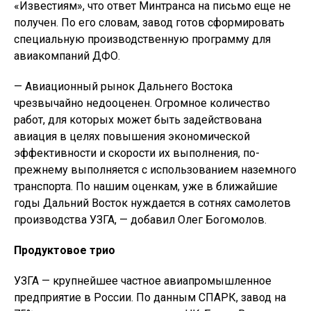
«Известиям», что ответ Минтранса на письмо еще не
получен. По его словам, завод готов сформировать
специальную производственную программу для
авиакомпаний ДФО.
— Авиационный рынок Дальнего Востока
чрезвычайно недооценен. Огромное количество
работ, для которых может быть задействована
авиация в целях повышения экономической
эффективности и скорости их выполнения, по-
прежнему выполняется с использованием наземного
транспорта. По нашим оценкам, уже в ближайшие
годы Дальний Восток нуждается в сотнях самолетов
производства УЗГА, — добавил Олег Богомолов.
Продуктовое трио
УЗГА — крупнейшее частное авиапромышленное
предприятие в России. По данным СПАРК, завод на