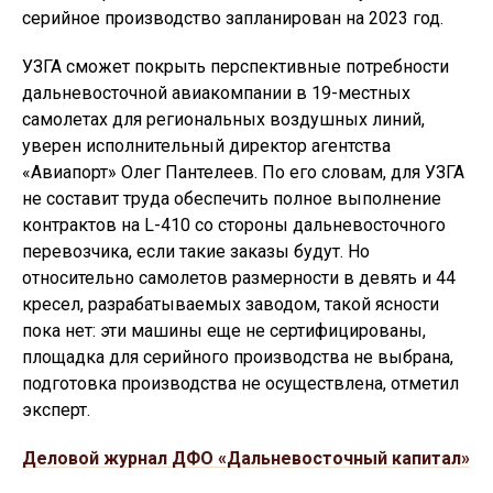
серийное производство запланирован на 2023 год.
УЗГА сможет покрыть перспективные потребности
дальневосточной авиакомпании в 19-местных
самолетах для региональных воздушных линий,
уверен исполнительный директор агентства
«Авиапорт» Олег Пантелеев. По его словам, для УЗГА
не составит труда обеспечить полное выполнение
контрактов на L-410 со стороны дальневосточного
перевозчика, если такие заказы будут. Но
относительно самолетов размерности в девять и 44
кресел, разрабатываемых заводом, такой ясности
пока нет: эти машины еще не сертифицированы,
площадка для серийного производства не выбрана,
подготовка производства не осуществлена, отметил
эксперт.
Деловой журнал ДФО «Дальневосточный капитал»