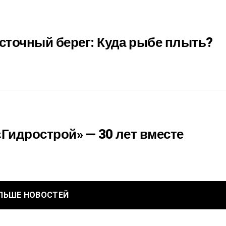
сточный берег: Куда рыбе плыть?
«Гидрострой» — 30 лет вместе
ЛЬШЕ НОВОСТЕЙ