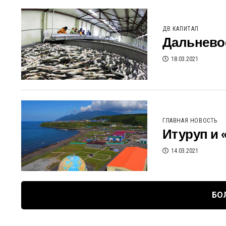
ДВ КАПИТАЛ
Дальнево
18.03.2021
ГЛАВНАЯ НОВОСТЬ
Итуруп и 
14.03.2021
БО