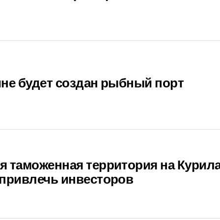
не будет создан рыбный порт
я таможенная территория на Курил
 привлечь инвесторов