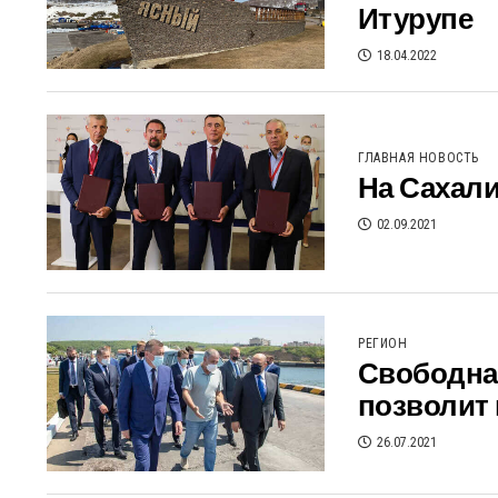
Итурупе
18.04.2022
ГЛАВНАЯ НОВОСТЬ
На Сахали
02.09.2021
РЕГИОН
Свободна
позволит
26.07.2021