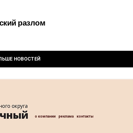
ский разлом
ЛЬШЕ НОВОСТЕЙ
о компании
реклама
контакты