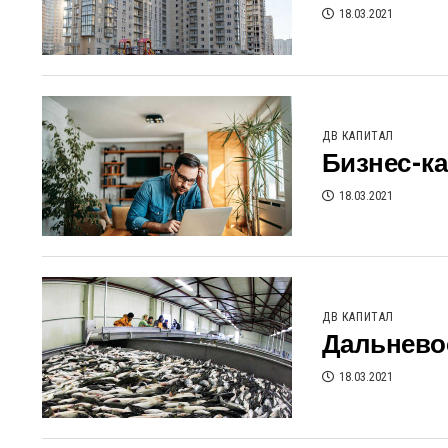
18.03.2021
ДВ КАПИТАЛ
Бизнес-ка
18.03.2021
ДВ КАПИТАЛ
Дальнево
18.03.2021