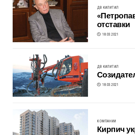
ДВ КАПИТАЛ
«Петропав
отставки
18.03.2021
ДВ КАПИТАЛ
Созидате
18.03.2021
КОМПАНИИ
Кирпич ук