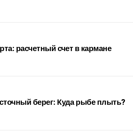
рта: расчетный счет в кармане
сточный берег: Куда рыбе плыть?