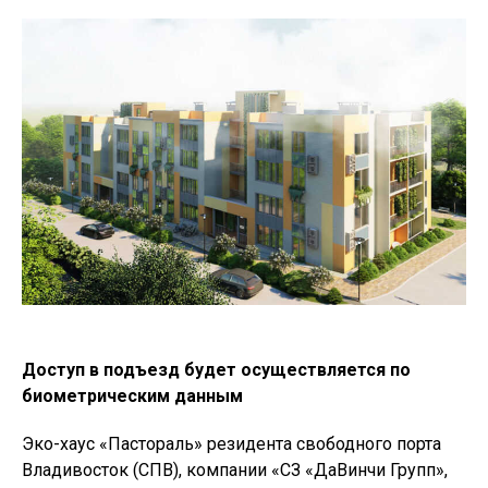
Доступ в подъезд будет осуществляется по
биометрическим данным
Эко-хаус «Пастораль» резидента свободного порта
Владивосток (СПВ), компании «СЗ «ДаВинчи Групп»,