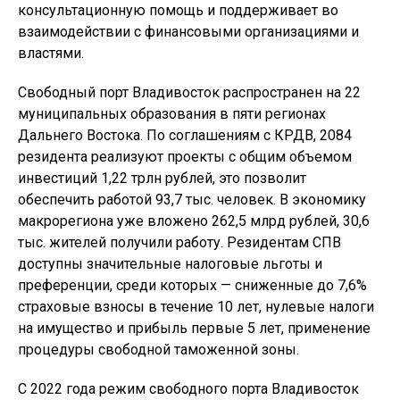
консультационную помощь и поддерживает во
взаимодействии с финансовыми организациями и
властями.
Свободный порт Владивосток распространен на 22
муниципальных образования в пяти регионах
Дальнего Востока. По соглашениям с КРДВ, 2084
резидента реализуют проекты с общим объемом
инвестиций 1,22 трлн рублей, это позволит
обеспечить работой 93,7 тыс. человек. В экономику
макрорегиона уже вложено 262,5 млрд рублей, 30,6
тыс. жителей получили работу. Резидентам СПВ
доступны значительные налоговые льготы и
преференции, среди которых — сниженные до 7,6%
страховые взносы в течение 10 лет, нулевые налоги
на имущество и прибыль первые 5 лет, применение
процедуры свободной таможенной зоны.
С 2022 года режим свободного порта Владивосток