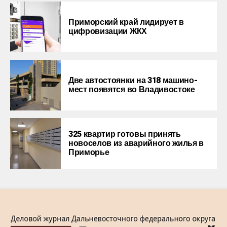
Приморский край лидирует в
цифровизации ЖКХ
Две автостоянки на 318 машино-
мест появятся во Владивостоке
325 квартир готовы принять
новоселов из аварийного жилья в
Приморье