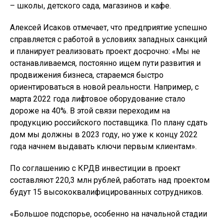
– школы, детского сада, магазинов и кафе.
Алексей Исаков отмечает, что предприятие успешно
справляется с работой в условиях западных санкций
и планирует реализовать проект досрочно: «Мы не
останавливаемся, постоянно ищем пути развития и
продвижения бизнеса, стараемся быстро
ориентироваться в новой реальности. Например, с
марта 2022 года лифтовое оборудование стало
дороже на 40%. В этой связи переходим на
продукцию российского поставщика. По плану сдать
дом мы должны в 2023 году, но уже к концу 2022
года начнем выдавать ключи первым клиентам».
По соглашению с КРДВ инвестиции в проект
составляют 220,3 млн рублей, работать над проектом
будут 15 высококвалифицированных сотрудников.
«Большое подспорье, особенно на начальной стадии