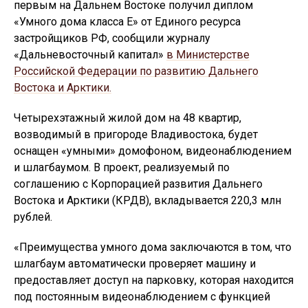
первым на Дальнем Востоке получил диплом
«Умного дома класса Е» от Единого ресурса
застройщиков РФ, сообщили журналу
«Дальневосточный капитал»
в Министерстве
Российской Федерации по развитию Дальнего
Востока и Арктики.
Четырехэтажный жилой дом на 48 квартир,
возводимый в пригороде Владивостока, будет
оснащен «умными» домофоном, видеонаблюдением
и шлагбаумом. В проект, реализуемый по
соглашению с Корпорацией развития Дальнего
Востока и Арктики (КРДВ), вкладывается 220,3 млн
рублей.
«Преимущества умного дома заключаются в том, что
шлагбаум автоматически проверяет машину и
предоставляет доступ на парковку, которая находится
под постоянным видеонаблюдением с функцией