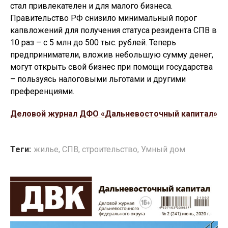
стал привлекателен и для малого бизнеса.
Правительство РФ снизило минимальный порог
капвложений для получения статуса резидента СПВ в
10 раз – с 5 млн до 500 тыс. рублей. Теперь
предприниматели, вложив небольшую сумму денег,
могут открыть свой бизнес при помощи государства
– пользуясь налоговыми льготами и другими
преференциями.
Деловой журнал ДФО «Дальневосточный капитал»
Теги:
жилье
,
СПВ
,
строительство
,
Умный дом