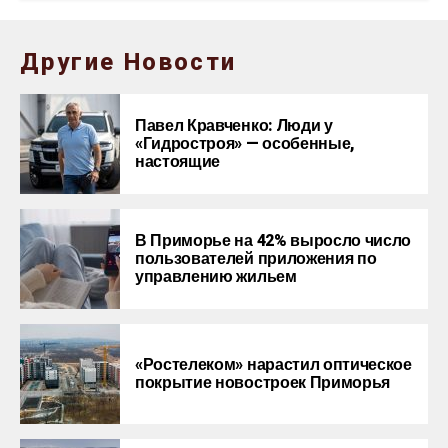
Другие Новости
Павел Кравченко: Люди у
«Гидростроя» — особенные,
настоящие
В Приморье на 42% выросло число
пользователей приложения по
управлению жильем
«Ростелеком» нарастил оптическое
покрытие новостроек Приморья