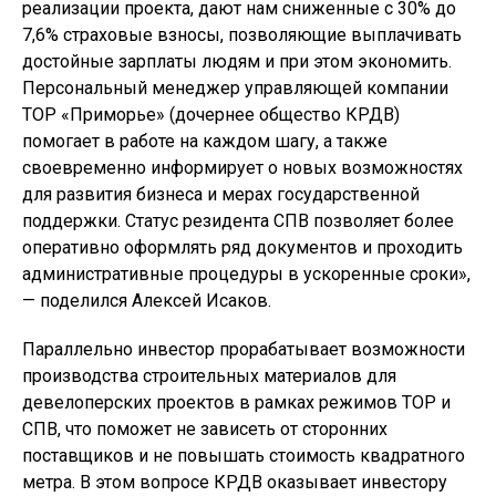
реализации проекта, дают нам сниженные с 30% до
7,6% страховые взносы, позволяющие выплачивать
достойные зарплаты людям и при этом экономить.
Персональный менеджер управляющей компании
ТОР «Приморье» (дочернее общество КРДВ)
помогает в работе на каждом шагу, а также
своевременно информирует о новых возможностях
для развития бизнеса и мерах государственной
поддержки. Статус резидента СПВ позволяет более
оперативно оформлять ряд документов и проходить
административные процедуры в ускоренные сроки»,
— поделился Алексей Исаков.
Параллельно инвестор прорабатывает возможности
производства строительных материалов для
девелоперских проектов в рамках режимов ТОР и
СПВ, что поможет не зависеть от сторонних
поставщиков и не повышать стоимость квадратного
метра. В этом вопросе КРДВ оказывает инвестору