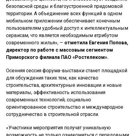
безопасной среды и благоустроенной придомовой
территории. А объединение всех функций в одном
мобильном приложении обеспечивает конечным
пользователям удобный доступ к интеллектуальным
сервисам, что является необходимым атрибутом
современного жилья», —
отметила Евгения Попова,
директор по работе с массовым сегментом
Приморского филиала ПАО «Ростелеком».
Осенняя сессия форума-выставки станет площадкой
для обсуждения таких тем, как качество
строительства, архитектурные инновации и новые
материалы, эффективность использования
современных технологий, социально
ориентированное строительство и международное
сотрудничество в строительной отрасли.
«Участники мероприятия получат уникальную
возможность не только ознакомиться с передовыми