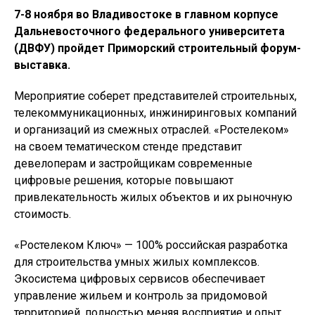
7-8 ноября во Владивостоке в главном корпусе
Дальневосточного федерального университета
(ДВФУ) пройдет Приморский строительный форум-
выставка.
Мероприятие соберет представителей строительных,
телекоммуникационных, инжиниринговых компаний
и организаций из смежных отраслей. «Ростелеком»
на своем тематическом стенде представит
девелоперам и застройщикам современные
цифровые решения, которые повышают
привлекательность жилых объектов и их рыночную
стоимость.
«Ростелеком Ключ» — 100% российская разработка
для строительства умных жилых комплексов.
Экосистема цифровых сервисов обеспечивает
управление жильем и контроль за придомовой
территорией, полностью меняя восприятие и опыт