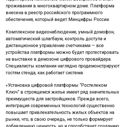
проживания в многоквартирном доме. Платформа
внесена в реестр российского программного
обеспечения, который ведет Минцифры России.
Комплексное видеонаблюдение, умный домофон,
автоматический шлагбаум, контроль доступа и
дистанционное управление счетчиками — все
устройства платформы можно будет протестировать
на выставке в демозоне цифрового провайдера.
Специалисты компании наглядно продемонстрируют
гостям стенда, как работает система.
«Установка цифровой платформы “Ростелеком
Ключ” в строящемся жилье имеет ряд значительных
преимуществ для застройщиков. Прежде всего,
интеграция современных технологий существенно
повышает привлекательность жилых объектов на
рынке, что, в свою очередь, не только формирует
добавленную ценность, но и способствует созданию