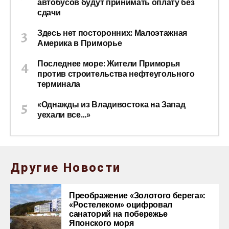
автобусов будут принимать оплату без
сдачи
Здесь нет посторонних: Малоэтажная
Америка в Приморье
Последнее море: Жители Приморья
против строительства нефтеугольного
терминала
«Однажды из Владивостока на Запад
уехали все…»
Другие Новости
Преображение «Золотого берега»:
«Ростелеком» оцифровал
санаторий на побережье
Японского моря