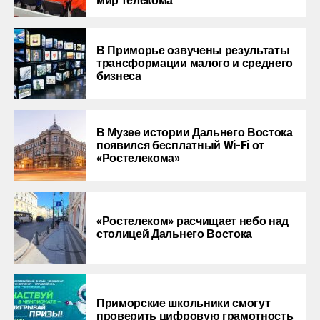
мир телекома
В Приморье озвучены результаты
трансформации малого и среднего
бизнеса
В Музее истории Дальнего Востока
появился бесплатный Wi-Fi от
«Ростелекома»
«Ростелеком» расчищает небо над
столицей Дальнего Востока
Приморские школьники смогут
проверить цифровую грамотность