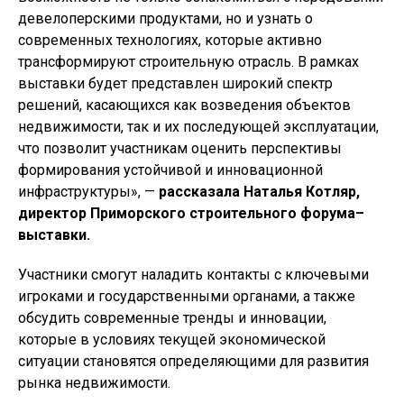
девелоперскими продуктами, но и узнать о
современных технологиях, которые активно
трансформируют строительную отрасль. В рамках
выставки будет представлен широкий спектр
решений, касающихся как возведения объектов
недвижимости, так и их последующей эксплуатации,
что позволит участникам оценить перспективы
формирования устойчивой и инновационной
инфраструктуры», —
рассказала Наталья Котляр,
директор Приморского строительного форума–
выставки.
Участники смогут наладить контакты с ключевыми
игроками и государственными органами, а также
обсудить современные тренды и инновации,
которые в условиях текущей экономической
ситуации становятся определяющими для развития
рынка недвижимости.