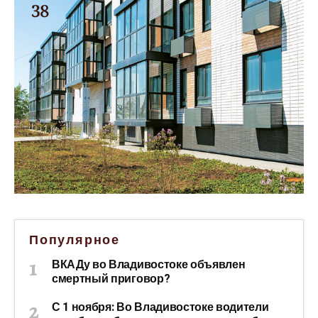
Популярное
ВКАДу во Владивостоке объявлен
смертный приговор?
С 1 ноября: Во Владивостоке водители