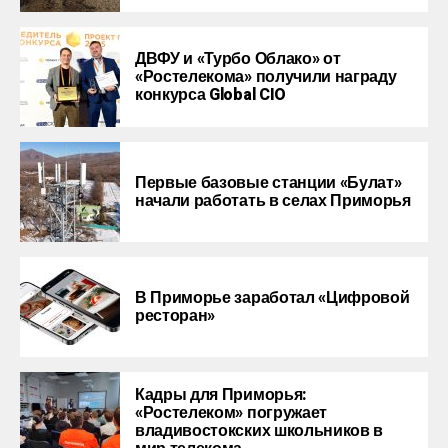
ДВФУ и «Турбо Облако» от
«Ростелекома» получили награду
конкурса Global CIO
Первые базовые станции «Булат»
начали работать в селах Приморья
В Приморье заработал «Цифровой
ресторан»
Кадры для Приморья:
«Ростелеком» погружает
владивостокских школьников в