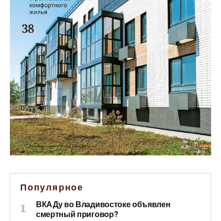
Популярное
ВКАДу во Владивостоке объявлен
смертный приговор?