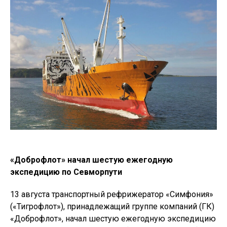
«Доброфлот» начал шестую ежегодную
экспедицию по Севморпути
13 августа транспортный рефрижератор «Симфония»
(«Тигрофлот»), принадлежащий группе компаний (ГК)
«Доброфлот», начал шестую ежегодную экспедицию