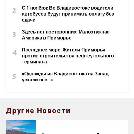
С 1 ноября: Во Владивостоке водители
автобусов будут принимать оплату без
сдачи
Здесь нет посторонних: Малоэтажная
Америка в Приморье
Последнее море: Жители Приморья
против строительства нефтеугольного
терминала
«Однажды из Владивостока на Запад
уехали все…»
Другие Новости