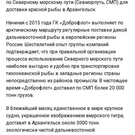
по Северному морскому пути (Севморпуть, СМП) для
доставки красной рыбы в Архангельск.
Начиная с 2015 года ГК «Доброфлот» выполняет по
арктическому маршруту регулярные поставки дикой
дальневосточной рыбы в европейские регионы
России. Шестилетний опыт группы компаний
подтверждает, что при правильной организации
процесса использование Северного морского пути
наиболее выгодно и удобно при транспортировке
тихоокеанской рыбы в западные регионы страны
непосредственно из районов промысла. В настоящее
время «Доброфлот» доставил по СМП более 20 000
тонн грузов.
В ближайший месяц единственное в мире крупное
судно, украшенное изображением амурского тигра,
доставит в Архангельск около 3000 тонн
экологически чистой дальневосточной