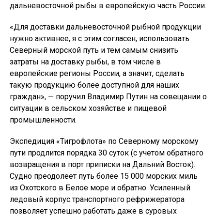
дальневосточной рыбы в европейскую часть России.
«Для доставки дальневосточной рыбной продукции
нужно активнее, я с этим согласен, использовать
Северный морской путь и тем самым снизить
затраты на доставку рыбы, в том числе в
европейские регионы России, а значит, сделать
такую продукцию более доступной для наших
граждан», — поручил Владимир Путин на совещании о
ситуации в сельском хозяйстве и пищевой
промышленности.
Экспедиция «Тигрофлота» по Северному морскому
пути продлится порядка 30 суток (с учетом обратного
возвращения в порт приписки на Дальний Восток).
Судно преодолеет путь более 15 000 морских миль
из Охотского в Белое море и обратно. Усиленный
ледовый корпус транспортного рефрижератора
позволяет успешно работать даже в суровых