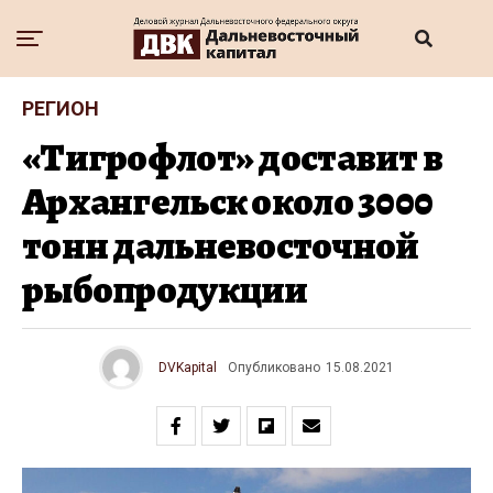
РЕГИОН
«Тигрофлот» доставит в
Архангельск около 3000
тонн дальневосточной
рыбопродукции
DVKapital
Опубликовано
15.08.2021