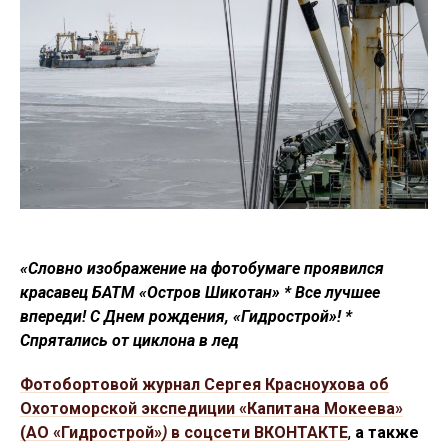
«Словно изображение на фотобумаге проявился
красавец БАТМ «Остров Шикотан» * Все лучшее
впереди! С Днем рождения, «Гидрострой»! *
Спрятались от циклона в лед
Фотобортовой журнал Сергея Красноухова об
Охотоморской экспедиции «Капитана Мокеева»
(АО «Гидрострой»
)
в соцсети ВКОНТАКТЕ
,
а также