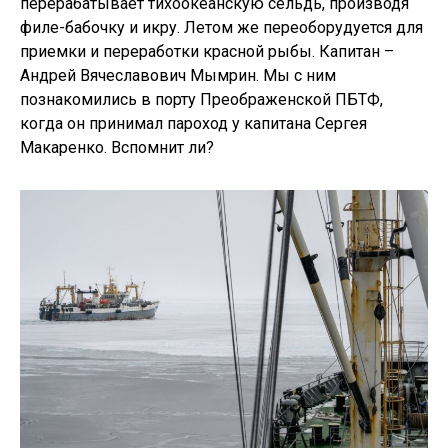
перерабатывает тихоокеанскую сельдь, производя
филе-бабочку и икру. Летом же переоборудуется для
приемки и переработки красной рыбы. Капитан –
Андрей Вячеславович Мымрин. Мы с ним
познакомились в порту Преображенской ПБТФ,
когда он принимал пароход у капитана Сергея
Макаренко. Вспомнит ли?