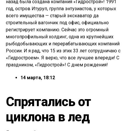
назад была создана компания «Гидрострой»! 1991
год, остров Итуруп, группа энтузиастов, у которых
всего имущества — старый экскаватор да
строительный вагончик под офис, официально
регистрирует компанию. Сейчас это огромный
многопрофильный холдинг, одна из крупнейших
рыбодобывающих и перерабатывающих компаний
России. И я рад, что 15 из этих 33 лет сотрудничаю с
«Гидростроем». Я верю, что все лучшее впереди! С
праздником, «Гидрострой»! С днем рождения!
14 марта, 18:12
Спрятались от
циклона в лед