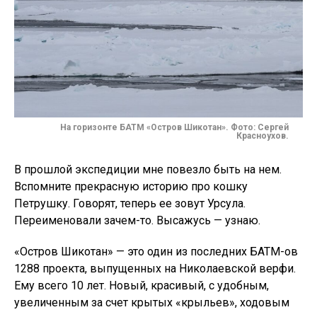
На горизонте БАТМ «Остров Шикотан». Фото: Сергей
Красноухов.
В прошлой экспедиции мне повезло быть на нем.
Вспомните прекрасную историю про кошку
Петрушку. Говорят, теперь ее зовут Урсула.
Переименовали зачем-то. Высажусь — узнаю.
«Остров Шикотан» — это один из последних БАТМ-ов
1288 проекта, выпущенных на Николаевской верфи.
Ему всего 10 лет. Новый, красивый, с удобным,
увеличенным за счет крытых «крыльев», ходовым