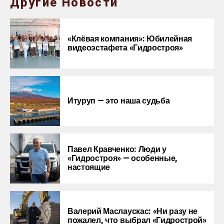
Другие Новости
«Клёвая компания»: Юбилейная
видеоэстафета «Гидростроя»
Итуруп — это наша судьба
Павел Кравченко: Люди у
«Гидростроя» — особенные,
настоящие
Валерий Маслаускас: «Ни разу не
пожалел, что выбрал «Гидрострой»