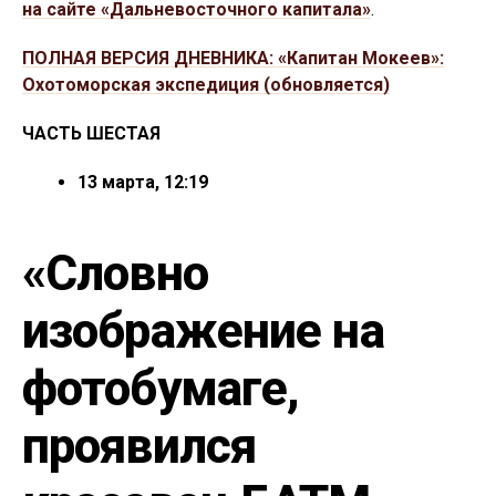
на сайте «Дальневосточного капитала»
.
ПОЛНАЯ ВЕРСИЯ ДНЕВНИКА: «Капитан Мокеев»:
Охотоморская экспедиция (обновляется)
ЧАСТЬ ШЕСТАЯ
13 марта, 12:19
«Словно
изображение на
фотобумаге,
проявился