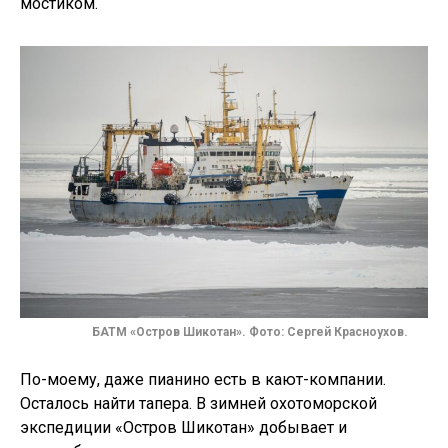
мостиком.
БАТМ «Остров Шикотан». Фото: Сергей Красноухов.
По-моему, даже пианино есть в кают-компании.
Осталось найти тапера. В зимней охотоморской
экспедиции «Остров Шикотан» добывает и