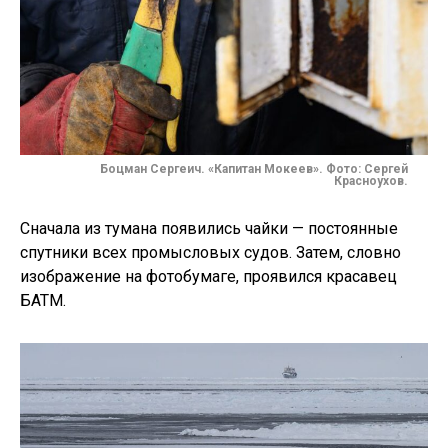
Боцман Сергеич.
«Капитан Мокеев». Фото: Сергей
Красноухов.
Сначала из тумана появились чайки — постоянные
спутники всех промысловых судов. Затем, словно
изображение на фотобумаге, проявился красавец
БАТМ.