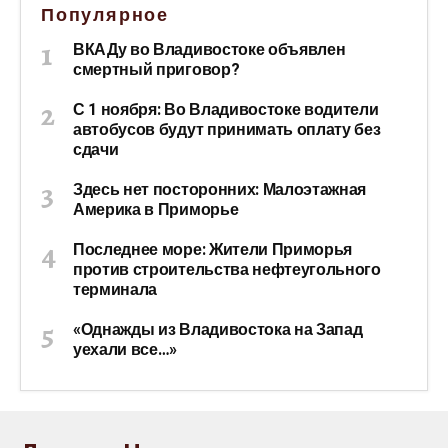
Популярное
ВКАДу во Владивостоке объявлен
смертный приговор?
С 1 ноября: Во Владивостоке водители
автобусов будут принимать оплату без
сдачи
Здесь нет посторонних: Малоэтажная
Америка в Приморье
Последнее море: Жители Приморья
против строительства нефтеугольного
терминала
«Однажды из Владивостока на Запад
уехали все…»