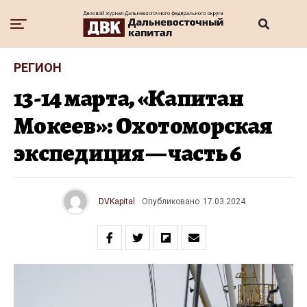
РЕГИОН
13-14 марта, «Капитан
Мокеев»: Охотоморская
экспедиция — часть 6
DVKapital
Опубликовано
17.03.2024