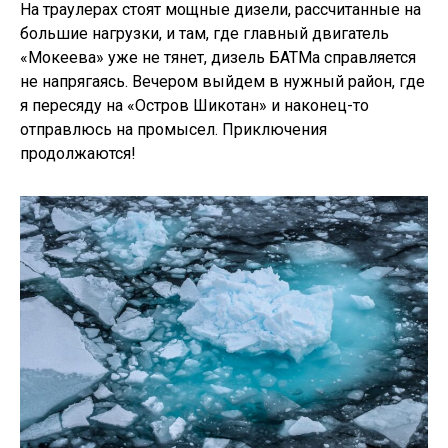
На траулерах стоят мощные дизели, рассчитанные на
большие нагрузки, и там, где главный двигатель
«Мокеева» уже не тянет, дизель БАТМа справляется
не напрягаясь. Вечером выйдем в нужный район, где
я пересяду на «Остров Шикотан» и наконец-то
отправлюсь на промысел. Приключения
продолжаются!