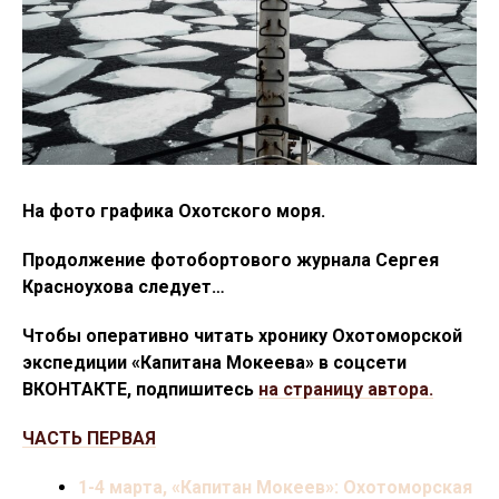
На фото графика Охотского моря.
Продолжение фотобортового журнала Сергея
Красноухова следует…
Чтобы оперативно читать хронику Охотоморской
экспедиции «Капитана Мокеева»
в соцсети
ВКОНТАКТЕ, подпишитесь
на страницу автора.
ЧАСТЬ ПЕРВАЯ
1-4 марта, «Капитан Мокеев»: Охотоморская