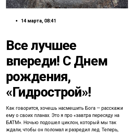
14 марта, 08:41
Все лучшее
впереди! С Днем
рождения,
«Гидрострой»!
Как говорится, хочешь насмешить Бога — расскажи
ему о своих планах. Это я про «завтра пересяду на
БАТМ». Ночью подошел циклон, который мы так
ждали, чтобы он поломал и разредил лед. Теперь,