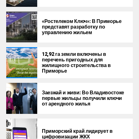
«Ростелеком Ключ»: В Приморье
представят разработку по
управлению жильем
12,92 га земли включены в
перечень пригодных для
жилищного строительства в
Приморье
Заезжай и живи: Во Владивостоке
первые жильцы получили ключи
от арендного жилья
Приморский край лидирует в
цифровизации ЖКХ