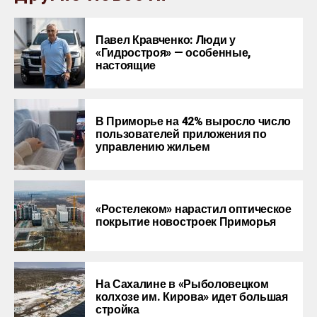
Павел Кравченко: Люди у
«Гидростроя» — особенные,
настоящие
В Приморье на 42% выросло число
пользователей приложения по
управлению жильем
«Ростелеком» нарастил оптическое
покрытие новостроек Приморья
На Сахалине в «Рыболовецком
колхозе им. Кирова» идет большая
стройка