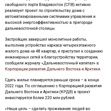
свободного порта Владивосток (СПВ) активно
реализует проект по строительству дома с
автоматизированными системами управления и
высокой энергоэффективностью в пригороде
дальневосточной столицы.
Застройщик завершил монолитные работы,
выполнив устройство каркаса четырехэтажного
жилого дома на 48 квартир, и приступил к созданию
инженерных сетей и благоустройству территории,
сообщили журналу «Дальневосточный капитал»
в
Корпорации развития Дальнего Востока и Арктики.
Сдать жилье планируется раньше срока – в конце
2022 года. По соглашению с Корпорацией развития
Дальнего Востока и Арктики (КРДВ) в проект
инвестируется более 220 млн рублей.
«Наша цель – сделать проживание людей во