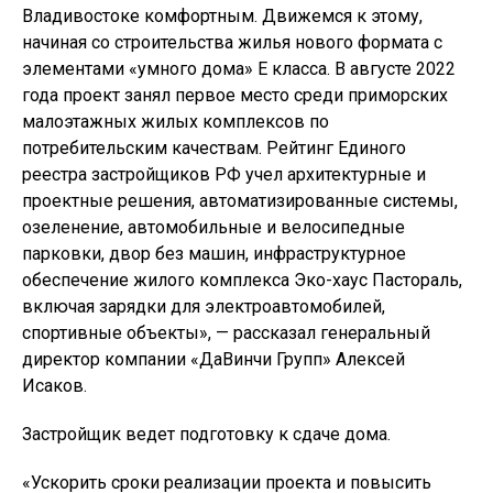
Владивостоке комфортным. Движемся к этому,
начиная со строительства жилья нового формата с
элементами «умного дома» Е класса. В августе 2022
года проект занял первое место среди приморских
малоэтажных жилых комплексов по
потребительским качествам. Рейтинг Единого
реестра застройщиков РФ учел архитектурные и
проектные решения, автоматизированные системы,
озеленение, автомобильные и велосипедные
парковки, двор без машин, инфраструктурное
обеспечение жилого комплекса Эко-хаус Пастораль,
включая зарядки для электроавтомобилей,
спортивные объекты», — рассказал генеральный
директор компании «ДаВинчи Групп» Алексей
Исаков.
Застройщик ведет подготовку к сдаче дома.
«Ускорить сроки реализации проекта и повысить