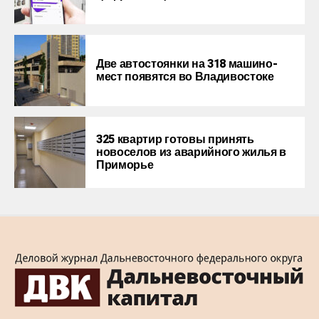
Две автостоянки на 318 машино-
мест появятся во Владивостоке
325 квартир готовы принять
новоселов из аварийного жилья в
Приморье