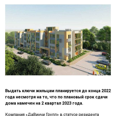
Выдать ключи жильцам планируется до конца 2022
года несмотря на то, что по плановый срок сдачи
дома намечен на 2 квартал 2023 года.
Компания «ДаВинчи Групп» в статусе резидента