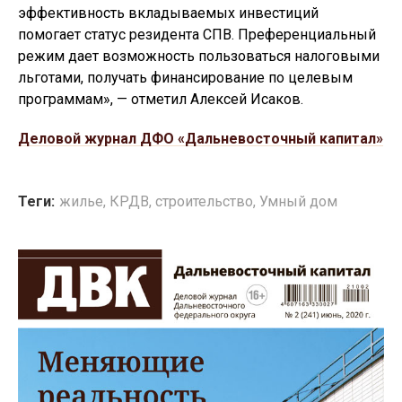
эффективность вкладываемых инвестиций
помогает статус резидента СПВ. Преференциальный
режим дает возможность пользоваться налоговыми
льготами, получать финансирование по целевым
программам», — отметил Алексей Исаков.
Деловой журнал ДФО «Дальневосточный капитал»
Теги:
жилье
,
КРДВ
,
строительство
,
Умный дом