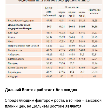
Дальний Восток работает без скидок
Определяющим фактором роста, а точнее – высокой
планки цен, на Дальнем Востоке является