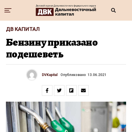
ДВ КАПИТАЛ
Бензину приказано
подешеветь
DVKapital
Опубликовано
13.06.2021