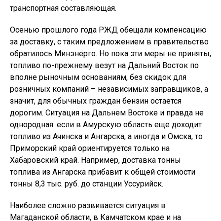
транспортная составляющая.
Осенью прошлого года РЖД обещали компенсацию
за доставку, с таким предложением в правительство
обратилось Минэнерго. Но пока эти меры не приняты,
топливо по-прежнему везут на Дальний Восток по
вполне рыночным основаниям, без скидок для
розничных компаний – независимых заправщиков, а
значит, для обычных граждан бензин остается
дорогим. Ситуация на Дальнем Востоке и правда не
однородная: если в Амурскую область еще доходит
топливо из Ачинска и Ангарска, а иногда и Омска, то
Приморский край ориентируется только на
Хабаровский край. Например, доставка тонны
топлива из Ангарска прибавит к общей стоимости
тонны 8,3 тыс. руб. до станции Уссурийск.
Наиболее сложно развивается ситуация в
Магаданской области, в Камчатском крае и на