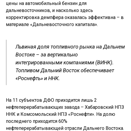
цены на автомобильный бензин для
дальневосточников, и насколько здесь
корректировка демпфера оказалась эффективна – в
материале «Дальневосточного капитала».
Львиная доля топливного рынка на Дальнем
Востоке – за вертикально
интегрированными компаниями (ВИНК).
Топливом Дальний Восток обеспечивает
«Роснефть» и ННК.
На 11 субъектов ДФО приходится лишь 2
нефтеперерабатывающих завода – Хабаровский НПЗ
ННК и Комсомольский НПЗ «Роснефти». На долю
последнего приходится 60%
нефтеперерабатывающей отрасли Дальнего Востока.