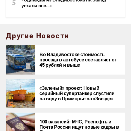
уехали все…»
Другие Новости
Во Владивостоке стоимость
проезда в автобусе составляет от
45 рублей и выше
«Зеленый» проект: Новый
серийный супертанкер спустили
на воду в Приморье на «Звезде»
100 вакансий: МЧС, Роснефть и
Почта России ищут новые кадры в