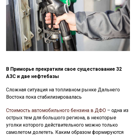
В Приморье прекратили свое существование 32
АЗС и две нефтебазы
Сложная ситуация на топливном рынке Дальнего
Востока пока стабилизировалась
Стоимость автомобильного бензина в ДФО
– одна из
острых тем для большого региона, в некоторые
уголки которого действительного можно только
самолетом долететь. Каким образом формируются