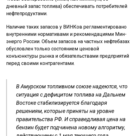
дневный запас топлива) обеспечивать потребителей
нефтепродуктами.
Наличие таких запасов у ВИНКов регламентировано
внутренними нормативами и рекомендациями Мин-
энерго России. Объем запасов на частных нефтебазах
обусловлен только состоянием ценовой
конъюнктуры рынка и обязательствами предприятий
перед своими контрагентами.
В Амурском топливном союзе надеются, что
ситуация с дефицитом топлива на Дальнем
Востоке стабилизируется благодаря
решениям, которые приняты на уровне
правительства РФ. И справедливая цена на
бензин будет подчинена новому алгоритму,
действующему с 1 мая текущего года.