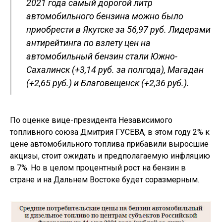
2021 года самый дорогой литр
автомобильного бензина можно было
приобрести в Якутске за 56,97 руб. Лидерами
антирейтинга по взлету цен на
автомобильный бензин стали Южно-
Сахалинск (+3,14 руб. за полгода), Магадан
(+2,65 руб.) и Благовещенск (+2,36 руб.).
По оценке вице-президента Независимого
топливного союза Дмитрия ГУСЕВА, в этом году 2% к
цене автомобильного топлива прибавили выросшие
акцизы, стоит ожидать и предполагаемую инфляцию
в 7%. Но в целом процентный рост на бензин в
стране и на Дальнем Востоке будет соразмерным.