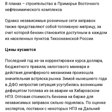
В планах – строительство в Приморье Восточного
нефтехимического комплекса.
Однако независимые розничные сети заправок
также представляют собой топливную матрицу, за
счет которой бензин становится доступным в каждом
из населенных пунктов Тихоокеанской России.
Цены кусаются
Последний год из-за корректировки курса доллара,
бюджетного правила, налогового маневра и
действия демпферного механизма произошла
значительная встряска рынка. Зимой нынешнего года
в ДФО непростая ситуация усугубилась возникшим
дефицитом топлива из‑за аварии на Хабаровском
НПЗ. Оптовая стоимость бензина на бирже для
независимых заправок сильно поднялась. По оценке
экспертов, поставки с некоторых НПЗ на Дальний