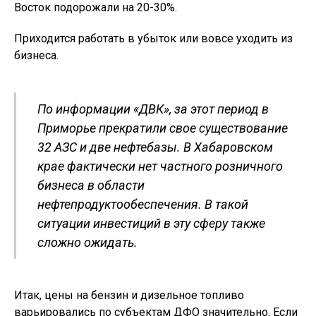
Восток подорожали на 20-30%.
Приходится работать в убыток или вовсе уходить из
бизнеса.
По информации «ДВК», за этот период в
Приморье прекратили свое существование
32 АЗС и две нефтебазы. В Хабаровском
крае фактически нет частного розничного
бизнеса в области
нефтепродуктообеспечения. В такой
ситуации инвестиций в эту сферу также
сложно ожидать.
Итак, цены на бензин и дизельное топливо
варьировались по субъектам ДФО значительно. Если