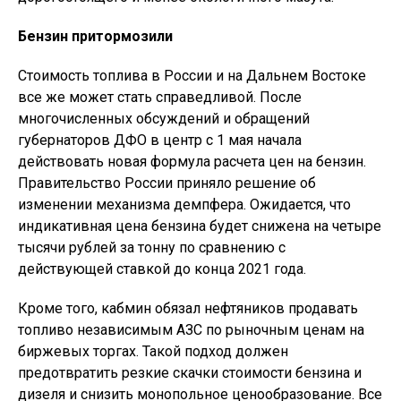
Бензин притормозили
Стоимость топлива в России и на Дальнем Востоке
все же может стать справедливой. После
многочисленных обсуждений и обращений
губернаторов ДФО в центр с 1 мая начала
действовать новая формула расчета цен на бензин.
Правительство России приняло решение об
изменении механизма демпфера. Ожидается, что
индикативная цена бензина будет снижена на четыре
тысячи рублей за тонну по сравнению с
действующей ставкой до конца 2021 года.
Кроме того, кабмин обязал нефтяников продавать
топливо независимым АЗС по рыночным ценам на
биржевых торгах. Такой подход должен
предотвратить резкие скачки стоимости бензина и
дизеля и снизить монопольное ценообразование. Все