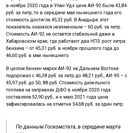
в ноябре 2020 года в Улан-Удэ цена АИ-92 была 43,84
руб. за литр, то в середине мая нынешнего года его
стоимость достигла 45,32 руб. В Анадыре этот
показатель оказался неизменным – 60 руб. за литр.
Стоимость АИ-92 не остается стабильной даже в
Хабаровском крае, где работают два НПЗ: рост литра
бензина – от 45,31 руб. в ноябре прошлого года до
46,60 руб. в мае нынешнего.
В целом бензин марки АИ-92 на Дальнем Востоке
подорожал с 46,38 руб. за литр до 48,21 руб., АИ-95 – с
45,97 руб. до 50, 88 руб. Стоимость дизельного
топлива на заправках ДФО в ноябре 2020 года
составляла 52,90 руб., и к маю 2021 года цена
зафиксировалась на отметке 54,68 руб. за один литр.
По данным Госкомстата, в середине марта