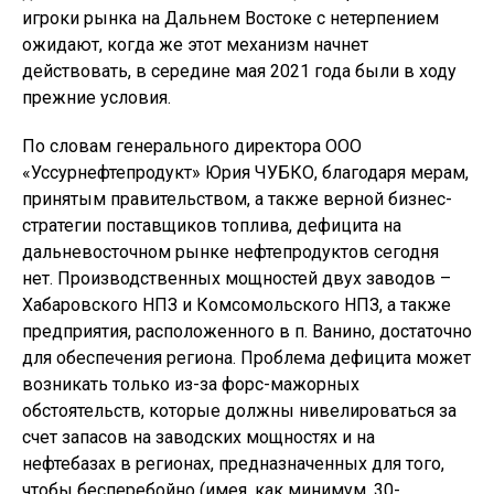
игроки рынка на Дальнем Востоке с нетерпением
ожидают, когда же этот механизм начнет
действовать, в середине мая 2021 года были в ходу
прежние условия.
По словам генерального директора ООО
«Уссурнефтепродукт» Юрия ЧУБКО, благодаря мерам,
принятым правительством, а также верной бизнес-
стратегии поставщиков топлива, дефицита на
дальневосточном рынке нефтепродуктов сегодня
нет. Производственных мощностей двух заводов –
Хабаровского НПЗ и Комсомольского НПЗ, а также
предприятия, расположенного в п. Ванино, достаточно
для обеспечения региона. Проблема дефицита может
возникать только из-за форс-мажорных
обстоятельств, которые должны нивелироваться за
счет запасов на заводских мощностях и на
нефтебазах в регионах, предназначенных для того,
чтобы бесперебойно (имея, как минимум, 30-