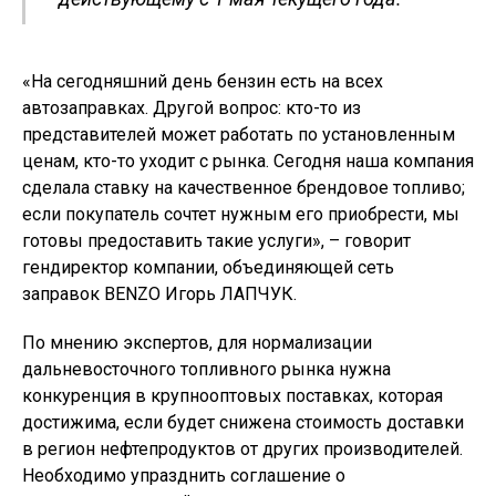
«На сегодняшний день бензин есть на всех
автозаправках. Другой вопрос: кто-то из
представителей может работать по установленным
ценам, кто-то уходит с рынка. Сегодня наша компания
сделала ставку на качественное брендовое топливо;
если покупатель сочтет нужным его приобрести, мы
готовы предоставить такие услуги», – говорит
гендиректор компании, объединяющей сеть
заправок BENZO Игорь ЛАПЧУК.
По мнению экспертов, для нормализации
дальневосточного топливного рынка нужна
конкуренция в крупнооптовых поставках, которая
достижима, если будет снижена стоимость доставки
в регион нефтепродуктов от других производителей.
Необходимо упразднить соглашение о