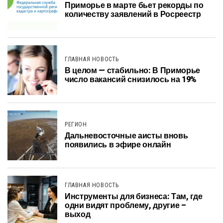
Приморье в марте бьет рекорды по
количеству заявлений в Росреестр
ГЛАВНАЯ НОВОСТЬ
В целом — стабильно: В Приморье
число вакансий снизилось на 19%
РЕГИОН
Дальневосточные аисты вновь
появились в эфире онлайн
ГЛАВНАЯ НОВОСТЬ
Инструменты для бизнеса: Там, где
одни видят проблему, другие –
выход