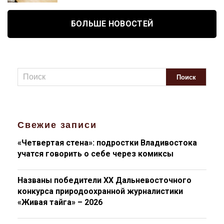
БОЛЬШЕ НОВОСТЕЙ
Свежие записи
«Четвертая стена»: подростки Владивостока
учатся говорить о себе через комиксы
Названы победители XX Дальневосточного
конкурса природоохранной журналистики
«Живая тайга» – 2026