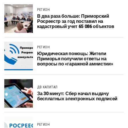
РЕГИОН
В два раза больше: Приморский
Росреестр за год поставил на
кадастровый учет 65 086 объектов
РЕГИОН
Юридическая помощь: Жители
Приморья получили ответы на
вопросы по «гаражной амнистии»
ДВ КАПИТАЛ
За 30 минут: Сбер начал выдачу
бесплатных электронных подписей
РЕГИОН