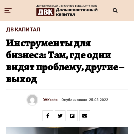
ДВ КАПИТАЛ
Инструменты для
бизнеса: Там, где одни
видят проблему, другие –
выход
DVKapital
Опубликовано
25.03.2022