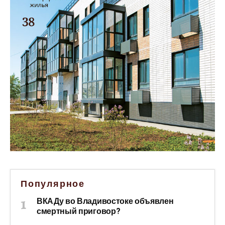
Популярное
ВКАДу во Владивостоке объявлен
смертный приговор?