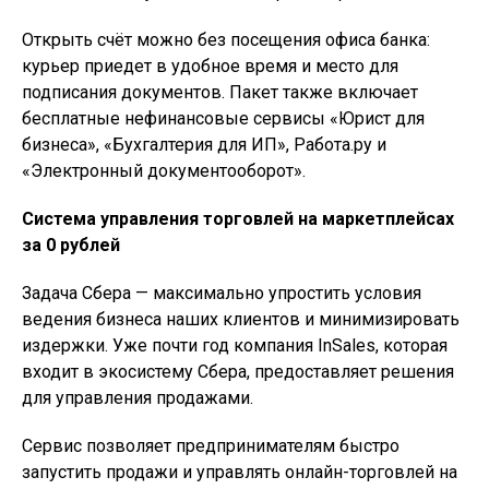
Открыть счёт можно без посещения офиса банка:
курьер приедет в удобное время и место для
подписания документов. Пакет также включает
бесплатные нефинансовые сервисы «Юрист для
бизнеса», «Бухгалтерия для ИП», Работа.ру и
«Электронный документооборот».
Система управления торговлей на маркетплейсах
за 0 рублей
Задача Сбера — максимально упростить условия
ведения бизнеса наших клиентов и минимизировать
издержки. Уже почти год компания InSales, которая
входит в экосистему Сбера, предоставляет решения
для управления продажами.
Сервис позволяет предпринимателям быстро
запустить продажи и управлять онлайн-торговлей на