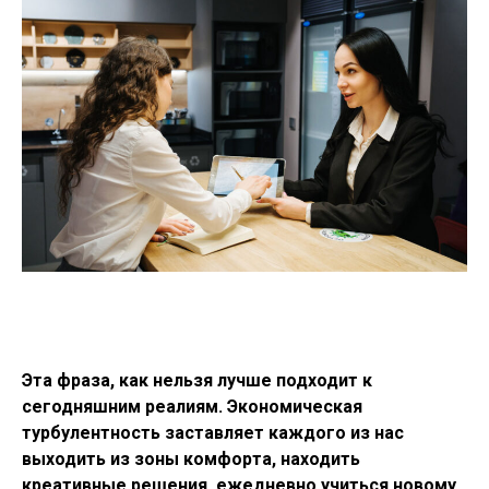
Эта фраза, как нельзя лучше подходит к
сегодняшним реалиям. Экономическая
турбулентность заставляет каждого из нас
выходить из зоны комфорта, находить
креативные решения, ежедневно учиться новому.