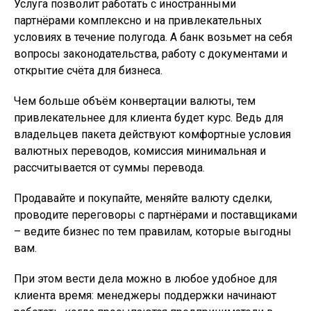
Услуга позволит работать с иностранными
партнёрами комплексно и на привлекательных
условиях в течение полугода. А банк возьмет на себя
вопросы законодательства, работу с документами и
открытие счёта для бизнеса.
Чем больше объём конвертации валюты, тем
привлекательнее для клиента будет курс. Ведь для
владельцев пакета действуют комфортные условия
валютных переводов, комиссия минимальная и
рассчитывается от суммы перевода.
Продавайте и покупайте, меняйте валюту сделки,
проводите переговоры с партнёрами и поставщиками
– ведите бизнес по тем правилам, которые выгодны
вам.
При этом вести дела можно в любое удобное для
клиента время: менеджеры поддержки начинают