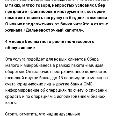
В таких, мягко говоря, непростых условиях Сбер
предлагает финансовые инструменты, которые
помогают снизить нагрузку на бюджет компании.
О новых предложениях от банка читайте в статье
журнала «Дальневосточный капитал».
4 месяца бесплатного расчётно-кассового
обслуживание
Эта услуга подойдет для новых клиентов Сбера
малого и микробизнеса в рамках пакета «Набирая
обороты». Он включает неограниченное количество
платежей внутри банка, до 15 переводов в месяц на
счета юридических лиц в другие банки, СМС-
информирование об операциях по счёту, о списании
средств и по операциям с использованием бизнес-
карты.
Стоить отметить, что индивидуальные