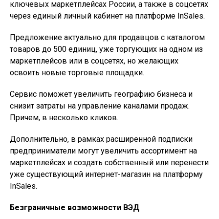
ключевых маркетплейсах России, а также в соцсетях
через единый личный кабинет на платформе InSales.
Предложение актуально для продавцов с каталогом
товаров до 500 единиц, уже торгующих на одном из
маркетплейсов или в соцсетях, но желающих
освоить новые торговые площадки.
Сервис поможет увеличить географию бизнеса и
снизит затраты на управление каналами продаж.
Причем, в несколько кликов.
Дополнительно, в рамках расширенной подписки
предприниматели могут увеличить ассортимент на
маркетплейсах и создать собственный или перенести
уже существующий интернет-магазин на платформу
InSales.
Безграничные возможности ВЭД