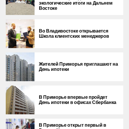
экологические итоги на Дальнем
Востоке
Во Владивостоке открывается
Школа клиентских менеджеров
Жителей Приморья приглашают на
День ипотеки
В Приморье впервые пройдет
День ипотеки в офисах Сбербанка
В Приморье открыт первый в