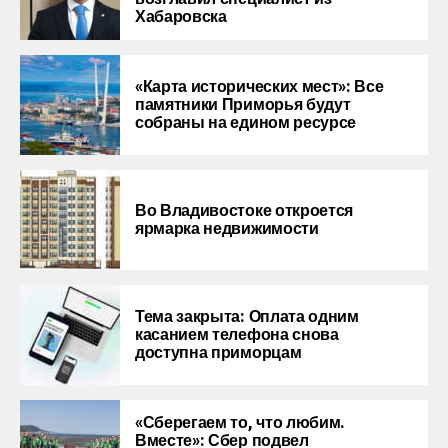
Хабаровска
«Карта исторических мест»: Все
памятники Приморья будут
собраны на едином ресурсе
Во Владивостоке откроется
ярмарка недвижимости
Тема закрыта: Оплата одним
касанием телефона снова
доступна приморцам
«Сберегаем то, что любим.
Вместе»: Сбер подвел