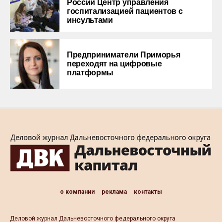
России Центр управления
госпитализацией пациентов с
инсультами
Предприниматели Приморья
переходят на цифровые
платформы
о компании
реклама
контакты
Деловой журнал Дальневосточного федерального округа