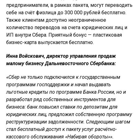
предприниматели, в рамках пакета, могут переводить
себе на счёт физлица до 300 000 рублей бесплатно.
Также клиентам доступно неограниченное
количество переводов на счета юридических лиц и
ИП внутри Сбера. Приятный бонус — пластиковая
бизнес-карта выпускается бесплатно.
Инна Войскович, директор управления продаж
малому бизнесу Дальневосточного Сбербанка:
«Сбер не только подключился к государственным
программам господдержки и начал выдавать
льготные кредиты по программе Банка России, но и
разработал ряд собственных инструментов для
бизнеса: банк повысил ставки по депозитам для
юридических лиц, предложил собственную программу
реструктуризации задолженности. Следующим шагом
стал бесплатный доступ к пакету услуг расчётно-
кассового обслуживания «Набирая обороты»».