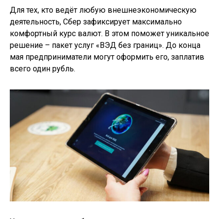
Для тех, кто ведёт любую внешнеэкономическую
деятельность, Сбер зафиксирует максимально
комфортный курс валют. В этом поможет уникальное
решение – пакет услуг «ВЭД без границ». До конца
мая предприниматели могут оформить его, заплатив
всего один рубль.