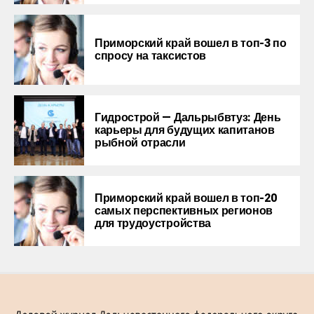
Приморский край вошел в топ-3 по
спросу на таксистов
Гидрострой — Дальрыбвтуз: День
карьеры для будущих капитанов
рыбной отрасли
Приморcкий край вошел в топ-20
самых перспективных регионов
для трудоустройства