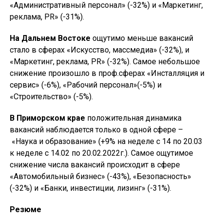
«Административный персонал» (-32%) и «Маркетинг,
реклама, PR» (-31%).
На Дальнем Востоке
ощутимо меньше вакансий
стало в сферах «Искусство, массмедиа» (-32%), и
«Маркетинг, реклама, PR» (-32%). Самое небольшое
снижение произошло в проф.сферах «Инсталляция и
сервис» (-6%), «Рабочий персонал»(-5%) и
«Строительство» (-5%).
В
Приморском крае
положительная динамика
вакансий наблюдается только в одной сфере –
«Наука и образование» (+9% на неделе с 14 по 20.03
к неделе с 14.02 по 20.02.2022г.). Самое ощутимое
снижение числа вакансий происходит в сфере
«Автомобильный бизнес» (-43%), «Безопасность»
(-32%) и «Банки, инвестиции, лизинг» (-31%).
Резюме