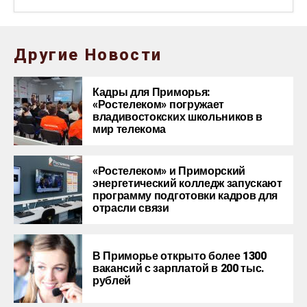
Другие Новости
Кадры для Приморья:
«Ростелеком» погружает
владивостокских школьников в
мир телекома
«Ростелеком» и Приморский
энергетический колледж запускают
программу подготовки кадров для
отрасли связи
В Приморье открыто более 1300
вакансий с зарплатой в 200 тыс.
рублей