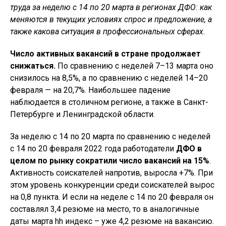
труда за неделю с 14 по 20 марта в регионах ДФО: как
меняются в текущих условиях спрос и предложение, а
также какова ситуация в профессиональных сферах.
Число активных вакансий в стране продолжает
снижаться.
По сравнению с неделей 7–13 марта оно
снизилось на 8,5%, а по сравнению с неделей 14–20
февраля — на 20,7%. Наибольшее падение
наблюдается в столичном регионе, а также в Санкт-
Петербурге и Ленинградской области.
За неделю с 14 по 20 марта по сравнению с неделей
с 14 по 20 февраля 2022 года работодатели
ДФО в
целом по рынку сократили число вакансий на 15%
.
Активность соискателей напротив, выросла +7%. При
этом уровень конкуренции среди соискателей вырос
на 0,8 пункта. И если на неделе с 14 по 20 февраля он
составлял 3,4 резюме на место, то в аналогичные
даты марта hh индекс – уже 4,2 резюме на вакансию.