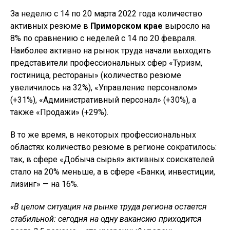
За неделю с 14 по 20 марта 2022 года количество
активных резюме в
Приморском крае
выросло на
8% по сравнению с неделей с 14 по 20 февраля.
Наиболее активно на рынок труда начали выходить
представители профессиональных сфер «Туризм,
гостиница, рестораны» (количество резюме
увеличилось на 32%), «Управление персоналом»
(+31%), «Административный персонал» (+30%), а
также «Продажи» (+29%).
В то же время, в некоторых профессиональных
областях количество резюме в регионе сократилось:
так, в сфере «Добыча сырья» активных соискателей
стало на 20% меньше, а в сфере «Банки, инвестиции,
лизинг» — на 16%.
«В целом ситуация на рынке труда региона остается
стабильной: сегодня на одну вакансию приходится