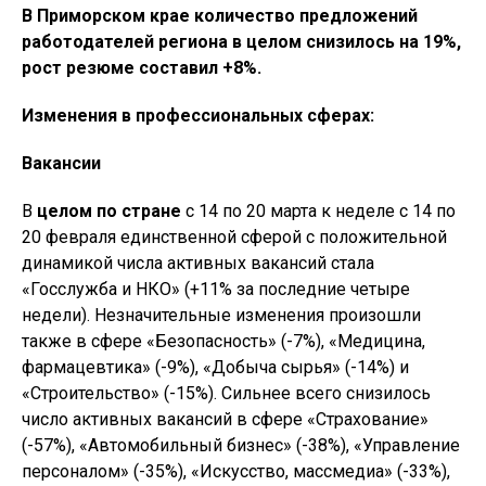
В Приморском крае количество предложений
работодателей региона в целом снизилось на 19%,
рост резюме составил +8%.
Изменения в профессиональных сферах:
Вакансии
В
целом по стране
с 14 по 20 марта к неделе с 14 по
20 февраля единственной сферой с положительной
динамикой числа активных вакансий стала
«Госслужба и НКО» (+11% за последние четыре
недели). Незначительные изменения произошли
также в сфере «Безопасность» (-7%), «Медицина,
фармацевтика» (-9%), «Добыча сырья» (-14%) и
«Строительство» (-15%). Сильнее всего снизилось
число активных вакансий в сфере «Страхование»
(-57%), «Автомобильный бизнес» (-38%), «Управление
персоналом» (-35%), «Искусство, массмедиа» (-33%),