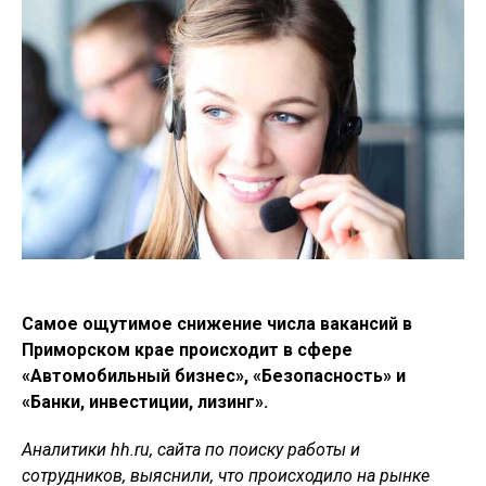
Самое ощутимое снижение числа вакансий в
Приморском крае происходит в сфере
«Автомобильный бизнес», «Безопасность» и
«Банки, инвестиции, лизинг».
А
налитики
hh
.
ru
, сайта по поиску работы и
сотрудников, выяснили, что происходило на рынке