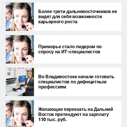
Более трети дальневосточников не
видят для себя возможности
карьерного роста
Приморье стало лидером по
спросу на ИТ-специалистов
Во Владивостоке начали готовить
специалистов по дефицитным
профессиям
Желающие переехать на Дальний
Восток претендуют на зарплату
110 тыс. руб.