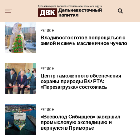
РЕГИОН
Владивосток готов попрощаться с
зимой и сжечь масленичное чучело
РЕГИОН
Центр таможенного обеспечения
охраны природы ВФ РТА:
«Перезагрузка» состоялась
РЕГИОН
«Всеволод Сибирцев» завершил
промысловую экспедицию и
вернулся в Приморье