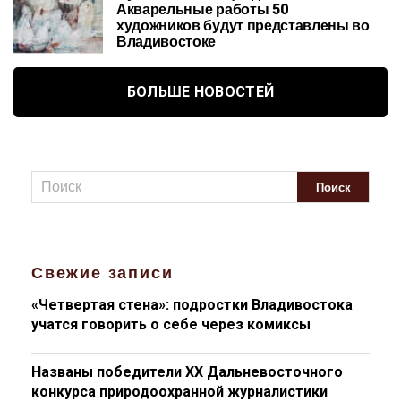
Акварельные работы 50
художников будут представлены во
Владивостоке
БОЛЬШЕ НОВОСТЕЙ
Свежие записи
«Четвертая стена»: подростки Владивостока
учатся говорить о себе через комиксы
Названы победители XX Дальневосточного
конкурса природоохранной журналистики