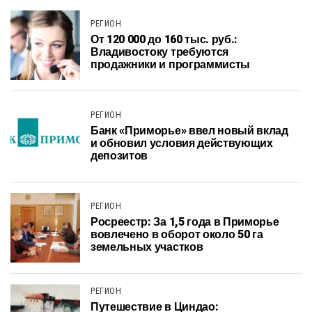
РЕГИОН
От 120 000 до 160 тыс. руб.:
Владивостоку требуются
продажники и программисты
РЕГИОН
Банк «Приморье» ввел новый вклад
и обновил условия действующих
депозитов
РЕГИОН
Росреестр: За 1,5 года в Приморье
вовлечено в оборот около 50 га
земельных участков
РЕГИОН
Путешествие в Циндао: