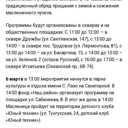
традиционный обряд прощания с зимой и сожжения
масленичного чучела.
Программы будут организованы в скверах и на
общественных площадках. С 11:00 до 12:00 — в
сквере Дружбы (ул. Светланская, 147), с 13:00 до
14:00 – в сквере пос. Трудовое (ул. Лермонтова, 81), с
13:00 до 14:00 – на ул. Басаргина, 15, с 14:00 до 15:00 –
на ул. Зеленой, 2 (остров Русский), с 16:00 до 17:00 – в
сквере Игнатьева (Океанский пр., 68-74).
6 марта
в 13:00 мероприятия начнутся в парке
культуры и отдыха имени С. Лазо на Санаторной. В
14:00 фонд «Наш район» организует программу на
площадке ул. Сабанеева, 8. В этот же день в 14:00
Масленица пройдет на территории детского клуба
«Юный техник» (ул. Тунгусская, 24, детский клуб
«Юный техник»).