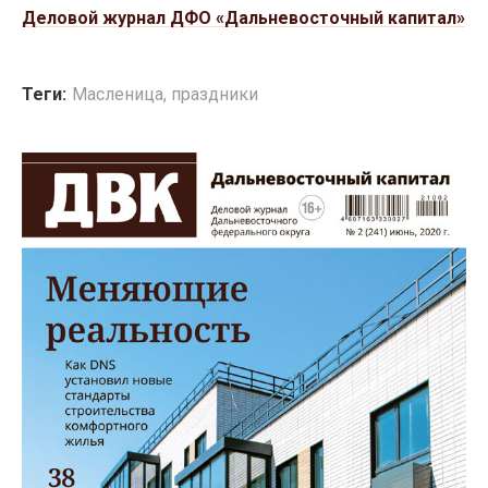
Деловой журнал ДФО «Дальневосточный капитал»
Теги:
Масленица
,
праздники