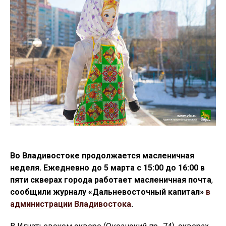
Во Владивостоке продолжается масленичная
неделя. Ежедневно до 5 марта с 15:00 до 16:00 в
пяти скверах города работает масленичная почта
,
сообщили журналу «Дальневосточный капитал»
в
администрации Владивостока
.