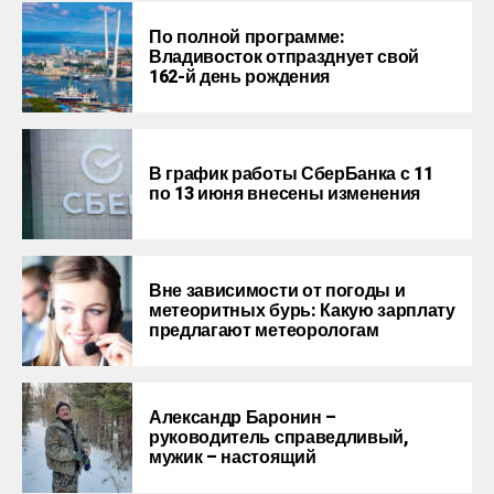
По полной программе:
Владивосток отпразднует свой
162-й день рождения
В график работы СберБанка с 11
по 13 июня внесены изменения
Вне зависимости от погоды и
метеоритных бурь: Какую зарплату
предлагают метеорологам
Александр Баронин –
руководитель справедливый,
мужик – настоящий