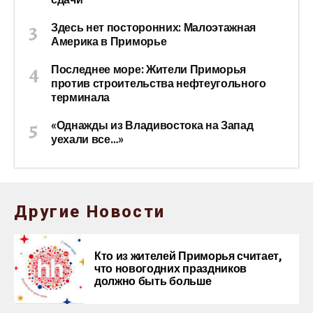
Здесь нет посторонних: Малоэтажная
Америка в Приморье
Последнее море: Жители Приморья
против строительства нефтеугольного
терминала
«Однажды из Владивостока на Запад
уехали все…»
Другие Новости
Кто из жителей Приморья считает,
что новогодних праздников
должно быть больше