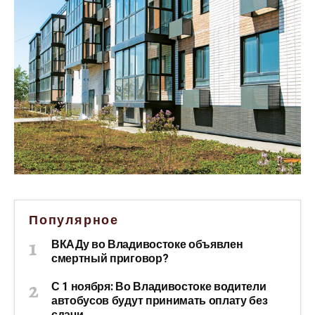
Популярное
ВКАДу во Владивостоке объявлен
смертный приговор?
С 1 ноября: Во Владивостоке водители
автобусов будут принимать оплату без
сдачи