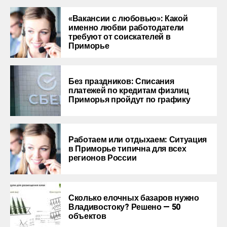
«Вакансии с любовью»: Какой
именно любви работодатели
требуют от соискателей в
Приморье
Без праздников: Списания
платежей по кредитам физлиц
Приморья пройдут по графику
Работаем или отдыхаем: Ситуация
в Приморье типична для всех
регионов России
Сколько елочных базаров нужно
Владивостоку? Решено — 50
объектов