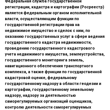
Федеральная служба государственной
регистрации, кадастра и картографии (Росреестр)
является федеральным органом исполнительной
власти, осуществляющим функции по
государственной регистрации прав на
недвижимое имущество и сделок с ним, по
оказанию государственных услуг в сфере ведения
государственного кадастра недвижимости,
проведению государственного кадастрового
учета недвижимого имущества, землеустройства,
государственного мониторинга земель,
навигационного обеспечения транспортного
комплекса, а также функции по государственной
кадастровой оценке, федеральному
государственному надзору в области геодезии и
картографии, государственному земельному
надзору, надзору за деятельностью
саморегулируемых организаций оценщиков,
контролю деятельности саморегулируемых