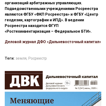
организаций арбитражных управляющих.
Подведомственными учреждениями Росреестра
являются ФГБУ «ФКП Росреестра» и ФГБУ «Центр
геодезии, картографии и ИПД». В ведении
Росреестра находится ФГУП
«Ростехинвентаризация – Федеральное БТИ».
Деловой журнал ДФО «Дальневосточный капитал»
Теги:
земля
,
Росреестр