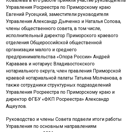
Ковалева в его работе приняли участие руководитель
Управления Росреестра по Приморскому краю
Евгений Русецкий, заместители руководителя
Управления Александр Дьяченко и Наталья Сопова,
члены общественного совета, в том числе,
исполнительный директор Приморского краевого
отделения Общероссийской общественной
организации малого и среднего
предпринимательства «Опора России» Андрей
Караваев и нотариус Владивостокского
нотариального округа, член правления Приморской
краевой нотариальной палаты Татьяна Молчанова, а
также сотрудники структурных подразделений
Управления Росреестра по Приморскому краю и
директор ФГБУ «ФКП Росреестра» Александр
Ащеулов.
Руководство и члены Совета подвели итоги работы
Управления по основным направлениям