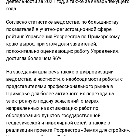
деятельности за 2021 год, а также за январь текущего
года.
Согласно статистике ведомства, по большинству
показателей в учетно-регистрационной сфере
рейтинг Управления Росреестра по Приморскому
краю вырос, при этом доля заявителей,
положительно оценивающих работу Управления,
достигла более чем 96%.
На заседании шла речь также о цифровизации
ведомства, в частности, о необходимости работы с
представителями профессионального рынка в
Приморье для более активного их перехода на
электронную подачу заявлений; о мерах,
направленных на активизацию работ по
обследованию пунктов государственной
геодезической и нивелирной сетей, а также о
реализации проекта Росреестра «Земля для стройки».