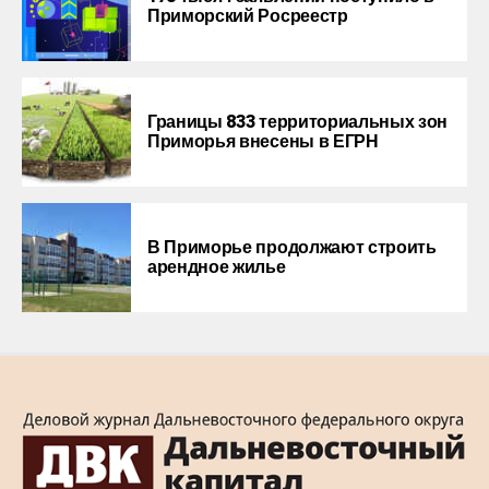
Приморский Росреестр
Границы 833 территориальных зон
Приморья внесены в ЕГРН
В Приморье продолжают строить
арендное жилье