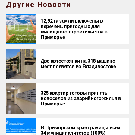
Другие Новости
12,92 га земли включены в
перечень пригодных для
жилищного строительства в
Приморье
Две автостоянки на 318 машино-
мест появятся во Владивостоке
325 квартир готовы принять
новоселов из аварийного жилья в
Приморье
В Приморском крае границы всех
34 муниципалитетов (100%)