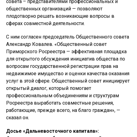
совета – представителями профессиональных и
общественных организаций — позволяют
плодотворно решать возникающие вопросы в
сферах совместной деятельности.
С ним согласен председатель Общественного совета
Александр Ковалев. «Общественный совет
Приморского Росреестра — эффективная площадка
для открытого обсуждения инициатив общества по
вопросам государственной регистрации прав на
недвижимое имущество и оценки качества оказания
услуг в этой сфере. Общественный совет инициирует
открытый диалог, который помогает
профессиональным объединениям и структурам
Росреестра выработать совместные решения,
работающие, прежде всего, на благо граждан», —
сказал он.
Досье «Дальневосточного капитала»: