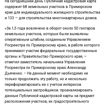
На сегодняшний день Публичная кадастровая карта
содержит 68 земельных участков в Приморском
крае для индивидуального жилищного строительства
и 133 — для строительства многоквартирных домов.
«За 1,5 года вовлечено в оборот около 50 гектаров
земельных участков, которые были выявлены
оперативным штабом, созданным Управлением
Росреестра по Приморскому краю, в работе которого
принимают участие федеральные государственные
органы и Правительство Приморского края, —
отметил заместитель начальника Управления
Росреестра по Приморскому краю Александр
Дьяченко. – На данный момент необходимо не
только продолжать эту работу, но и несколько
переформатировать ее с учетом интересов
потенциальных застройщиков: проанализировать
данные Публичной кадастровой карты на предмет
расположения участков, их градостроительного