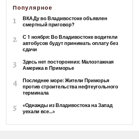
Популярное
ВКАДу во Владивостоке объявлен
смертный приговор?
С 1 ноября: Во Владивостоке водители
автобусов будут принимать оплату без
сдачи
Здесь нет посторонних: Малоэтажная
Америка в Приморье
Последнее море: Жители Приморья
против строительства нефтеугольного
терминала
«Однажды из Владивостока на Запад
уехали все…»