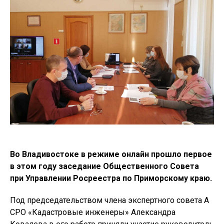
Во Владивостоке в режиме онлайн прошло первое
в этом году заседание Общественного Совета
при Управлении Росреестра по Приморскому краю.
Под председательством члена экспертного совета А
СРО «Кадастровые инженеры» Александра