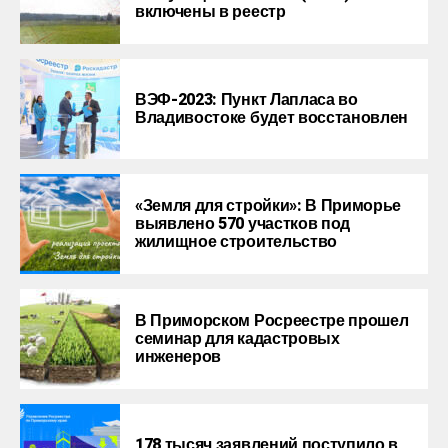
включены в реестр
ВЭФ-2023: Пункт Лапласа во
Владивостоке будет восстановлен
«Земля для стройки»: В Приморье
выявлено 570 участков под
жилищное строительство
В Приморском Росреестре прошел
семинар для кадастровых
инженеров
178 тысяч заявлений поступило в