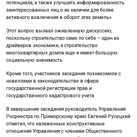
потенциала, а также улучшить информированность
заинтересованных лиц о их наличии для более
активного вовлечения в оборот этих земель».
Этот вопрос вызвал оживленную дискуссию,
поскольку строительство само по себе – один из
драйверов экономики, а строительство
многоквартирных домов еще и имеет большую
социальную значимость.
Кроме того, участников заседания познакомили с
новеллами в законодательстве в сфере
государственной регистрации прав и
государственного кадастрового учета.
В завершение заседания руководитель Управления
Росреестра по Приморскому краю Евгений Русецкий
отметил, что налаженные конструктивные
отношения Управления с членами Общественного