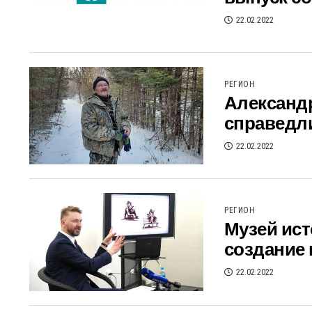
22.02.2022
РЕГИОН
Александ
справедл
22.02.2022
РЕГИОН
Музей ист
создание
22.02.2022