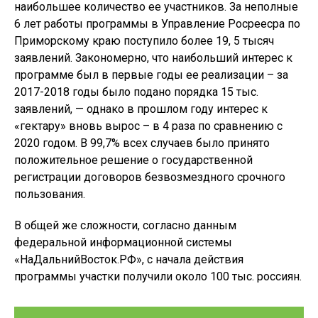
наибольшее количество ее участников. За неполные
6 лет работы программы в Управление Росреесра по
Приморскому краю поступило более 19, 5 тысяч
заявлений. Закономерно, что наибольший интерес к
программе был в первые годы ее реализации – за
2017-2018 годы было подано порядка 15 тыс.
заявлений, — однако в прошлом году интерес к
«гектару» вновь вырос – в 4 раза по сравнению с
2020 годом. В 99,7% всех случаев было принято
положительное решение о государственной
регистрации договоров безвозмездного срочного
пользования.
В общей же сложности, согласно данным
федеральной информационной системы
«НаДальнийВосток.РФ», с начала действия
программы участки получили около 100 тыс. россиян.