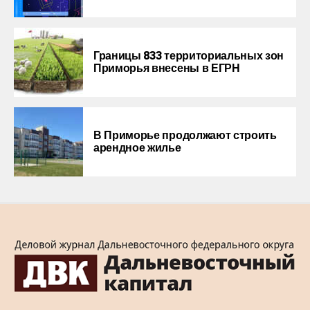
Границы 833 территориальных зон
Приморья внесены в ЕГРН
В Приморье продолжают строить
арендное жилье