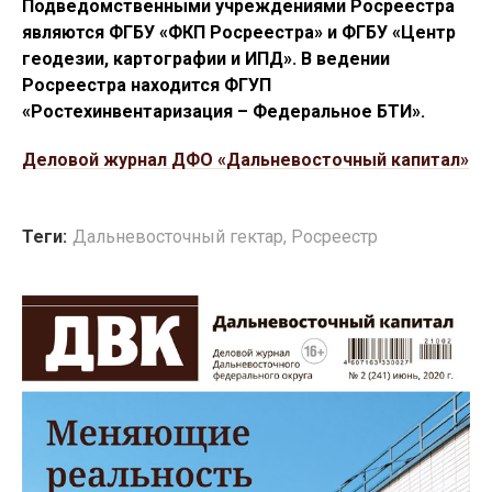
Подведомственными учреждениями Росреестра
являются ФГБУ «ФКП Росреестра» и ФГБУ «Центр
геодезии, картографии и ИПД». В ведении
Росреестра находится ФГУП
«Ростехинвентаризация – Федеральное БТИ».
Деловой журнал ДФО «Дальневосточный капитал»
Теги:
Дальневосточный гектар
,
Росреестр