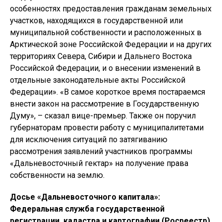
особенностях предоставления гражданам земельных
участков, находящихся в государственной или
муниципальной собственности и расположенных в
Арктической зоне Российской Федерации и на других
территориях Севера, Сибири и Дальнего Востока
Российской Федерации, и о внесении изменений в
отдельные законодательные акты Российской
Федерации». «В самое короткое время постараемся
внести закон на рассмотрение в Государственную
Думу», – сказал вице-премьер. Также он поручил
губернаторам провести работу с муниципалитетами
для исключения ситуаций по затягиванию
рассмотрения заявлений участников программы
«Дальневосточный гектар» на получение права
собственности на землю.
Досье «Дальневосточного капитала»:
Федеральная служба государственной
регистрации, кадастра и картографии (Росреестр)