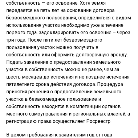
собственность — его освоение. Хотя земля
передается на пять лет на основании договора
безвозмездного пользования, определиться с видом
использования участка необходимо уже в течение
первого года, задекларировать его освоение – через
три года. После пяти лет безвозмездного
пользования участок можно получить в
собственность или оформить долгосрочную аренду.
Подать заявление о предоставлении земельного
участка в собственность можно не ранее, чем за
шесть месяцев до истечения и не позднее истечения
пятилетнего срока действия договора. Процедура
принятия решения о предоставлении земельного
участка в безвозмездное пользование и
собственность находится в компетенции органов
местного самоуправления и региональных властей, а
регистрацию права осуществляет Росреестр.
В целом требования к заявителям год от года