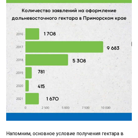
Напомним, основное условие получения гектара в