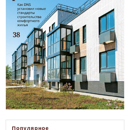
Популярное