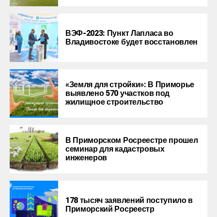
ВЭФ-2023: Пункт Лапласа во
Владивостоке будет восстановлен
«Земля для стройки»: В Приморье
выявлено 570 участков под
жилищное строительство
В Приморском Росреестре прошел
семинар для кадастровых
инженеров
178 тысяч заявлений поступило в
Приморский Росреестр