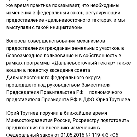
же время практика показывает, что необходимы
изменения в федеральный закон, регулирующий
предоставление «дальневосточного гектара», и мы
выступали с такой инициативой».
Вопросы совершенствования механизмов
предоставления гражданам земельных участков в
безвозмездное пользование и в собственность в
рамках программы «Дальневосточный гектар» также
вошли в повестку заседания совета
Дальневосточного федерального округа,
прошедшего под руководством Заместителя
Председателя Правительства РФ – полномочного
представителя Президента РФ в ДФО Юрия Трутнева.
Юрий Трутнев поручил в ближайшее время
Минвостокразвития России, Росреестру подготовить
предложения по внесению изменений в
Федеральный закон от 01.05.2016 № 119-ФЗ «Об