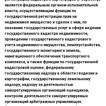
является федеральным органом исполнительной
власти, осуществляющим функции по
государственной регистрации прав на
недвижимое имущество и сделок с ним, по
оказанию государственных услуг в сфере ведения
государственного кадастра недвижимости,
проведению государственного кадастрового
учета недвижимого имущества, землеустройства,
государственного мониторинга земель,
навигационного обеспечения транспортного
комплекса, а также функции по государственной
кадастровой оценке, федеральному
государственному надзору в области геодезии и
картографии, государственному земельному
надзору, надзору за деятельностью
саморегулируемых организаций оценщиков,
контролю деятельности саморегулируемых
организаций арбитражных управляющих.