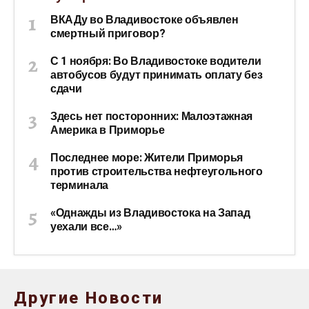
ВКАДу во Владивостоке объявлен
смертный приговор?
С 1 ноября: Во Владивостоке водители
автобусов будут принимать оплату без
сдачи
Здесь нет посторонних: Малоэтажная
Америка в Приморье
Последнее море: Жители Приморья
против строительства нефтеугольного
терминала
«Однажды из Владивостока на Запад
уехали все…»
Другие Новости