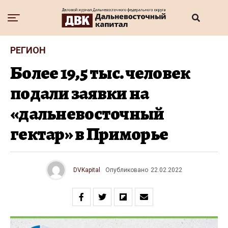
РЕГИОН
Более 19,5 тыс. человек
подали заявки на
«дальневосточный
гектар» в Приморье
DVKapital
Опубликовано
22.02.2022