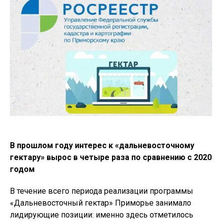
В прошлом году интерес к «дальневосточному
гектару» вырос в четыре раза по сравнению с 2020
годом
В течение всего периода реализации программы
«Дальневосточный гектар» Приморье занимало
лидирующие позиции: именно здесь отметилось