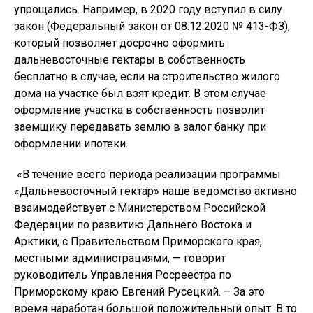
упрощались. Например, в 2020 году вступил в силу
закон (Федеральный закон от 08.12.2020 № 413-ФЗ),
который позволяет досрочно оформить
дальневосточные гектары в собственность
бесплатно в случае, если на строительство жилого
дома на участке был взят кредит. В этом случае
оформление участка в собственность позволит
заемщику передавать землю в залог банку при
оформлении ипотеки.
«В течение всего периода реализации программы
«Дальневосточный гектар» наше ведомство активно
взаимодействует с Министерством Российской
Федерации по развитию Дальнего Востока и
Арктики, с Правительством Приморского края,
местными администрациями, — говорит
руководитель Управления Росреестра по
Приморскому краю Евгений Русецкий. – За это
время наработан большой положительный опыт. В то