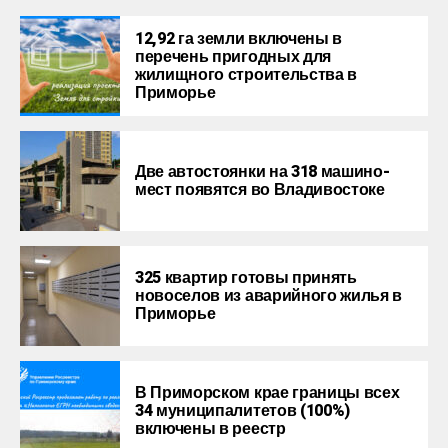
12,92 га земли включены в
перечень пригодных для
жилищного строительства в
Приморье
Две автостоянки на 318 машино-
мест появятся во Владивостоке
325 квартир готовы принять
новоселов из аварийного жилья в
Приморье
В Приморском крае границы всех
34 муниципалитетов (100%)
включены в реестр