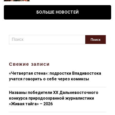
БОЛЬШЕ НОВОСТЕЙ
Свежие записи
«Четвертая стена»: подростки Владивостока
учатся говорить о себе через комиксы
Названы победители XX Дальневосточного
конкурса природоохранной журналистики
«Живая тайга» – 2026