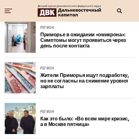
РЕГИОН
Приморье в ожидании «омикрона»:
Симптомы могут проявиться через
день после контакта
РЕГИОН
Жители Приморья ищут подработку,
но не согласны на снижение уровня
зарплаты
РЕГИОН
Как это было: «Во всем мире кризис,
а в Москве пятница»