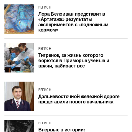
РЕГИОН
Лора Белоиван представит в
«Артэтаже» результаты
экспериментов с «подножным
кормом»
РЕГИОН
Тигренок, за жизнь которого
борются в Приморье ученые и
врачи, набирает вес
РЕГИОН
Дальневосточной железной дороге
представили нового начальника
РЕГИОН
Впервые в истории: