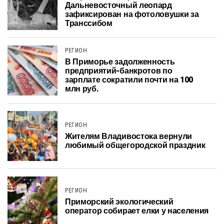
Дальневосточный леопард
зафиксирован на фотоловушки за
Транссибом
РЕГИОН
В Приморье задолженность
предприятий-банкротов по
зарплате сократили почти на 100
млн руб.
РЕГИОН
Жителям Владивостока вернули
любимый общегородской праздник
РЕГИОН
Приморский экологический
оператор собирает елки у населения