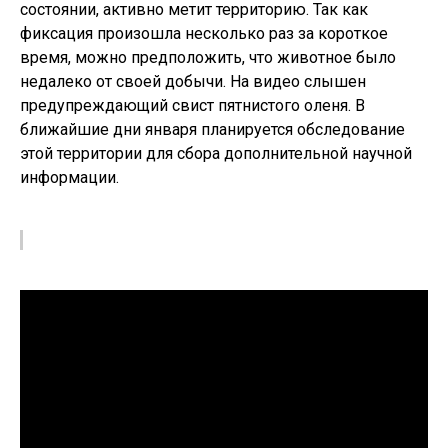
состоянии, активно метит территорию. Так как
фиксация произошла несколько раз за короткое
время, можно предположить, что животное было
недалеко от своей добычи. На видео слышен
предупреждающий свист пятнистого оленя. В
ближайшие дни января планируется обследование
этой территории для сбора дополнительной научной
информации.