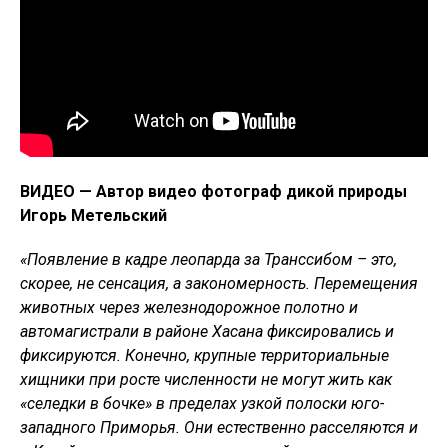
ВИДЕО — Автор видео фотограф дикой природы
Игорь Метельский
«Появление в кадре леопарда за Транссибом – это,
скорее, не сенсация, а закономерность. Перемещения
животных через железнодорожное полотно и
автомагистрали в районе Хасана фиксировались и
фиксируются. Конечно, крупные территориальные
хищники при росте численности не могут жить как
«селедки в бочке» в пределах узкой полоски юго-
западного Приморья. Они естественно расселяются и