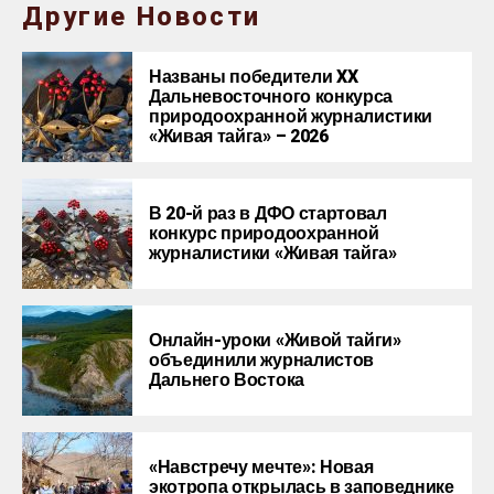
Другие Новости
Названы победители XX
Дальневосточного конкурса
природоохранной журналистики
«Живая тайга» – 2026
В 20-й раз в ДФО стартовал
конкурс природоохранной
журналистики «Живая тайга»
Онлайн-уроки «Живой тайги»
объединили журналистов
Дальнего Востока
«Навстречу мечте»: Новая
экотропа открылась в заповеднике