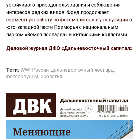
устойчивого природопользования и соблюдения
интересов редких видов. Фонд продолжает
совместную работу по фотомониторингу популяции
в
юго-западной части Приморья с национальным
парком «Земля леопарда» и китайскими коллегами.
Деловой журнал ДФО «Дальневосточный капитал»
Теги:
WWFРоссии
,
дальневосточный леопард
,
фотоловушка
,
экология