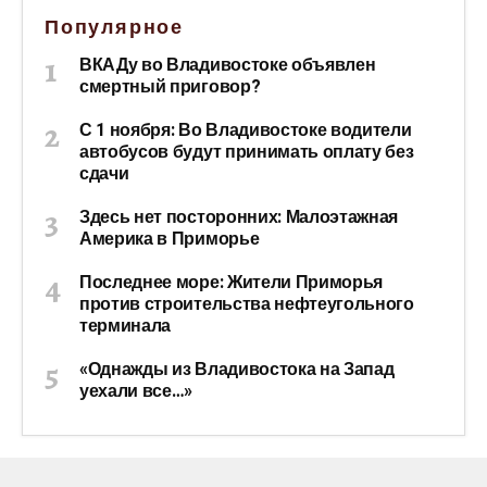
Популярное
ВКАДу во Владивостоке объявлен
смертный приговор?
С 1 ноября: Во Владивостоке водители
автобусов будут принимать оплату без
сдачи
Здесь нет посторонних: Малоэтажная
Америка в Приморье
Последнее море: Жители Приморья
против строительства нефтеугольного
терминала
«Однажды из Владивостока на Запад
уехали все…»