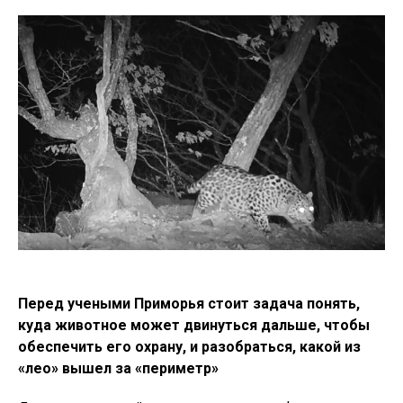
Перед учеными Приморья стоит задача понять,
куда животное может двинуться дальше, чтобы
обеспечить его охрану, и разобраться, какой из
«лео» вышел за «периметр»