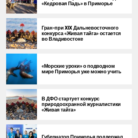
«Кедровая Падь» в Приморье
Гран-при XIX Дальневосточного
конкурса «Живая тайга» остается
во Владивостоке
«Морские уроки» о подводном
мире Приморья уже можно учить
В ДФО стартует конкурс
природоохранной журналистики
«Живая тайга»
Губернатор Приморья поддержал