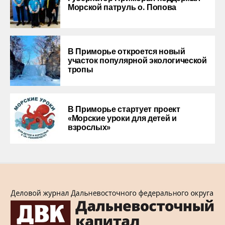
Морской патруль о. Попова
В Приморье откроется новый
участок популярной экологической
тропы
В Приморье стартует проект
«Морские уроки для детей и
взрослых»