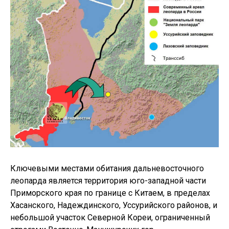
Ключевыми местами обитания дальневосточного
леопарда является территория юго-западной части
Приморского края по границе с Китаем, в пределах
Хасанского, Надеждинского, Уссурийского районов, и
небольшой участок Северной Кореи, ограниченный