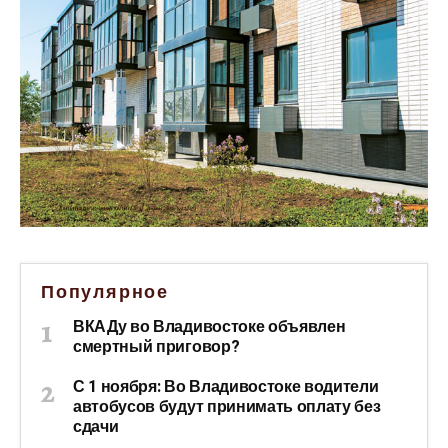
Популярное
ВКАДу во Владивостоке объявлен
смертный приговор?
С 1 ноября: Во Владивостоке водители
автобусов будут принимать оплату без
сдачи