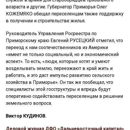
возраста и другие. Губернатор Приморья Олег
КОЖЕМЯКО обещал переселенцам также поддержку
в получении и строительстве жилья.
Руководитель Управления Росреестра по
Приморскому краю Евгений РУСЕЦКИЙ отметил, что
переезд к нам соотечественников из Америки
«имеет не только социальный, но и экономический
аспект». То есть, «люди, которые хотят и умеют
возделывать землю, переезжают в край жить и
работать, и это даст импульс развитию сельского
хозяйства в Приморье». Он так же пообещал, что
специалисты этой госструктуры и впредь будут
оперативно содействовать переселенцам в решении
земельного вопроса.
Виктор КУДИНОВ.
Деловой журнал ДФО «Дальневосточный капитал»