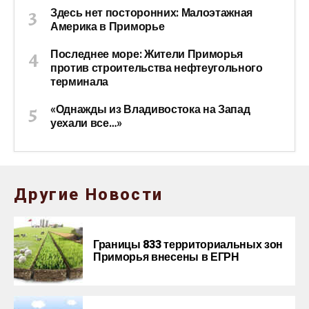
Здесь нет посторонних: Малоэтажная
Америка в Приморье
Последнее море: Жители Приморья
против строительства нефтеугольного
терминала
«Однажды из Владивостока на Запад
уехали все…»
Другие Новости
Границы 833 территориальных зон
Приморья внесены в ЕГРН