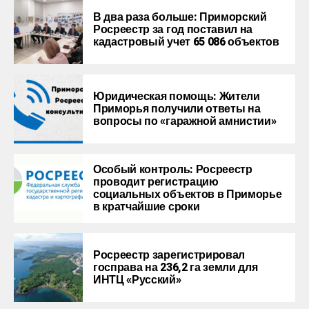
В два раза больше: Приморский
Росреестр за год поставил на
кадастровый учет 65 086 объектов
Юридическая помощь: Жители
Приморья получили ответы на
вопросы по «гаражной амнистии»
Особый контроль: Росреестр
проводит регистрацию
социальных объектов в Приморье
в кратчайшие сроки
Росреестр зарегистрировал
госправа на 236,2 га земли для
ИНТЦ «Русский»