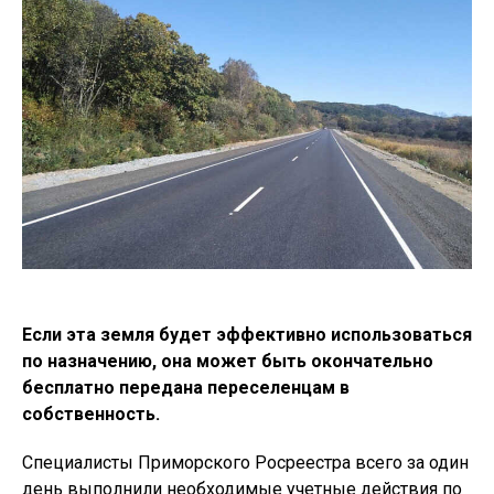
Если эта земля будет эффективно использоваться
по назначению, она может быть окончательно
бесплатно передана переселенцам в
собственность.
Специалисты Приморского Росреестра всего за один
день выполнили необходимые учетные действия по