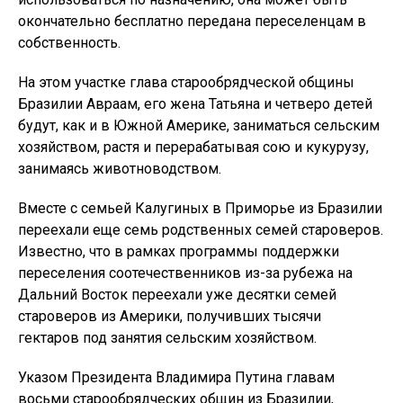
окончательно бесплатно передана переселенцам в
собственность.
На этом участке глава старообрядческой общины
Бразилии Авраам, его жена Татьяна и четверо детей
будут, как и в Южной Америке, заниматься сельским
хозяйством, растя и перерабатывая сою и кукурузу,
занимаясь животноводством.
Вместе с семьей Калугиных в Приморье из Бразилии
переехали еще семь родственных семей староверов.
Известно, что в рамках программы поддержки
переселения соотечественников из-за рубежа на
Дальний Восток переехали уже десятки семей
староверов из Америки, получивших тысячи
гектаров под занятия сельским хозяйством.
Указом Президента Владимира Путина главам
восьми старообрядческих общин из Бразилии,