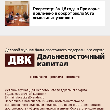
Росреестр: За 1,5 года в Приморье
вовлечено в оборот около 50 га
земельных участков
о компании
реклама
контакты
Деловой журнал Дальневосточного федерального округа
«Дальневосточный капитал»
Е–mail:
dvcapital@yandex.ru
Перепечатка материалов из «ДВК» возможна только по
согласованию с редакцией. Редакция не несет ответственности за
достоверность информации информагентств. Соответствующие виды