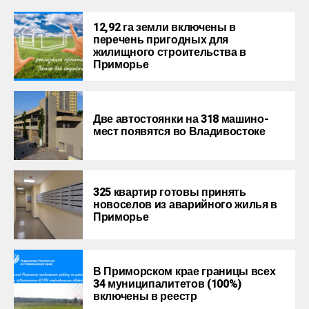
12,92 га земли включены в
перечень пригодных для
жилищного строительства в
Приморье
Две автостоянки на 318 машино-
мест появятся во Владивостоке
325 квартир готовы принять
новоселов из аварийного жилья в
Приморье
В Приморском крае границы всех
34 муниципалитетов (100%)
включены в реестр