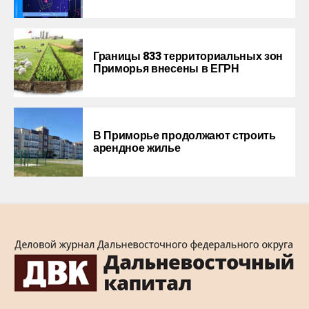
Границы 833 территориальных зон
Приморья внесены в ЕГРН
В Приморье продолжают строить
арендное жилье