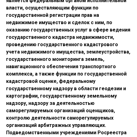
является федеральным органом исполнительной
власти, осуществляющим функции по
государственной регистрации прав на
недвижимое имущество и сделок с ним, по
оказанию государственных услуг в сфере ведения
государственного кадастра недвижимости,
проведению государственного кадастрового
учета недвижимого имущества, землеустройства,
государственного мониторинга земель,
навигационного обеспечения транспортного
комплекса, а также функции по государственной
кадастровой оценке, федеральному
государственному надзору в области геодезии и
картографии, государственному земельному
надзору, надзору за деятельностью
саморегулируемых организаций оценщиков,
контролю деятельности саморегулируемых
организаций арбитражных управляющих.
Подведомственными учреждениями Росреестра