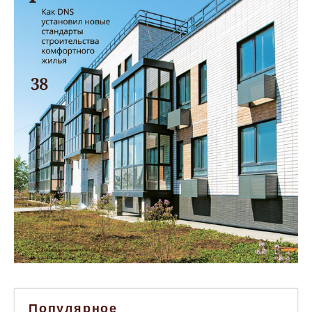
Популярное