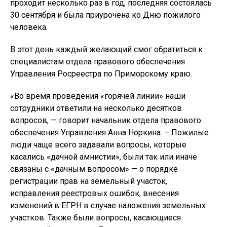
проходит несколько раз в год; последняя состоялась
30 сентября и была приурочена ко Дню пожилого
человека.
В этот день каждый желающий смог обратиться к
специалистам отдела правового обеспечения
Управления Росреестра по Приморскому краю.
«Во время проведения «горячей линии» наши
сотрудники ответили на несколько десятков
вопросов, — говорит начальник отдела правового
обеспечения Управления Анна Норкина. – Пожилые
люди чаще всего задавали вопросы, которые
касались «дачной амнистии», были так или иначе
связаны с «дачным вопросом» — о порядке
регистрации прав на земельный участок,
исправления реестровых ошибок, внесения
изменений в ЕГРН в случае наложения земельных
участков. Также были вопросы, касающиеся