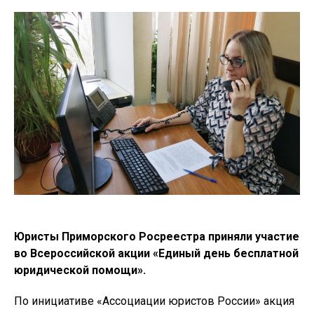
Юристы Приморского Росреестра приняли участие
во Всероссийской акции «Единый день бесплатной
юридической помощи».
По инициативе «Ассоциации юристов России» акция