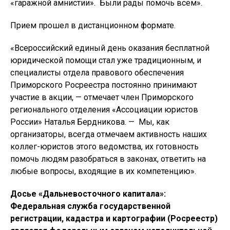
«гаражной амнистии». Были рады помочь всем».
Прием прошел в дистанционном формате.
«Всероссийский единый день оказания бесплатной
юридической помощи стал уже традиционным, и
специалисты отдела правового обеспечения
Приморского Росреестра постоянно принимают
участие в акции, — отмечает член Приморского
регионального отделения «Ассоциации юристов
России» Наталья Бердникова. — Мы, как
организаторы, всегда отмечаем активность наших
коллег-юристов этого ведомства, их готовность
помочь людям разобраться в законах, ответить на
любые вопросы, входящие в их компетенцию».
Досье «Дальневосточного капитала»:
Федеральная служба государственной
регистрации, кадастра и картографии (Росреестр)