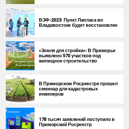
ВЭФ-2023: Пункт Лапласа во
Владивостоке будет восстановлен
«Земля для стройки»: В Приморье
выявлено 570 участков под
жилищное строительство
В Приморском Росреестре прошел
семинар для кадастровых
инженеров
178 тысяч заявлений поступило в
Приморский Росреестр