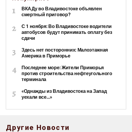
ВКАДу во Владивостоке объявлен
смертный приговор?
С 1 ноября: Во Владивостоке водители
автобусов будут принимать оплату без
сдачи
Здесь нет посторонних: Малоэтажная
Америка в Приморье
Последнее море: Жители Приморья
против строительства нефтеугольного
терминала
«Однажды из Владивостока на Запад
уехали все…»
Другие Новости