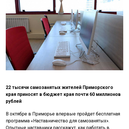
22 тысячи самозанятых жителей Приморского
края приносят в бюджет края почти 60 миллионов
рублей
В октябре в Приморье впервые пройдет бесплатная
программа «Наставничество для самозанятых».
Опытные наставники расскажут, как работать в