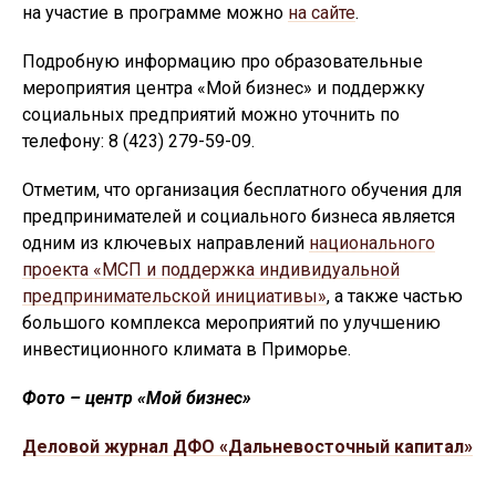
на участие в программе можно
на сайте
.
Подробную информацию про образовательные
мероприятия центра «Мой бизнес» и поддержку
социальных предприятий можно уточнить по
телефону: 8 (423) 279-59-09.
Отметим, что организация бесплатного обучения для
предпринимателей и социального бизнеса является
одним из ключевых направлений
национального
проекта «МСП и поддержка индивидуальной
предпринимательской инициативы»
, а также частью
большого комплекса мероприятий по улучшению
инвестиционного климата в Приморье.
Фото – центр «Мой бизнес»
Деловой журнал ДФО «Дальневосточный капитал»