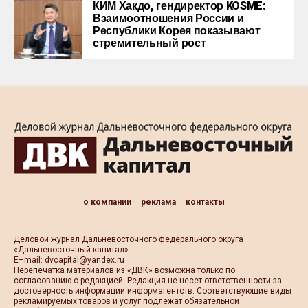
КИМ Хакдо, гендиректор KOSME:
Взаимоотношения России и
Республики Корея показывают
стремительный рост
о компании
реклама
контакты
Деловой журнал Дальневосточного федерального округа
«Дальневосточный капитал»
Е–mail:
dvcapital@yandex.ru
Перепечатка материалов из «ДВК» возможна только по
согласованию с редакцией. Редакция не несет ответственности за
достоверность информации информагентств. Соответствующие виды
рекламируемых товаров и услуг подлежат обязательной