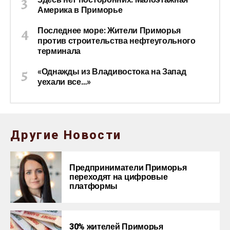
Америка в Приморье
Последнее море: Жители Приморья
против строительства нефтеугольного
терминала
«Однажды из Владивостока на Запад
уехали все…»
Другие Новости
Предприниматели Приморья
переходят на цифровые
платформы
30% жителей Приморья