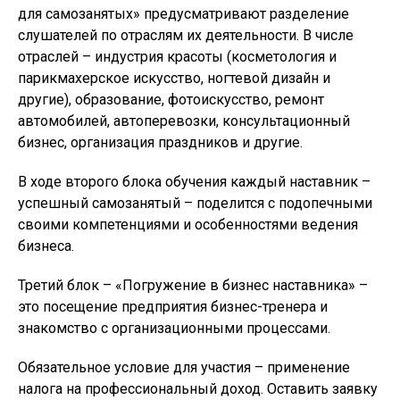
для самозанятых» предусматривают разделение
слушателей по отраслям их деятельности. В числе
отраслей – индустрия красоты (косметология и
парикмахерское искусство, ногтевой дизайн и
другие), образование, фотоискусство, ремонт
автомобилей, автоперевозки, консультационный
бизнес, организация праздников и другие.
В ходе второго блока обучения каждый наставник –
успешный самозанятый – поделится с подопечными
своими компетенциями и особенностями ведения
бизнеса.
Третий блок – «Погружение в бизнес наставника» –
это посещение предприятия бизнес-тренера и
знакомство с организационными процессами.
Обязательное условие для участия – применение
налога на профессиональный доход. Оставить заявку