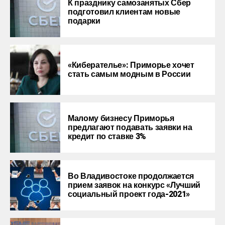
К празднику самозанятых Сбер
подготовил клиентам новые
подарки
«Киберателье»: Приморье хочет
стать самым модным в России
Малому бизнесу Приморья
предлагают подавать заявки на
кредит по ставке 3%
Во Владивостоке продолжается
прием заявок на конкурс «Лучший
социальный проект года-2021»