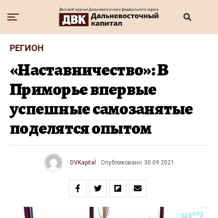
РЕГИОН
«Наставничество»: В
Приморье впервые
успешные самозанятые
поделятся опытом
DVKapital
Опубликовано
30.09.2021