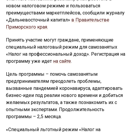
новом налоговом режиме и пользоваться
преимуществами маркетплейсов, сообщили журналу
«Дальневосточный капитал»
в Правительстве
Приморского края.
Принять участие могут граждане, применяющие
специальный налоговый режим для самозанятых
«Налог на профессиональный доход». Регистрация на
программу уже идет
на сайте
.
Цель программы – помочь самозанятым
предпринимателям преодолеть проблемы,
вызванные пандемией коронавируса, адаптировать
бизнес-идеи под реалии нового времени и добиться
желаемых результатов, а также познакомить их с
опытными экспертами. Продолжительность
программы – 2,5 месяца.
«Специальный льготный режим «Налог на