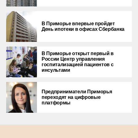
В Приморье впервые пройдет
День ипотеки в офисах Сбербанка
В Приморье открыт первый в
России Центр управления
госпитализацией пациентов с
инсультами
Предприниматели Приморья
переходят на цифровые
платформы