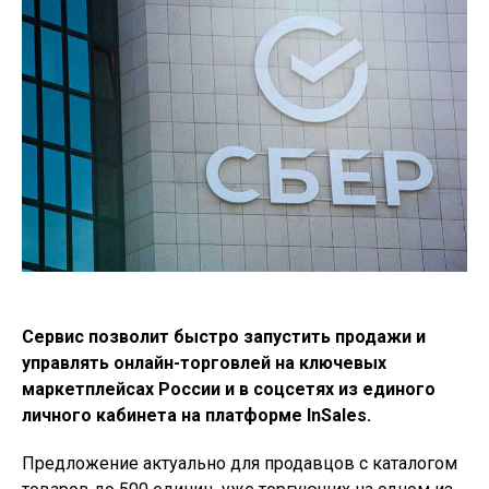
Сервис позволит быстро запустить продажи и
управлять онлайн-торговлей на ключевых
маркетплейсах России и в соцсетях из единого
личного кабинета на платформе InSales.
Предложение актуально для продавцов с каталогом