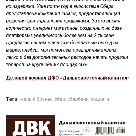
их издержки. Уже почти год в экосистеме Сбера
представлена компания InSales, предоставляющая
решения для управления продажами. За это время
количество интернет-магазинов, созданных на базе
платформы, увеличилось более чем на 2 тысячи.
Предлагая нашим клиентам бесплатный выход на
маркетплейсы, мы помогаем предпринимателям
легко и без дополнительных расходов начать продажи
товаров на крупнейших площадках».
Деловой журнал ДФО «Дальневосточный капитал»
Теги:
малый бизнес
,
сбер
,
сбербанк
,
соцсети