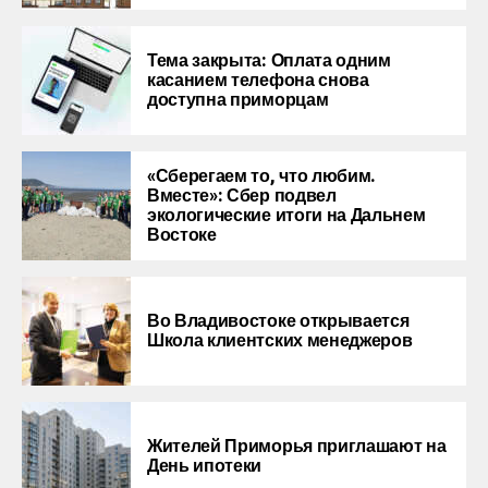
Тема закрыта: Оплата одним
касанием телефона снова
доступна приморцам
«Сберегаем то, что любим.
Вместе»: Сбер подвел
экологические итоги на Дальнем
Востоке
Во Владивостоке открывается
Школа клиентских менеджеров
Жителей Приморья приглашают на
День ипотеки