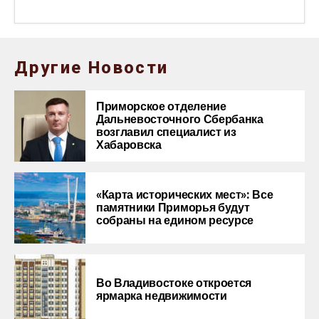
Другие Новости
Приморское отделение
Дальневосточного Сбербанка
возглавил специалист из
Хабаровска
«Карта исторических мест»: Все
памятники Приморья будут
собраны на едином ресурсе
Во Владивостоке откроется
ярмарка недвижимости