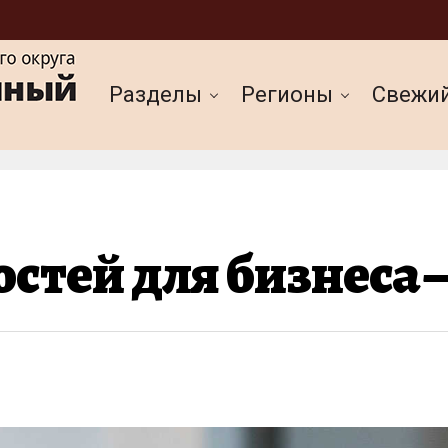
Разделы
Регионы
Cвежи
стей для бизнеса 