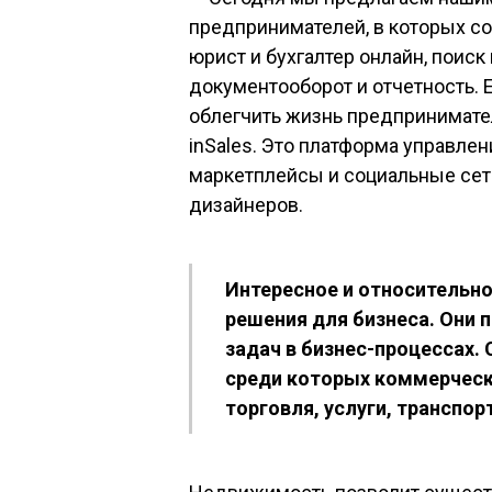
предпринимателей, в которых с
юрист и бухгалтер онлайн, поиск
документооборот и отчетность. 
облегчить жизнь предпринимате
inSales. Это платформа управле
маркетплейсы и социальные сет
дизайнеров.
Интересное и относительн
решения для бизнеса. Они 
задач в бизнес-процессах.
среди которых коммерческ
торговля, услуги, транспор