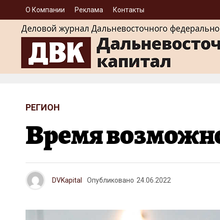
О Компании
Реклама
Контакты
РЕГИОН
Время возможно
DVKapital
Опубликовано
24.06.2022