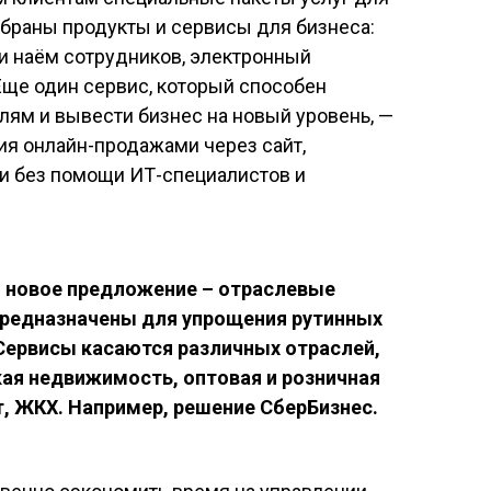
обраны продукты и сервисы для бизнеса:
 и наём сотрудников, электронный
Еще один сервис, который способен
лям и вывести бизнес на новый уровень, —
ния онлайн-продажами через сайт,
и без помощи ИТ-специалистов и
о новое предложение – отраслевые
предназначены для упрощения рутинных
 Сервисы касаются различных отраслей,
ая недвижимость, оптовая и розничная
т, ЖКХ. Например, решение СберБизнес.